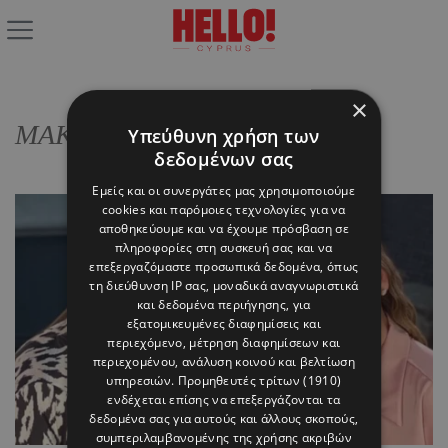
×
MAKE UP MEETING
Υπεύθυνη χρήση των
δεδομένων σας
Εμείς και οι συνεργάτες μας χρησιμοποιούμε
cookies και παρόμοιες τεχνολογίες για να
αποθηκεύουμε και να έχουμε πρόσβαση σε
πληροφορίες στη συσκευή σας και να
επεξεργαζόμαστε προσωπικά δεδομένα, όπως
τη διεύθυνση IP σας, μοναδικά αναγνωριστικά
και δεδομένα περιήγησης, για
εξατομικευμένες διαφημίσεις και
περιεχόμενο, μέτρηση διαφημίσεων και
περιεχομένου, ανάλυση κοινού και βελτίωση
υπηρεσιών.
Προμηθευτές τρίτων (1910)
ενδέχεται επίσης να επεξεργάζονται τα
δεδομένα σας για αυτούς και άλλους σκοπούς,
συμπεριλαμβανομένης της χρήσης ακριβών