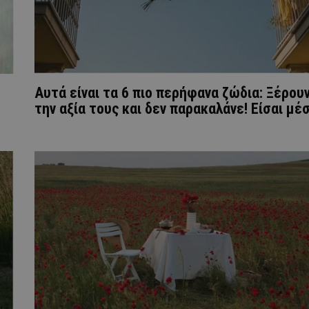
Αυτά είναι τα 6 πιο περήφανα ζώδια: Ξέρου
την αξία τους και δεν παρακαλάνε! Eίσαι μέσ