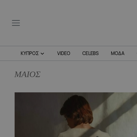
ΚΥΠΡΟΣ
VIDEO
CELEBS
ΜΟΔΑ
ΜΑΙΟΣ