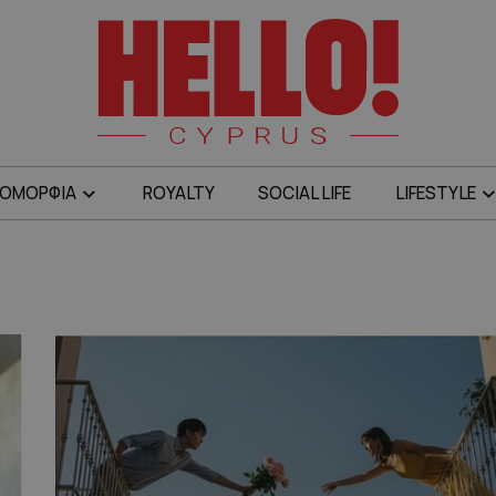
ΟΜΟΡΦΙΑ
ROYALTY
SOCIAL LIFE
LIFESTYLE