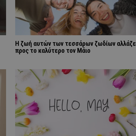
Η ζωή αυτών των τεσσάρων ζωδίων αλλάζε
προς το καλύτερο τον Μάιο