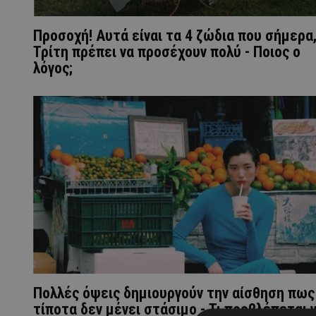
Προσοχή! Αυτά είναι τα 4 ζώδια που σήμερα
Τρίτη πρέπει να προσέχουν πολύ - Ποιος ο
λόγος;
Πολλές όψεις δημιουργούν την αίσθηση πως
τίποτα δεν μένει στάσιμο - Τι προβλέπεται γ