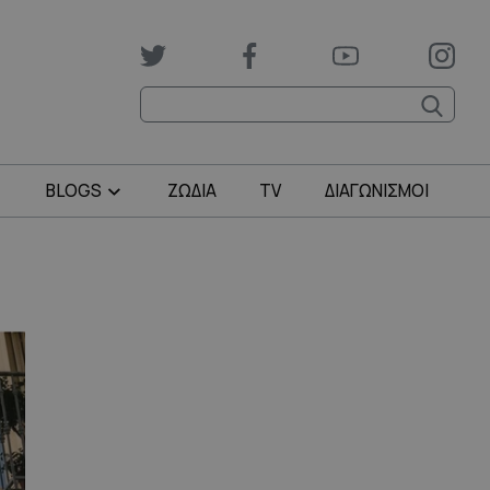
BLOGS
ΖΩΔΙΑ
TV
ΔΙΑΓΩΝΙΣΜΟΙ