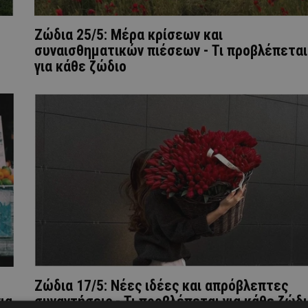
,
Ζώδια 25/5: Μέρα κρίσεων και
συναισθηματικών πιέσεων - Τι προβλέπεται
για κάθε ζώδιο
Ζώδια 17/5: Νέες ιδέες και απρόβλεπτες
ια
συναντήσεις - Τι προβλέπεται για κάθε ζώδ