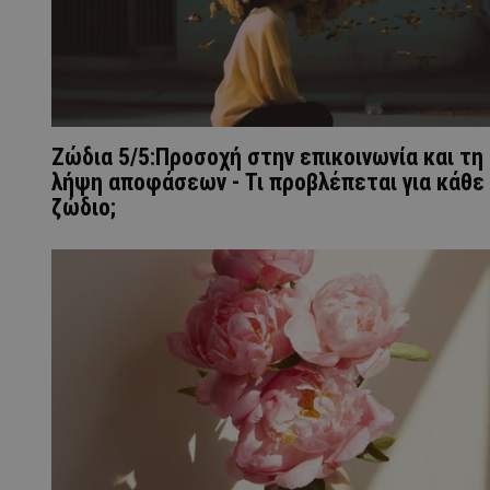
Ζώδια 5/5:Προσοχή στην επικοινωνία και τη
λήψη αποφάσεων - Τι προβλέπεται για κάθε
ζώδιο;