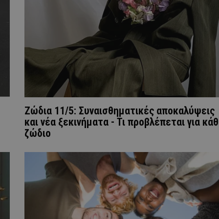
Ζώδια 11/5: Συναισθηματικές αποκαλύψεις
και νέα ξεκινήματα - Τι προβλέπεται για κά
ζώδιο