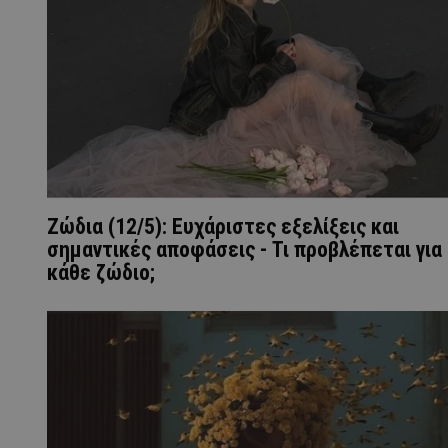
Ζώδια (12/5): Ευχάριστες εξελίξεις και
σημαντικές αποφάσεις - Τι προβλέπεται για
κάθε ζώδιο;