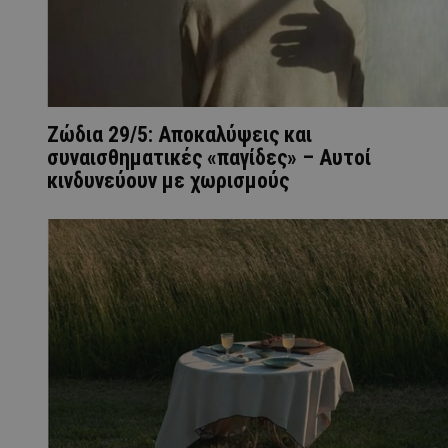
Ζώδια 29/5: Αποκαλύψεις και
συναισθηματικές «παγίδες» – Aυτοί
κινδυνεύουν με χωρισμούς