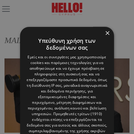
×
ΜΑΙΚΛ ΜΠ. ΤΖΟΡΝΤΑΝ
Υπεύθυνη χρήση των
δεδομένων σας
Εμείς και οι συνεργάτες μας χρησιμοποιούμε
cookies και παρόμοιες τεχνολογίες για να
αποθηκεύουμε και να έχουμε πρόσβαση σε
πληροφορίες στη συσκευή σας και να
επεξεργαζόμαστε προσωπικά δεδομένα, όπως
τη διεύθυνση IP σας, μοναδικά αναγνωριστικά
και δεδομένα περιήγησης, για
εξατομικευμένες διαφημίσεις και
περιεχόμενο, μέτρηση διαφημίσεων και
περιεχομένου, ανάλυση κοινού και βελτίωση
υπηρεσιών.
Προμηθευτές τρίτων (1910)
ενδέχεται επίσης να επεξεργάζονται τα
δεδομένα σας για αυτούς και άλλους σκοπούς,
συμπεριλαμβανομένης της χρήσης ακριβών