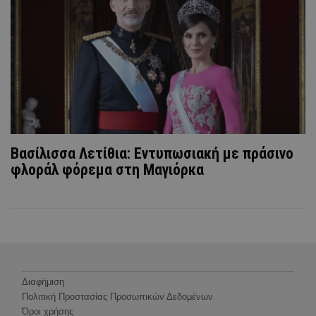
Βασίλισσα Λετίθια: Εντυπωσιακή με πράσινο
φλοράλ φόρεμα στη Μαγιόρκα
Διαφήμιση
Πολιτική Προστασίας Προσωπικών Δεδομένων
Όροι χρήσης