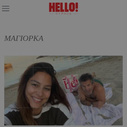
ΜΑΓΙΟΡΚΑ