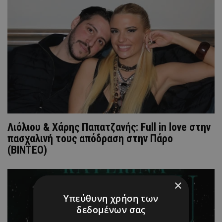
Λιόλιου & Χάρης Παπατζανής: Full in love στην
πασχαλινή τους απόδραση στην Πάρο
(ΒΙΝΤΕΟ)
×
Υπεύθυνη χρήση των
δεδομένων σας