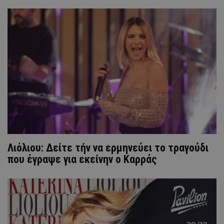
Λιόλιου: Δείτε τήν να ερμηνεύει το τραγούδι
που έγραψε για εκείνην ο Καρράς