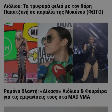
Λιόλιου: Τα τρυφερά φιλιά με τον Χάρη
Παπατζανή σε παραλία της Μυκόνου (ΦΩΤΟ)
Ραμόνα Βλαντή: «Δίκασε» Λιόλιου & Φουρέιρα
για τις εμφανίσεις τους στα MAD VMA