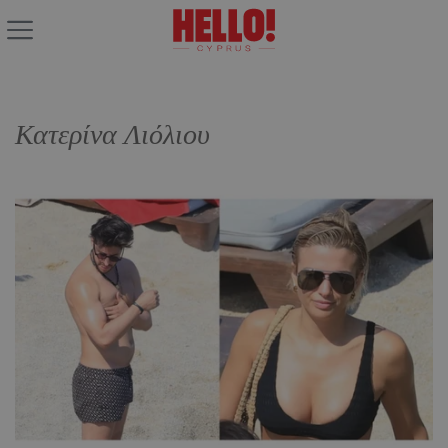
Κατερίνα Λιόλιου