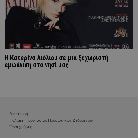
Η Κατερίνα Λιόλιου σε μια ξεχωριστή
εμφάνιση στο νησί μας
Διαφήμιση
Πολιτική Προστασίας Προσωπικών Δεδομένων
Όροι χρήσης