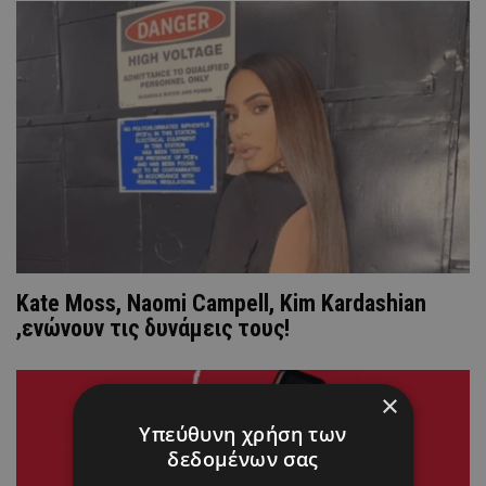
Κate Moss, Naomi Campell, Kim Kardashian
,ενώνουν τις δυνάμεις τους!
×
Υπεύθυνη χρήση των
δεδομένων σας