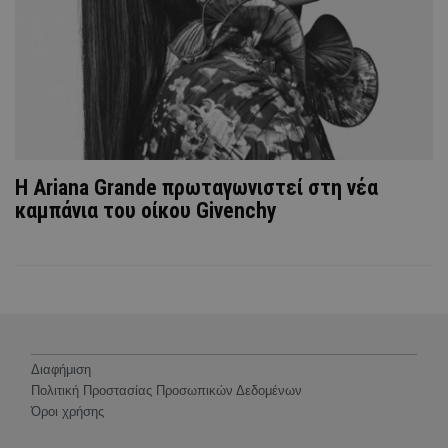
Η Ariana Grande πρωταγωνιστεί στη νέα
καμπάνια του οίκου Givenchy
Διαφήμιση
Πολιτική Προστασίας Προσωπικών Δεδομένων
Όροι χρήσης