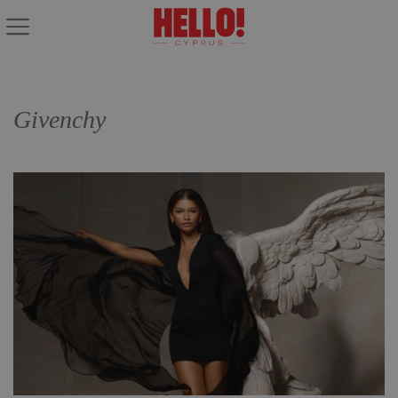
Givenchy