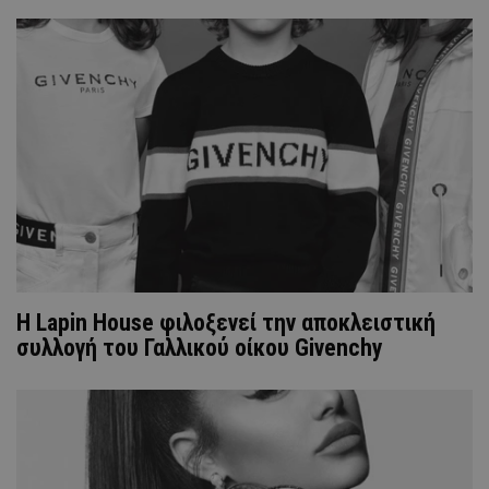
Η Lapin House φιλοξενεί την αποκλειστική
συλλογή του Γαλλικού οίκου Givenchy