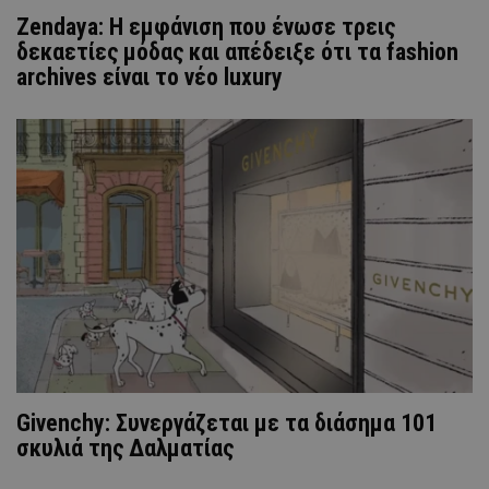
Zendaya: Η εμφάνιση που ένωσε τρεις
δεκαετίες μόδας και απέδειξε ότι τα fashion
archives είναι το νέο luxury
Givenchy: Συνεργάζεται με τα διάσημα 101
σκυλιά της Δαλματίας