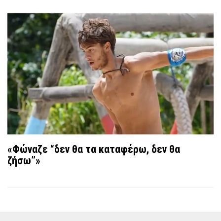
«Φώναζε “δεν θα τα καταφέρω, δεν θα
ζήσω”»