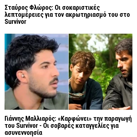
Σταύρος Φλώρος: Οι σοκαριστικές
λεπτομέρειες για τον ακρωτηριασμό του στο
Survivor
Γιάννης Μαλλιαρός: «Καρφώνει» την παραγωγή
του Survivor - Οι σοβαρές καταγγελίες για
ασυνεννοησία