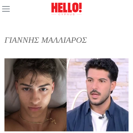
ΓΙΑΝΝΗΣ ΜΑΛΛΙΑΡΟΣ