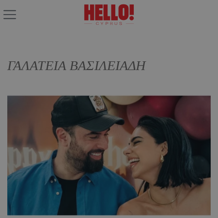
ΓΑΛΑΤΕΙΑ ΒΑΣΙΛΕΙΑΔΗ