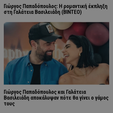
Γιώργος Παπαδόπουλος: Η ρομαντική έκπληξη
στη Γαλάτεια Βασιλειάδη (ΒΙΝΤΕΟ)
Γιώργος Παπαδόπουλος και Γαλάτεια
Βασιλειάδη αποκάλυψαν πότε θα γίνει ο γάμος
τους