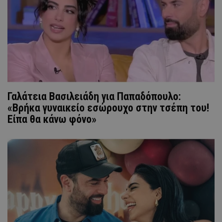
Γαλάτεια Βασιλειάδη για Παπαδόπουλο:
«Βρήκα γυναικείο εσώρουχο στην τσέπη του!
Είπα θα κάνω φόνο»