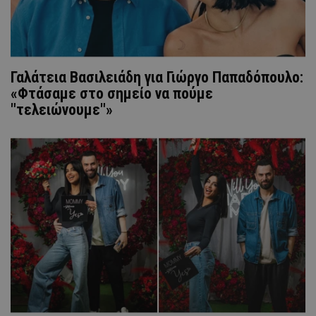
Γαλάτεια Βασιλειάδη για Γιώργο Παπαδόπουλο:
«Φτάσαμε στο σημείο να πούμε
"τελειώνουμε"»