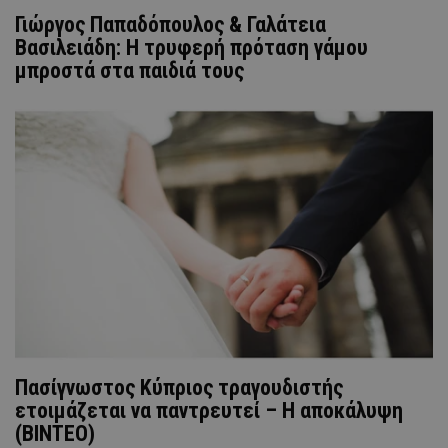
Γιώργος Παπαδόπουλος & Γαλάτεια
Βασιλειάδη: Η τρυφερή πρόταση γάμου
μπροστά στα παιδιά τους
Πασίγνωστος Κύπριος τραγουδιστής
ετοιμάζεται να παντρευτεί – Η αποκάλυψη
(ΒΙΝΤΕΟ)