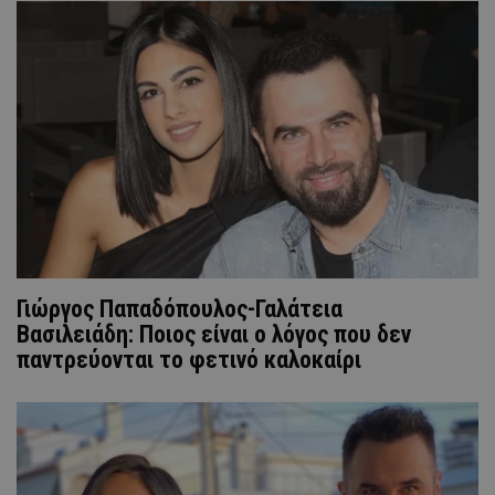
Γιώργος Παπαδόπουλος-Γαλάτεια
Βασιλειάδη: Ποιος είναι ο λόγος που δεν
παντρεύονται το φετινό καλοκαίρι