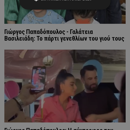
Γιώργος Παπαδόπουλος - Γαλάτεια
Βασιλειάδη: To πάρτι γενεθλίων του γιού τους