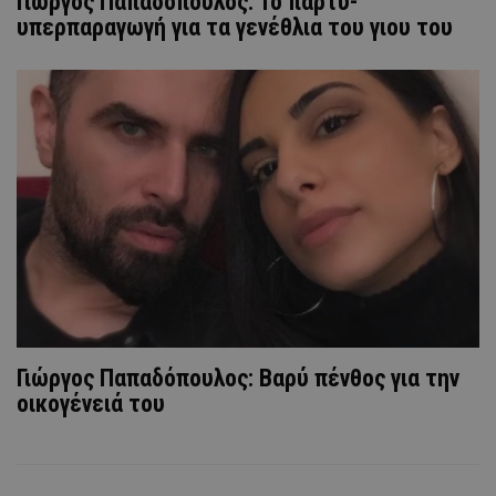
Γιώργος Παπαδόπουλος: Το πάρτυ-
υπερπαραγωγή για τα γενέθλια του γιου του
Γιώργος Παπαδόπουλος: Βαρύ πένθος για την
οικογένειά του