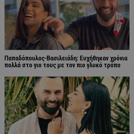
Παπαδόπουλος-Βασιλειάδη: Ευχήθηκαν χρόνια
πολλά στο γιο τους με τον πιο γλυκό τρόπο