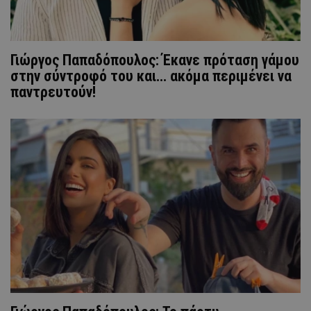
Γιώργος Παπαδόπουλος: Έκανε πρόταση γάμου
στην σύντροφό του και... ακόμα περιμένει να
παντρευτούν!