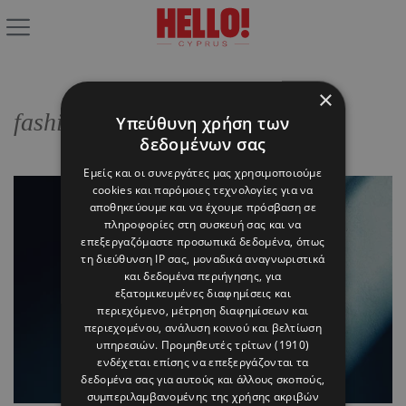
×
fashion collector
Υπεύθυνη χρήση των
δεδομένων σας
Εμείς και οι συνεργάτες μας χρησιμοποιούμε
cookies και παρόμοιες τεχνολογίες για να
αποθηκεύουμε και να έχουμε πρόσβαση σε
πληροφορίες στη συσκευή σας και να
επεξεργαζόμαστε προσωπικά δεδομένα, όπως
τη διεύθυνση IP σας, μοναδικά αναγνωριστικά
και δεδομένα περιήγησης, για
εξατομικευμένες διαφημίσεις και
περιεχόμενο, μέτρηση διαφημίσεων και
περιεχομένου, ανάλυση κοινού και βελτίωση
υπηρεσιών.
Προμηθευτές τρίτων (1910)
ενδέχεται επίσης να επεξεργάζονται τα
δεδομένα σας για αυτούς και άλλους σκοπούς,
συμπεριλαμβανομένης της χρήσης ακριβών