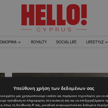
ΟΜΟΡΦΙΑ
ROYALTY
SOCIAL LIFE
LIFESTYLE
Υπεύθυνη χρήση των δεδομένων σας
 συνεργάτες μας χρησιμοποιούμε cookies και παρόμοιες τεχνολογίες για να
χουμε πρόσβαση σε πληροφορίες στη συσκευή σας και να επεξεργαζόμαστε 
α, όπως τη διεύθυνση IP σας, μοναδικά αναγνωριστικά και δεδομένα περιήγη