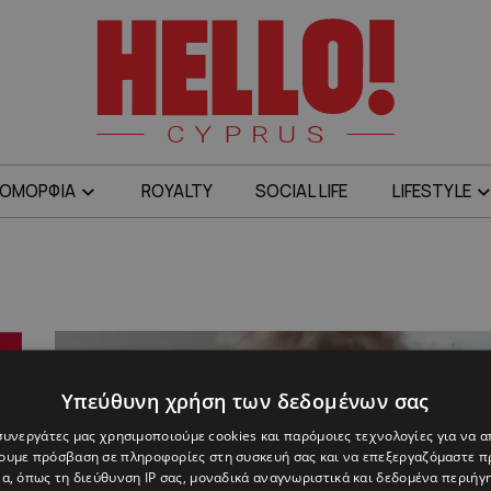
ΟΜΟΡΦΙΑ
ROYALTY
SOCIAL LIFE
LIFESTYLE
Υπεύθυνη χρήση των δεδομένων σας
 συνεργάτες μας χρησιμοποιούμε cookies και παρόμοιες τεχνολογίες για να
χουμε πρόσβαση σε πληροφορίες στη συσκευή σας και να επεξεργαζόμαστε 
α, όπως τη διεύθυνση IP σας, μοναδικά αναγνωριστικά και δεδομένα περιήγη