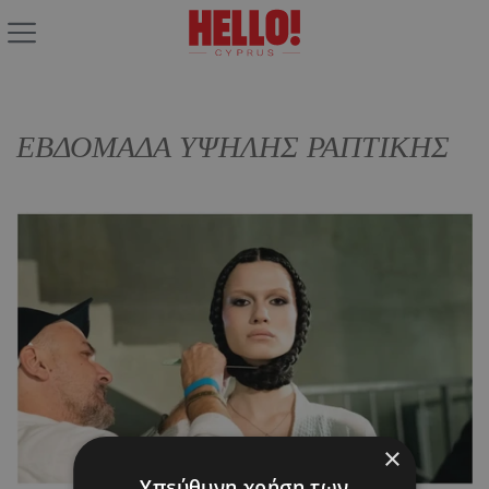
ΕΒΔΟΜΑΔΑ ΥΨΗΛΗΣ ΡΑΠΤΙΚΗΣ
×
Υπεύθυνη χρήση των