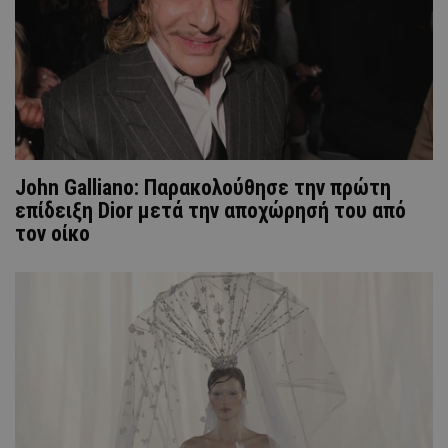
John Galliano: Παρακολούθησε την πρώτη
επίδειξη Dior μετά την αποχώρησή του από
τον οίκο