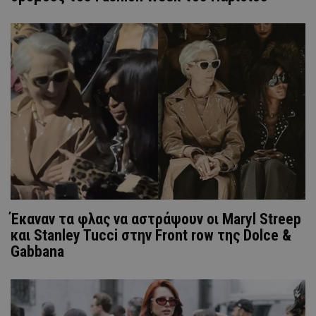
Έκαναν τα φλας να αστράψουν οι Maryl Streep
και Stanley Tucci στην Front row της Dolce &
Gabbana