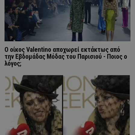
Ο οίκος Valentino αποχωρεί εκτάκτως από
την Εβδομάδας Μόδας του Παρισιού - Ποιος ο
λόγος;