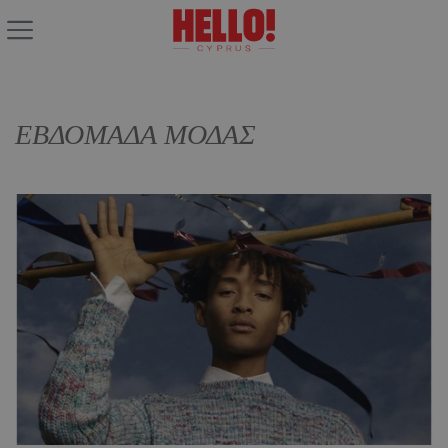
ΕΒΔΟΜΑΔΑ ΜΟΔΑΣ