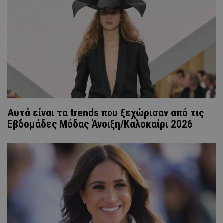
Αυτά είναι τα trends που ξεχώρισαν από τις
Εβδομάδες Μόδας Άνοιξη/Καλοκαίρι 2026