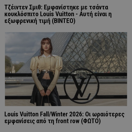
Τζέιντεν Σμιθ: Eμφανίστηκε με τσάντα
κουκλόσπιτο Louis Vuitton - Αυτή είναι η
εξωφρενική τιμή (ΒΙΝΤΕΟ)
Louis Vuitton Fall/Winter 2026: Οι ωραιότερες
εμφανίσεις από τη front row (ΦΩΤΟ)