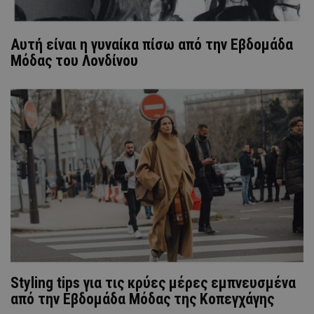
Aυτή είναι η γυναίκα πίσω από την Εβδομάδα
Μόδας του Λονδίνου
Styling tips για τις κρύες μέρες εμπνευσμένα
από την Εβδομάδα Μόδας της Κοπεγχάγης