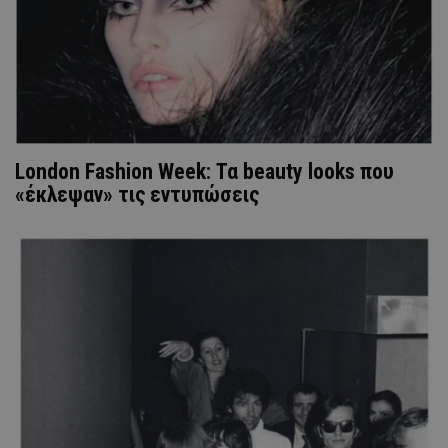
London Fashion Week: Τα beauty looks που
«έκλεψαν» τις εντυπώσεις