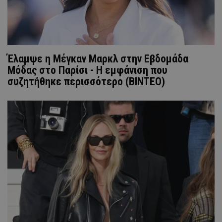
Έλαμψε η Μέγκαν Μαρκλ στην Εβδομάδα
Μόδας στο Παρίσι - Η εμφάνιση που
συζητήθηκε περισσότερο (ΒΙΝΤΕΟ)