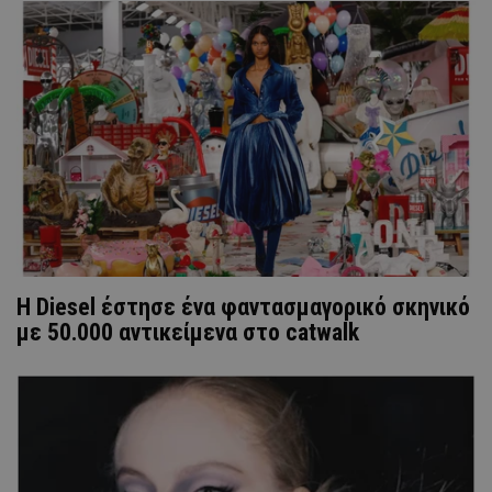
Η Diesel έστησε ένα φαντασμαγορικό σκηνικό
με 50.000 αντικείμενα στο catwalk