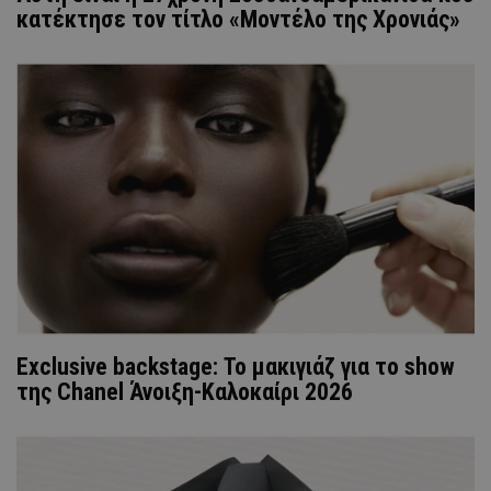
κατέκτησε τον τίτλο «Μοντέλο της Χρονιάς»
Exclusive backstage: Το μακιγιάζ για το show
της Chanel Άνοιξη-Καλοκαίρι 2026