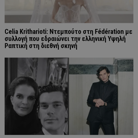
Celia Kritharioti: Nτεμπούτο στη Fédération με
συλλογή που εδραιώνει την ελληνική Υψηλή
Ραπτική στη διεθνή σκηνή