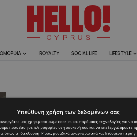
ΟΜΟΡΦΙΑ
ROYALTY
SOCIAL LIFE
LIFESTYLE
Υπεύθυνη χρήση των δεδομένων σας
 συνεργάτες μας χρησιμοποιούμε cookies και παρόμοιες τεχνολογίες για να
χουμε πρόσβαση σε πληροφορίες στη συσκευή σας και να επεξεργαζόμαστε 
α, όπως τη διεύθυνση IP σας, μοναδικά αναγνωριστικά και δεδομένα περιήγη