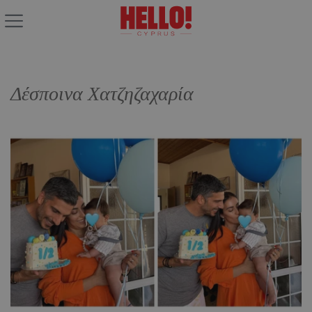
Δέσποινα Χατζηζαχαρία