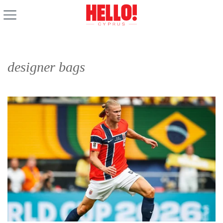
designer bags