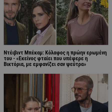
Ντέιβιντ Μπέκαμ: Κόλαφος η πρώην ερωμένη
του - «Εκείνος φταίει που υπέφερε η
Βικτόρια, με εμφανίζει σαν ψεύτρα»