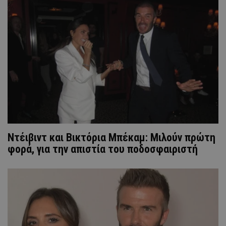
Ντέιβιντ και Βικτόρια Μπέκαμ: Μιλούν πρώτη
φορά, για την απιστία του ποδοσφαιριστή