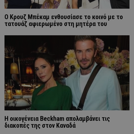
Ο Κρουζ Μπέκαμ ενθουσίασε το κοινό με το
τατουάζ αφιερωμένο στη μητέρα του
Η οικογένεια Beckham απολαμβάνει τις
διακοπές της στον Καναδά