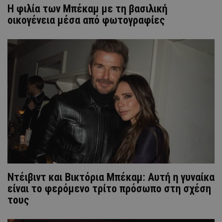
Η φιλία των Μπέκαμ με τη βασιλική
οικογένεια μέσα από φωτογραφίες
Ντέιβιντ και Βικτόρια Μπέκαμ: Αυτή η γυναίκα
είναι το φερόμενο τρίτο πρόσωπο στη σχέση
τους