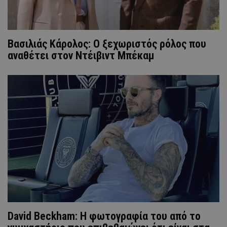
Βασιλιάς Κάρολος: Ο ξεχωριστός ρόλος που
αναθέτει στον Ντέιβιντ Μπέκαμ
David Beckham: Η φωτογραφία του από το