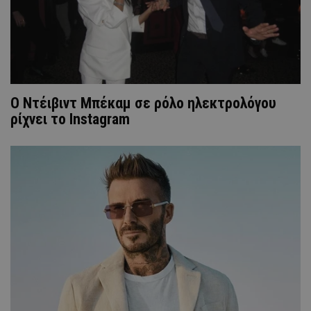
O Ντέιβιντ Μπέκαμ σε ρόλο ηλεκτρολόγου
ρίχνει το Instagram