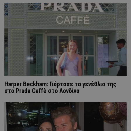
Harper Beckham: Γιόρτασε τα γενέθλια της
στο Prada Caffè στο Λονδίνο