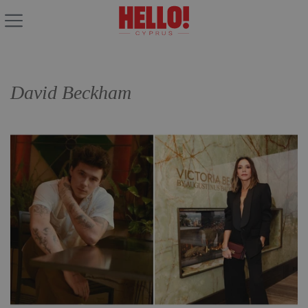
David Beckham