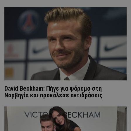
David Beckham: Πήγε για ψάρεμα στη
Νορβηγία και προκάλεσε αντιδράσεις