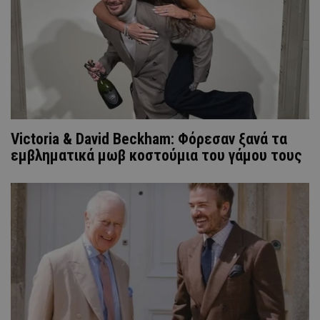
Victoria & David Beckham: Φόρεσαν ξανά τα
εμβληματικά μωβ κοστούμια του γάμου τους