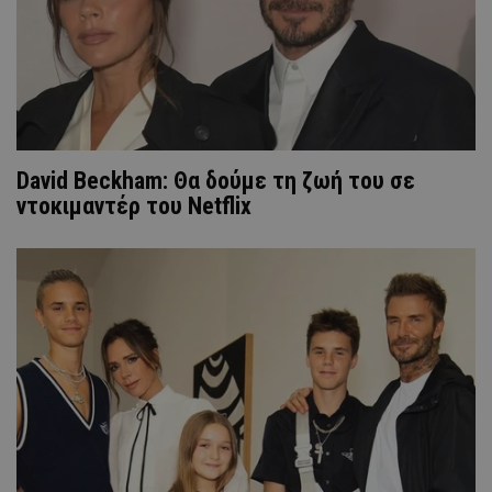
David Beckham: Θα δούμε τη ζωή του σε
ντοκιμαντέρ του Netflix