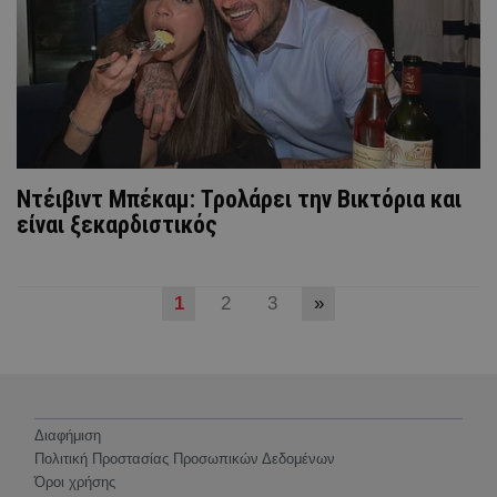
Ντέιβιντ Μπέκαμ: Τρολάρει την Βικτόρια και
είναι ξεκαρδιστικός
1
2
3
»
Διαφήμιση
Πολιτική Προστασίας Προσωπικών Δεδομένων
Όροι χρήσης