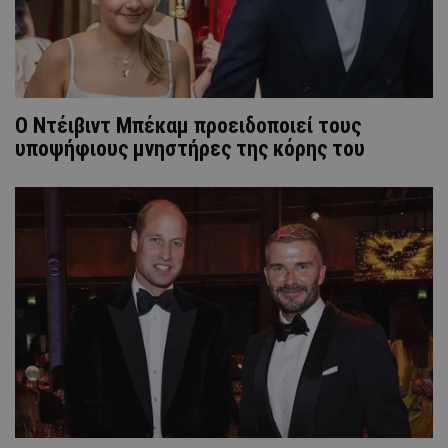
Ο Ντέιβιντ Μπέκαμ προειδοποιεί τους
υποψήφιους μνηστήρες της κόρης του