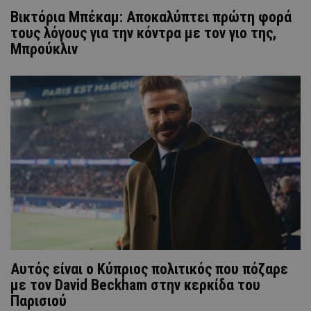
Βικτόρια Μπέκαμ: Αποκαλύπτει πρώτη φορά
τους λόγους για την κόντρα με τον γιο της,
Μπρούκλιν
Αυτός είναι ο Κύπριος πολιτικός που πόζαρε
με τον David Beckham στην κερκίδα του
Παρισιού