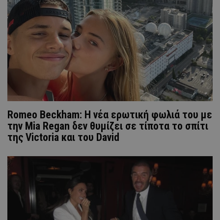
Romeo Beckham: Η νέα ερωτική φωλιά του με
την Mia Regan δεν θυμίζει σε τίποτα το σπίτι
της Victoria και του David