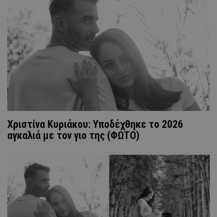
Χριστίνα Κυριάκου: Υποδέχθηκε το 2026
αγκαλιά με τον γιο της (ΦΩΤΟ)