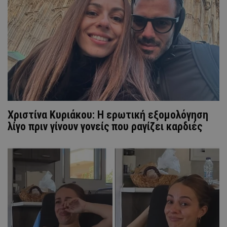
Χριστίνα Κυριάκου: Η ερωτική εξομολόγηση
λίγο πριν γίνουν γονείς που ραγίζει καρδιές