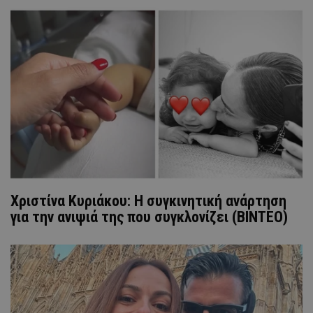
Χριστίνα Κυριάκου: Η συγκινητική ανάρτηση
για την ανιψιά της που συγκλονίζει (ΒΙΝΤΕΟ)