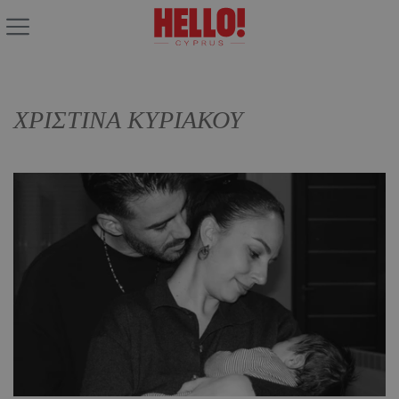
ΧΡΙΣΤΙΝΑ ΚΥΡΙΑΚΟΥ