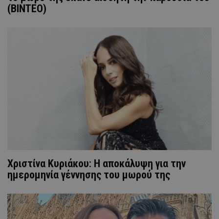
(ΒΙΝΤΕΟ)
Χριστίνα Κυριάκου: Η αποκάλυψη για την
ημερομηνία γέννησης του μωρού της