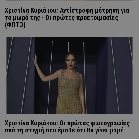
Χριστίνα Κυριάκου: Αντίστροφη μέτρηση για
το μωρό της - Οι πρώτες προετοιμασίες
(ΦΩΤΟ)
Χριστίνα Κυριάκου: Οι πρώτες φωτογραφίες
από τη στιγμή που έμαθε ότι θα γίνει μαμά