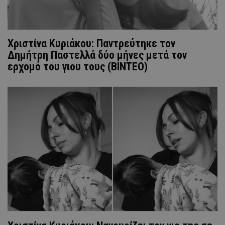
Χριστίνα Κυριάκου: Παντρεύτηκε τον
Δημήτρη Παστελλά δύο μήνες μετά τον
ερχομό του γιου τους (ΒΙΝΤΕΟ)