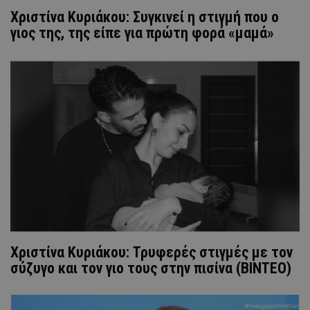
Χριστίνα Κυριάκου: Συγκινεί η στιγμή που ο
γιος της, της είπε για πρώτη φορά «μαμά»
Χριστίνα Κυριάκου: Τρυφερές στιγμές με τον
σύζυγο και τον γιο τους στην πισίνα (ΒΙΝΤΕΟ)