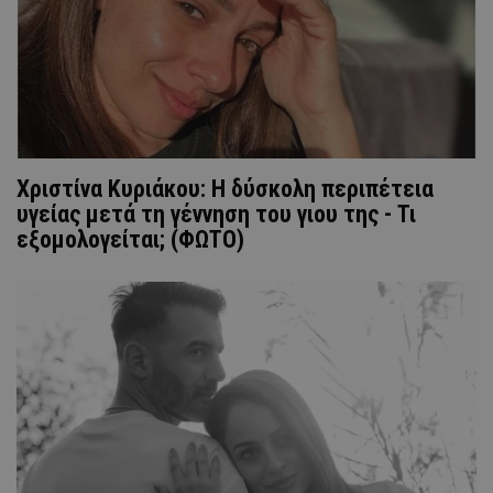
Χριστίνα Κυριάκου: Η δύσκολη περιπέτεια
υγείας μετά τη γέννηση του γιου της - Τι
εξομολογείται; (ΦΩΤΟ)