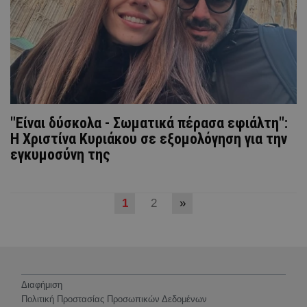
"Είναι δύσκολα - Σωματικά πέρασα εφιάλτη":
Η Χριστίνα Κυριάκου σε εξομολόγηση για την
εγκυμοσύνη της
1
2
»
Διαφήμιση
Πολιτική Προστασίας Προσωπικών Δεδομένων