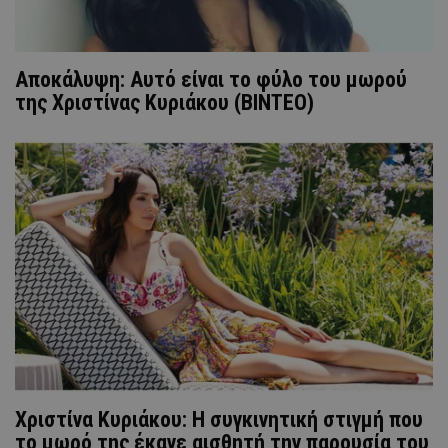
Αποκάλυψη: Αυτό είναι το φύλο του μωρού
της Χριστίνας Κυριάκου (ΒΙΝΤΕΟ)
Χριστίνα Κυριάκου: Η συγκινητική στιγμή που
το μωρό της έκανε αισθητή την παρουσία του