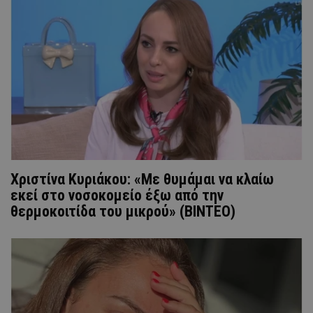
Χριστίνα Κυριάκου: «Με θυμάμαι να κλαίω
εκεί στο νοσοκομείο έξω από την
θερμοκοιτίδα του μικρού» (ΒΙΝΤΕΟ)