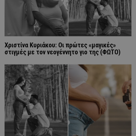
Χριστίνα Κυριάκου: Οι πρώτες «μαγικές»
στιγμές με τον νεογέννητο γιο της (ΦΩΤΟ)