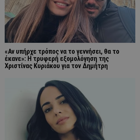
«Αν υπήρχε τρόπος να το γεννήσει, θα το
έκανε»: Η τρυφερή εξομολόγηση της
Χριστίνας Κυριάκου για τον Δημήτρη