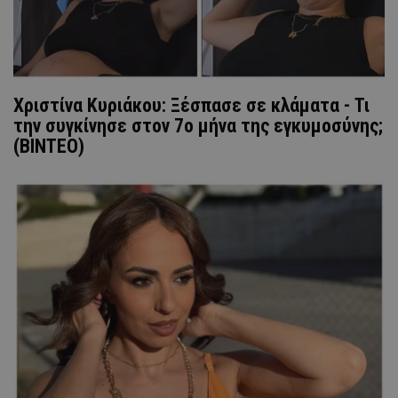
Χριστίνα Κυριάκου: Ξέσπασε σε κλάματα - Τι
την συγκίνησε στον 7ο μήνα της εγκυμοσύνης;
(ΒΙΝΤΕΟ)