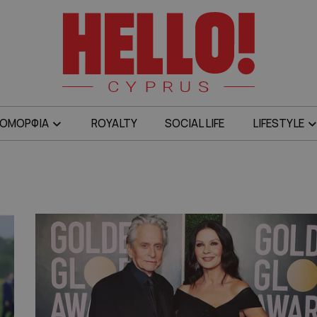
ΟΜΟΡΦΙΑ
ROYALTY
SOCIAL LIFE
LIFESTYLE