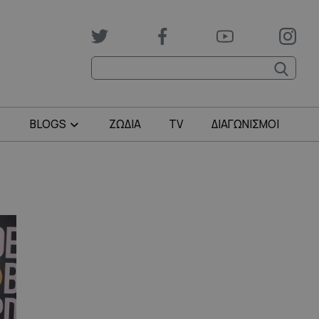
BLOGS
ΖΩΔΙΑ
TV
ΔΙΑΓΩΝΙΣΜΟΙ