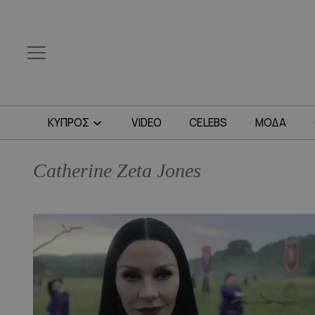
ΚΥΠΡΟΣ
VIDEO
CELEBS
ΜΟΔΑ
Catherine Zeta Jones