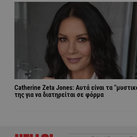
Catherine Zeta Jones: Αυτά είναι τα "μυστικ
της για να διατηρείται σε φόρμα