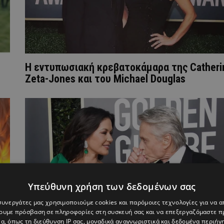
Η εντυπωσιακή κρεβατοκάμαρα της Catheri
Zeta-Jones και του Michael Douglas
Υπεύθυνη χρήση των δεδομένων σας
 συνεργάτες μας χρησιμοποιούμε cookies και παρόμοιες τεχνολογίες για να
χουμε πρόσβαση σε πληροφορίες στη συσκευή σας και να επεξεργαζόμαστε 
α, όπως τη διεύθυνση IP σας, μοναδικά αναγνωριστικά και δεδομένα περιήγη