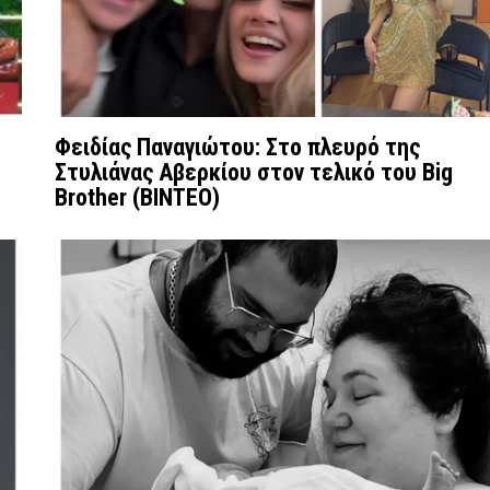
Φειδίας Παναγιώτου: Στο πλευρό της
Στυλιάνας Αβερκίου στον τελικό του Big
Brother (ΒΙΝΤΕΟ)