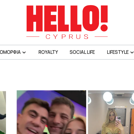
ΟΜΟΡΦΙΑ
ROYALTY
SOCIAL LIFE
LIFESTYLE