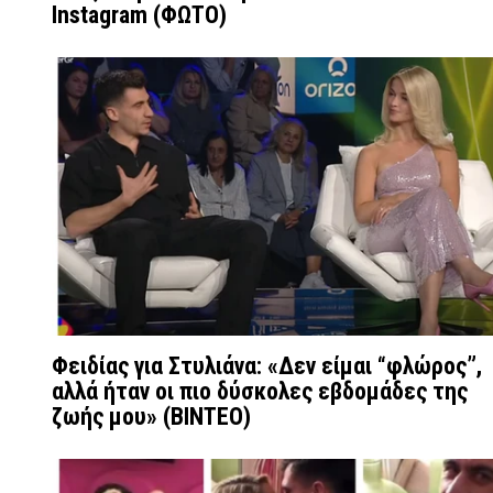
Instagram (ΦΩΤΟ)
Φειδίας για Στυλιάνα: «Δεν είμαι “φλώρος”,
αλλά ήταν οι πιο δύσκολες εβδομάδες της
ζωής μου» (ΒΙΝΤΕΟ)