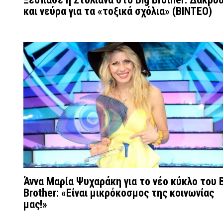
και νεύρα για τα «τοξικά σχόλια» (ΒΙΝΤΕΟ)
Άννα Μαρία Ψυχαράκη για το νέο κύκλο του 
Brother: «Είναι μικρόκοσμος της κοινωνίας
μας!»