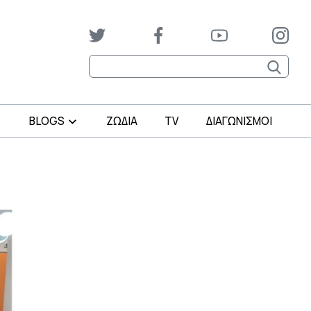
BLOGS
ΖΩΔΙΑ
TV
ΔΙΑΓΩΝΙΣΜΟΙ