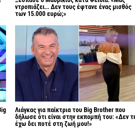
ντροπιάζει... Δεν τους έφτανε ένας μισθός
των 15.000 ευρώ;»
Big
Λιάγκας για παίκτρια του Big Brother που
δήλωσε ότι είναι στην εκπομπή του: «Δεν τ
έχω δει ποτέ στη ζωή μου!»