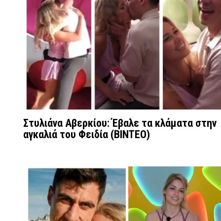
Στυλιάνα Αβερκίου: Έβαλε τα κλάματα στην
αγκαλιά του Φειδία (ΒΙΝΤΕΟ)