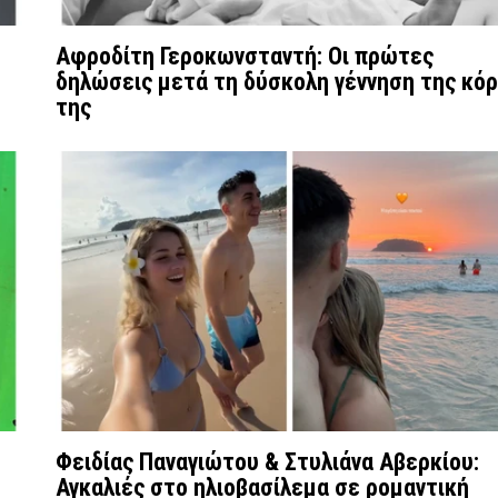
Αφροδίτη Γεροκωνσταντή: Οι πρώτες
δηλώσεις μετά τη δύσκολη γέννηση της κό
της
Φειδίας Παναγιώτου & Στυλιάνα Αβερκίου:
Αγκαλιές στο ηλιοβασίλεμα σε ρομαντική