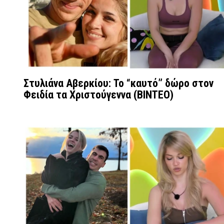
Στυλιάνα Αβερκίου: Το “καυτό” δώρο στον
Φειδία τα Χριστούγεννα (ΒΙΝΤΕΟ)