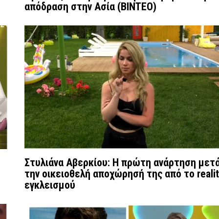
απόδραση στην Ασία (ΒΙΝΤΕΟ)
Στυλιάνα Αβερκίου: Η πρώτη ανάρτηση μετ
την οικειοθελή αποχώρησή της από το reali
εγκλεισμού