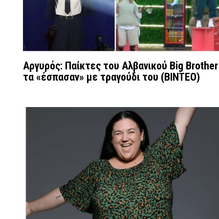
Αργυρός: Παίκτες του Αλβανικού Big Brother
τα «έσπασαν» με τραγούδι του (ΒΙΝΤΕΟ)