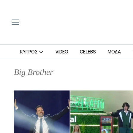
ΚΥΠΡΟΣ
VIDEO
CELEBS
ΜΟΔΑ
Big Brother