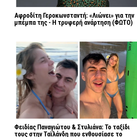
Αφροδίτη Γεροκωνσταντή: «Λιώνει» για την
μπέμπα της - Η τρυφερή ανάρτηση (ΦΩΤΟ)
Φειδίας Παναγιώτου & Στυλιάνα: Το ταξίδι
τους στην Ταϊλάνδη που ενθουσίασε το