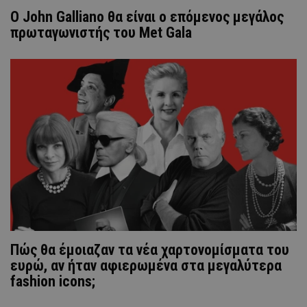
Ο John Galliano θα είναι ο επόμενος μεγάλος
πρωταγωνιστής του Met Gala
Πώς θα έμοιαζαν τα νέα χαρτονομίσματα του
ευρώ, αν ήταν αφιερωμένα στα μεγαλύτερα
fashion icons;