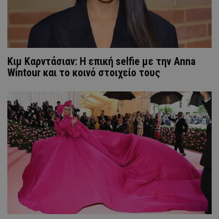
Κιμ Καρντάσιαν: Η επική selfie με την Anna
Wintour και το κοινό στοιχείο τους