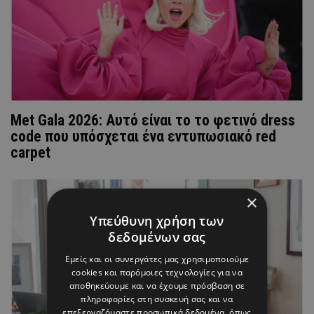
Met Gala 2026: Αυτό είναι το το φετινό dress
code που υπόσχεται ένα εντυπωσιακό red
carpet
×
Υπεύθυνη χρήση των
δεδομένων σας
Εμείς και οι συνεργάτες μας χρησιμοποιούμε
cookies και παρόμοιες τεχνολογίες για να
αποθηκεύουμε και να έχουμε πρόσβαση σε
πληροφορίες στη συσκευή σας και να
επεξεργαζόμαστε προσωπικά δεδομένα, όπως