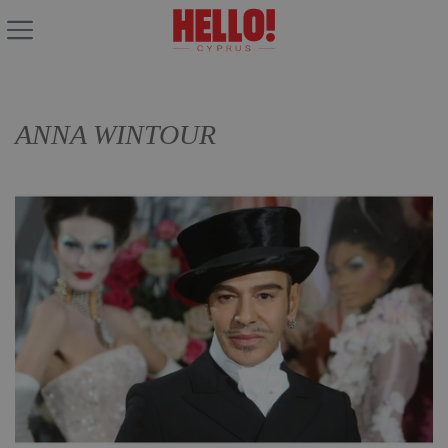
ANNA WINTOUR