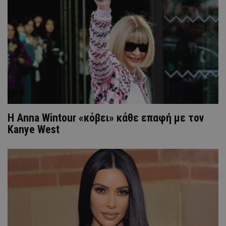
Η Anna Wintour «κόβει» κάθε επαφή με τον
Kanye West