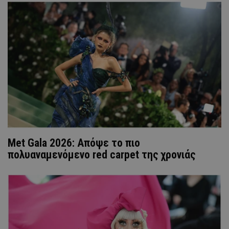
Met Gala 2026: Απόψε το πιο
πολυαναμενόμενο red carpet της χρονιάς