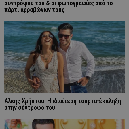
συντρόφου του & οι φωτογραφίες από το
πάρτι αρραβώνων τους
Άλκης Χρήστου: Η ιδιαίτερη τούρτα-έκπληξη
στην σύντροφο του