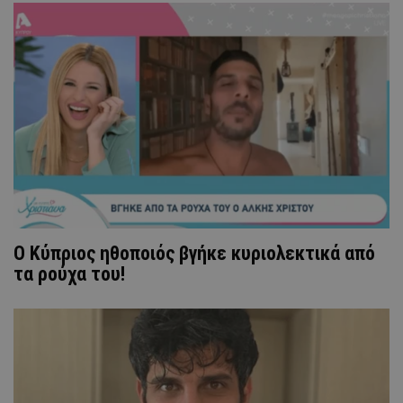
Ο Κύπριος ηθοποιός βγήκε κυριολεκτικά από
τα ρούχα του!