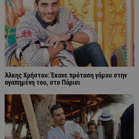
Άλκης Χρήστου: Έκανε πρόταση γάμου στην
αγαπημένη του, στο Πάρισι