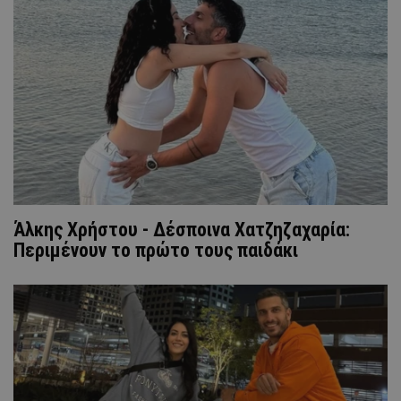
Άλκης Χρήστου - Δέσποινα Χατζηζαχαρία:
Περιμένουν το πρώτο τους παιδάκι