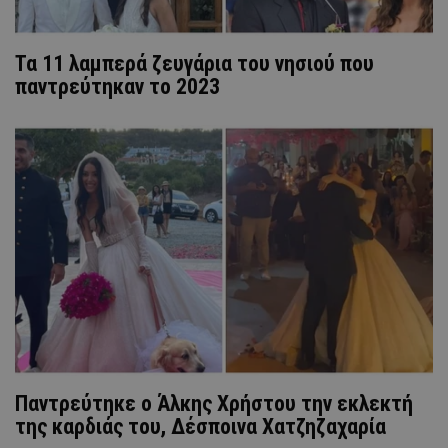
Τα 11 λαμπερά ζευγάρια του νησιού που
παντρεύτηκαν το 2023
Παντρεύτηκε ο Άλκης Χρήστου την εκλεκτή
της καρδιάς του, Δέσποινα Χατζηζαχαρία