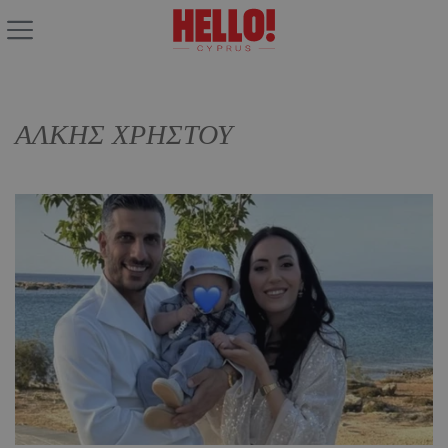
ΑΛΚΗΣ ΧΡΗΣΤΟΥ