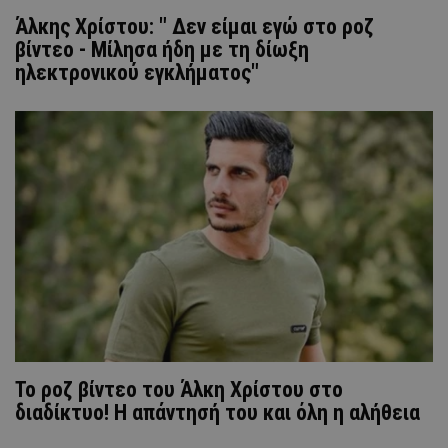
Άλκης Χρίστου: " Δεν είμαι εγώ στο ροζ
βίντεο - Μίλησα ήδη με τη δίωξη
ηλεκτρονικού εγκλήματος"
To ροζ βίντεο του Άλκη Χρίστου στο
διαδίκτυο! Η απάντησή του και όλη η αλήθεια