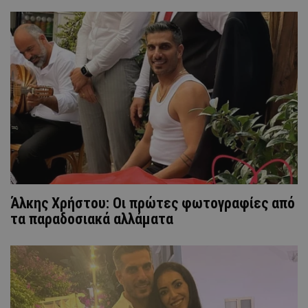
Άλκης Χρήστου: Οι πρώτες φωτογραφίες από
τα παραδοσιακά αλλάματα