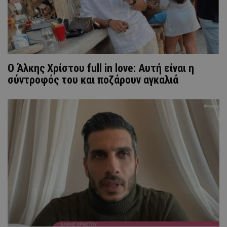
Ο Άλκης Χρίστου full in love: Αυτή είναι η
σύντροφός του και ποζάρουν αγκαλιά