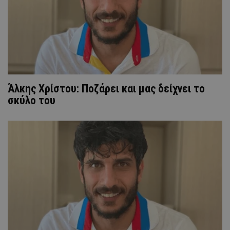
Άλκης Χρίστου: Ποζάρει και μας δείχνει το
σκύλο του