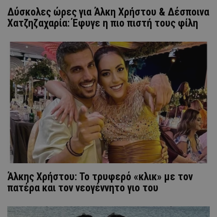
Δύσκολες ώρες για Άλκη Χρήστου & Δέσποινα
Χατζηζαχαρία: Έφυγε η πιο πιστή τους φίλη
Άλκης Χρήστου: Το τρυφερό «κλικ» με τον
πατέρα και τον νεογέννητο γιο του