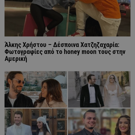
Άλκης Χρήστου – Δέσποινα Χατζηζαχαρία:
Φωτογραφίες από το honey moon τους στην
Αμερική