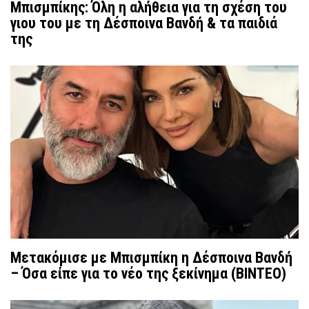
Μπισμπίκης: Όλη η αλήθεια για τη σχέση του
γιου του με τη Δέσποινα Βανδή & τα παιδιά
της
Μετακόμισε με Μπισμπίκη η Δέσποινα Βανδή
– Όσα είπε για το νέο της ξεκίνημα (ΒΙΝΤΕΟ)