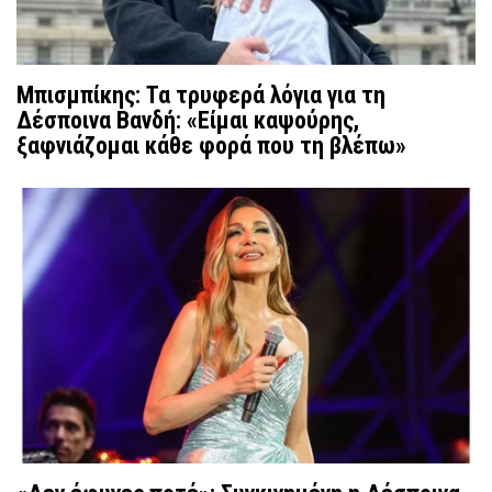
Μπισμπίκης: Τα τρυφερά λόγια για τη
Δέσποινα Βανδή: «Είμαι καψούρης,
ξαφνιάζομαι κάθε φορά που τη βλέπω»