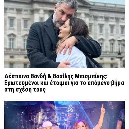
Δέσποινα Βανδή & Βασίλης Μπισμπίκης:
Ερωτευμένοι και έτοιμοι για το επόμενο βήμα
στη σχέση τους