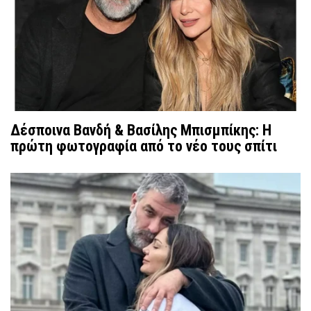
Δέσποινα Βανδή & Βασίλης Μπισμπίκης: Η
πρώτη φωτογραφία από το νέο τους σπίτι