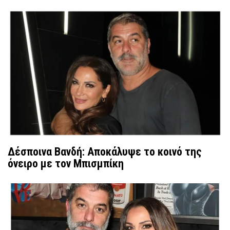
Δέσποινα Βανδή: Αποκάλυψε το κοινό της
όνειρο με τον Μπισμπίκη