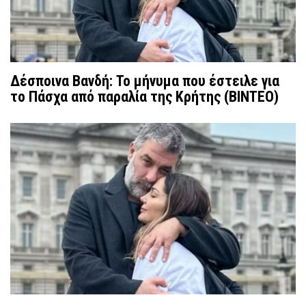
Δέσποινα Βανδή: Το μήνυμα που έστειλε για
το Πάσχα από παραλία της Κρήτης (ΒΙΝΤΕΟ)