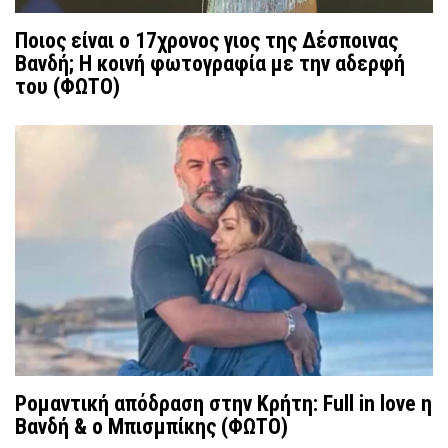
Ποιος είναι ο 17χρονος γιος της Δέσποινας
Βανδή; Η κοινή φωτογραφία με την αδερφή
του (ΦΩΤΟ)
Ρομαντική απόδραση στην Κρήτη: Full in love η
Βανδή & ο Μπισμπίκης (ΦΩΤΟ)