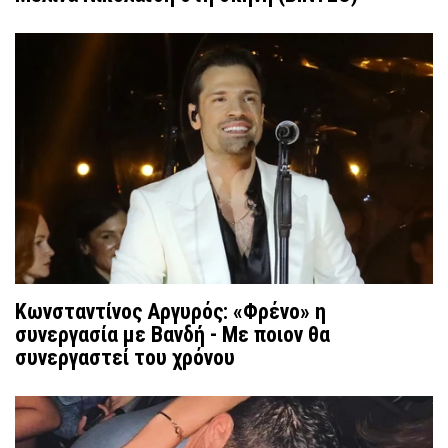
Κωνσταντίνος Αργυρός: «Φρένο» η
συνεργασία με Βανδή - Με ποιον θα
συνεργαστεί του χρόνου