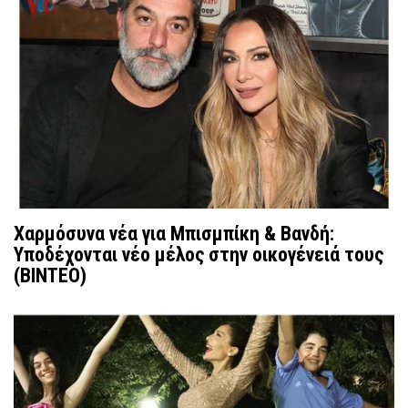
Χαρμόσυνα νέα για Μπισμπίκη & Βανδή:
Υποδέχονται νέο μέλος στην οικογένειά τους
(ΒΙΝΤΕΟ)