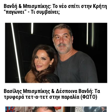
Βανδή & Μπισμπίκης: Το νέο σπίτι στην Κρήτη
“παγώνει” - Τι συμβαίνει;
Βασίλης Μπισμπίκης & Δέσποινα Βανδή: Τα
τρυφερά τετ-α-τετ στην παραλία (ΦΩΤΟ)