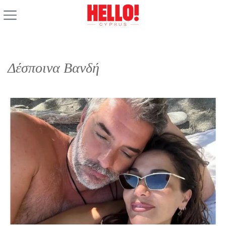
Δέσποινα Βανδή