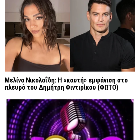
Μελίνα Νικολαΐδη: Η «καυτή» εμφάνιση στο
πλευρό του Δημήτρη Φιντιρίκου (ΦΩΤΟ)