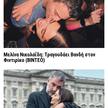
Μελίνα Νικολαΐδη: Τραγουδάει Βανδή στον
Φιντιρίκο (ΒΙΝΤΕΟ)