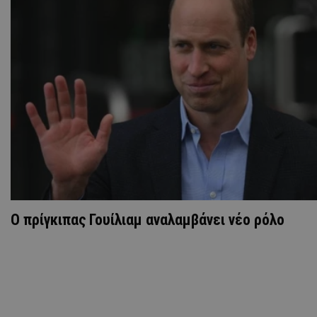
Ο πρίγκιπας Γουίλιαμ αναλαμβάνει νέο ρόλο