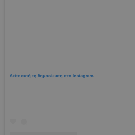
Δείτε αυτή τη δημοσίευση στο Instagram.