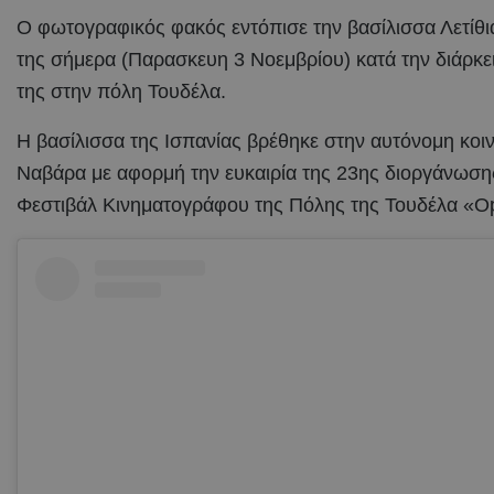
Ο φωτογραφικός φακός εντόπισε την βασίλισσα Λετίθι
της σήμερα (Παρασκευη 3 Νοεμβρίου) κατά την διάρκε
της στην πόλη Τουδέλα.
Η βασίλισσα της Ισπανίας βρέθηκε στην αυτόνομη κοιν
Ναβάρα με αφορμή την ευκαιρία της 23ης διοργάνωση
Φεστιβάλ Κινηματογράφου της Πόλης της Τουδέλα «O