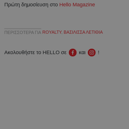
Πρώτη δημοσίευση στο
Hello Magazine
ΠΕΡΙΣΣΟΤΕΡΑ ΓΙΑ
ROYALTY
,
ΒΑΣΙΛΙΣΣΑ ΛΕΤΙΘΙΑ
Ακολουθήστε το HELLO σε
και
!