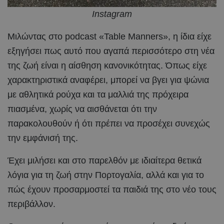
Instagram
Μιλώντας στο podcast «Table Manners», η ίδια είχε
εξηγήσει πως αυτό που αγαπά περισσότερο στη νέα
της ζωή είναι η αίσθηση κανονικότητας. Όπως είχε
χαρακτηριστικά αναφέρει, μπορεί να βγει για ψώνια
με αθλητικά ρούχα και τα μαλλιά της πρόχειρα
πιασμένα, χωρίς να αισθάνεται ότι την
παρακολουθούν ή ότι πρέπει να προσέχει συνεχώς
την εμφάνισή της.
Έχει μιλήσει και στο παρελθόν με ιδιαίτερα θετικά
λόγια για τη ζωή στην Πορτογαλία, αλλά και για το
πώς έχουν προσαρμοστεί τα παιδιά της στο νέο τους
περιβάλλον.