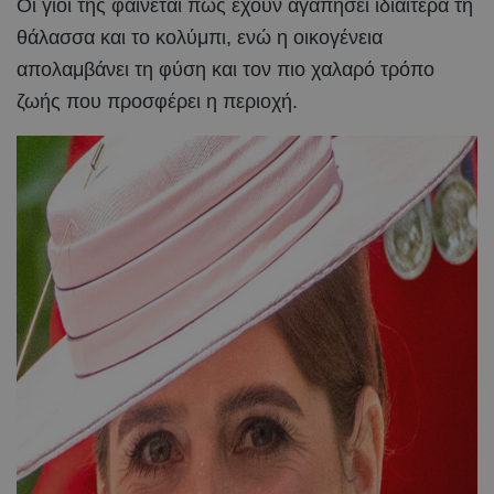
Οι γιοι της φαίνεται πως έχουν αγαπήσει ιδιαίτερα τη
θάλασσα και το κολύμπι, ενώ η οικογένεια
απολαμβάνει τη φύση και τον πιο χαλαρό τρόπο
ζωής που προσφέρει η περιοχή.