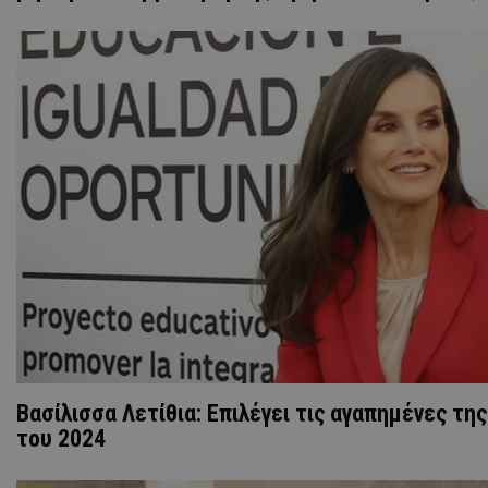
Βασίλισσα Λετίθια: Επιλέγει τις αγαπημένες της
του 2024