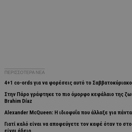
ΠΕΡΙΣΣΟΤΕΡΑ ΝΕΑ
4+1 co-ords για να φορέσεις αυτό το Σαββατοκύριακο
Στην Πάρο γράφτηκε το πιο όμορφο κεφάλαιο της ζω
Brahim Díaz
Alexander McQueen: Η ιδιοφυΐα που άλλαξε για πάντα
Γιατί καλό είναι να αποφεύγετε τον καφέ όταν το στ
είναι άδειο