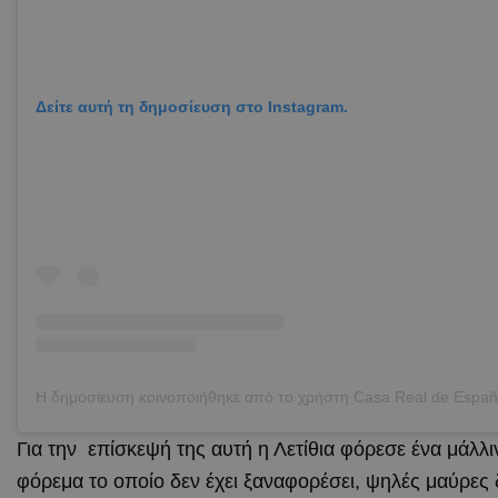
Δείτε αυτή τη δημοσίευση στο Instagram.
Για την επίσκεψή της αυτή η Λετίθια φόρεσε ένα μάλλιν
φόρεμα το οποίο δεν έχει ξαναφορέσει, ψηλές μαύρες 