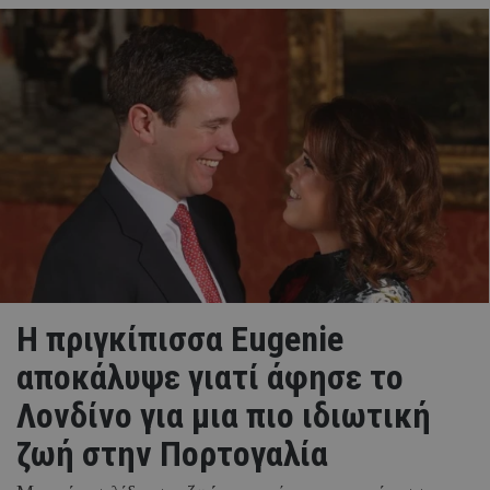
Η πριγκίπισσα Eugenie
αποκάλυψε γιατί άφησε το
Λονδίνο για μια πιο ιδιωτική
ζωή στην Πορτογαλία