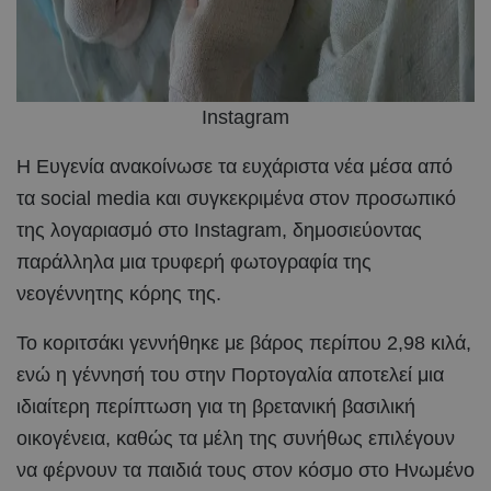
Instagram
Η Ευγενία ανακοίνωσε τα ευχάριστα νέα μέσα από
τα social media και συγκεκριμένα στον προσωπικό
της λογαριασμό στο Instagram, δημοσιεύοντας
παράλληλα μια τρυφερή φωτογραφία της
νεογέννητης κόρης της.
Το κοριτσάκι γεννήθηκε με βάρος περίπου 2,98 κιλά,
ενώ η γέννησή του στην Πορτογαλία αποτελεί μια
ιδιαίτερη περίπτωση για τη βρετανική βασιλική
οικογένεια, καθώς τα μέλη της συνήθως επιλέγουν
να φέρνουν τα παιδιά τους στον κόσμο στο Ηνωμένο