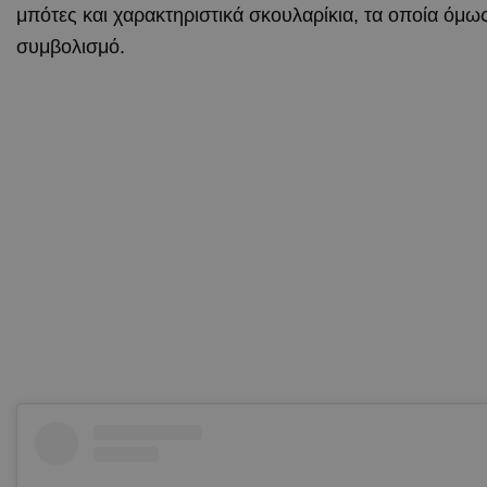
μπότες και χαρακτηριστικά σκουλαρίκια, τα οποία όμω
συμβολισμό.