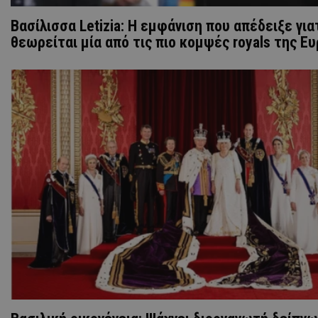
Βασίλισσα Letizia: H εμφάνιση που απέδειξε για
θεωρείται μία από τις πιο κομψές royals της Ε