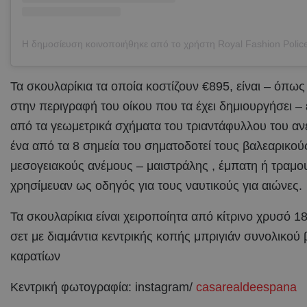
Τα σκουλαρίκια τα οποία κοστίζουν €895, είναι – όπως
στην περιγραφή του οίκου που τα έχει δημιουργήσει 
από τα γεωμετρικά σχήματα του τριαντάφυλλου του αν
ένα από τα 8 σημεία του σηματοδοτεί τους βαλεαρικούς
μεσογειακούς ανέμους – μαιστράλης , έμπατη ή τραμο
χρησίμευαν ως οδηγός για τους ναυτικούς για αιώνες.
Τα σκουλαρίκια είναι χειροποίητα από κίτρινο χρυσό 1
σετ με διαμάντια κεντρικής κοπής μπριγιάν συνολικού
καρατίων
Κεντρική φωτογραφία: instagram/
casarealdeespana