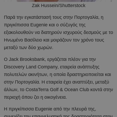
Zak Hussein/Shutterstock
Παρά την εγκατάστασή τους στην Πορτογαλία, η
πριγκίπισσα Eugenie και ο σύζυγός της
εξακολουθούν να διατηρούν ισχυρούς δεσμούς με το
Ηνωμένο Βασίλειο και μοιράζουν τον χρόνο τους
μεταξύ των δύο χωρών.
Ο Jack Brooksbank, εργάζεται πλέον για την
Discovery Land Company, εταιρεία ανάπτυξης
πολυτελών ακινήτων, η οποία δραστηριοποιείται και
στην Πορτογαλία. Η εταιρεία έχει αναπτύξει, μεταξύ
άλλων, το CostaTerra Golf & Ocean Club κοντά στην
περιοχή όπου ζει η οικογένεια.
Η πριγκίπισσα Eugenie από την πλευρά της,
συνεχίζει την επαγγελματική της δραστηριότητα στον