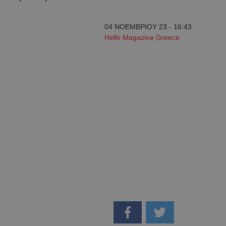
04 ΝΟΕΜΒΡΙΟΥ 23 - 16:43
Hello Magazine Greece