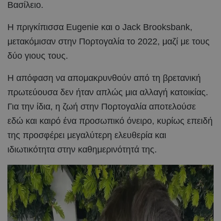
Βασίλειο.
Η πριγκίπισσα Eugenie και ο Jack Brooksbank,
μετακόμισαν στην Πορτογαλία το 2022, μαζί με τους
δύο γιους τους.
Η απόφαση να απομακρυνθούν από τη βρετανική
πρωτεύουσα δεν ήταν απλώς μια αλλαγή κατοικίας.
Για την ίδια, η ζωή στην Πορτογαλία αποτελούσε
εδώ και καιρό ένα προσωπικό όνειρο, κυρίως επειδή
της προσφέρει μεγαλύτερη ελευθερία και
ιδιωτικότητα στην καθημερινότητά της.