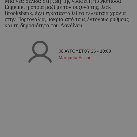
Μια νέα σελίδα στη ζωή της γράφει η πριγκίπισσα
Eugenie, η οποία μαζί με τον σύζυγό της, Jack
Brooksbank, έχει εγκατασταθεί τα τελευταία χρόνια
στην Πορτογαλία, μακριά από τους έντονους ρυθμούς
και τη δημοσιότητα του Λονδίνου.
08 ΑΥΓΟΥΣΤΟΥ 26 - 10:09
Margarita Psichi