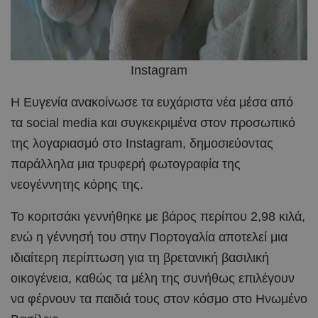
Instagram
Η Ευγενία ανακοίνωσε τα ευχάριστα νέα μέσα από
τα social media και συγκεκριμένα στον προσωπικό
της λογαριασμό στο Instagram, δημοσιεύοντας
παράλληλα μια τρυφερή φωτογραφία της
νεογέννητης κόρης της.
Το κοριτσάκι γεννήθηκε με βάρος περίπου 2,98 κιλά,
ενώ η γέννησή του στην Πορτογαλία αποτελεί μια
ιδιαίτερη περίπτωση για τη βρετανική βασιλική
οικογένεια, καθώς τα μέλη της συνήθως επιλέγουν
να φέρνουν τα παιδιά τους στον κόσμο στο Ηνωμένο