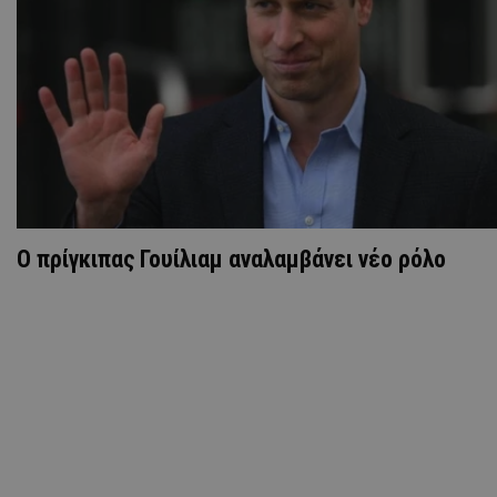
Ο πρίγκιπας Γουίλιαμ αναλαμβάνει νέο ρόλο