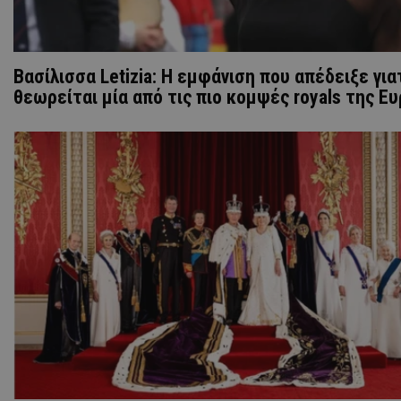
Βασίλισσα Letizia: H εμφάνιση που απέδειξε για
θεωρείται μία από τις πιο κομψές royals της Ε