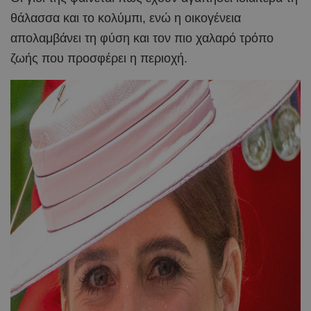
θάλασσα και το κολύμπι, ενώ η οικογένεια
απολαμβάνει τη φύση και τον πιο χαλαρό τρόπο
ζωής που προσφέρει η περιοχή.