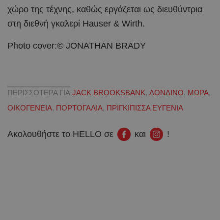
χώρο της τέχνης, καθώς εργάζεται ως διευθύντρια
στη διεθνή γκαλερί Hauser & Wirth.
Photo cover:© JONATHAN BRADY
ΠΕΡΙΣΣΟΤΕΡΑ ΓΙΑ
JACK BROOKSBANK
,
ΛΟΝΔΙΝΟ
,
ΜΩΡΑ
,
ΟΙΚΟΓΕΝΕΙΑ
,
ΠΟΡΤΟΓΑΛΙΑ
,
ΠΡΙΓΚΙΠΙΣΣΑ ΕΥΓΕΝΙΑ
Ακολουθήστε το HELLO σε
και
!