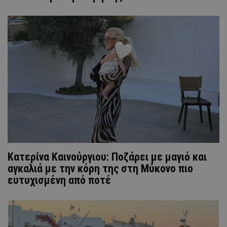
Κατερίνα Καινούργιου: Ποζάρει με μαγιό και
αγκαλιά με την κόρη της στη Μύκονο πιο
ευτυχισμένη από ποτέ