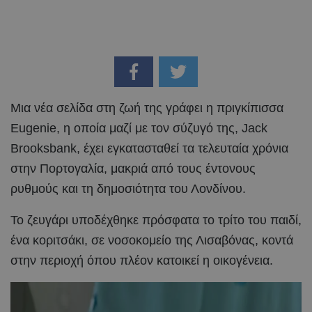
Μια νέα σελίδα στη ζωή της γράφει η πριγκίπισσα
Eugenie, η οποία μαζί με τον σύζυγό της, Jack
Brooksbank, έχει εγκατασταθεί τα τελευταία χρόνια
στην Πορτογαλία, μακριά από τους έντονους
ρυθμούς και τη δημοσιότητα του Λονδίνου.
Το ζευγάρι υποδέχθηκε πρόσφατα το τρίτο του παιδί,
ένα κοριτσάκι, σε νοσοκομείο της Λισαβόνας, κοντά
στην περιοχή όπου πλέον κατοικεί η οικογένεια.