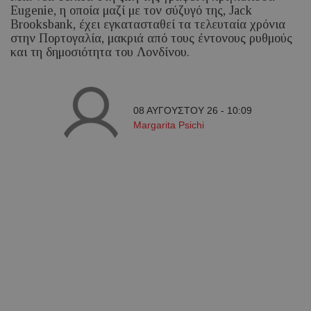
Eugenie, η οποία μαζί με τον σύζυγό της, Jack
Brooksbank, έχει εγκατασταθεί τα τελευταία χρόνια
στην Πορτογαλία, μακριά από τους έντονους ρυθμούς
και τη δημοσιότητα του Λονδίνου.
08 ΑΥΓΟΥΣΤΟΥ 26 - 10:09
Margarita Psichi