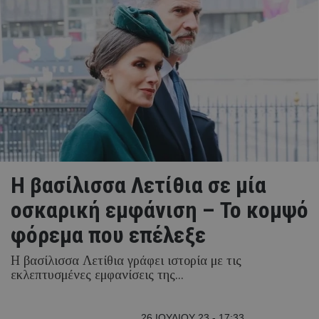
Η βασίλισσα Λετίθια σε μία
οσκαρική εμφάνιση – Το κομψό
φόρεμα που επέλεξε
Η βασίλισσα Λετίθια γράφει ιστορία με τις
εκλεπτυσμένες εμφανίσεις της...
26 ΙΟΥΛΙΟΥ 23 - 17:33