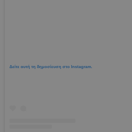
Δείτε αυτή τη δημοσίευση στο Instagram.