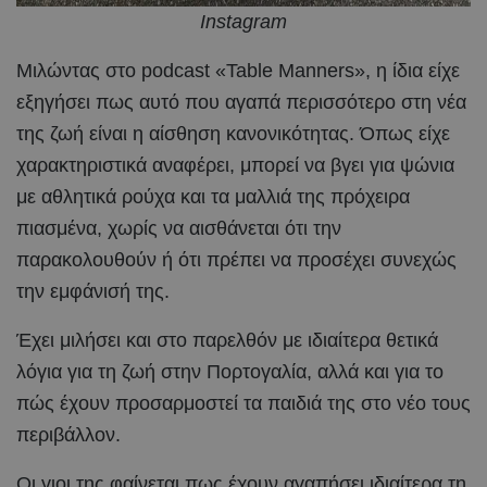
Instagram
Μιλώντας στο podcast «Table Manners», η ίδια είχε
εξηγήσει πως αυτό που αγαπά περισσότερο στη νέα
της ζωή είναι η αίσθηση κανονικότητας. Όπως είχε
χαρακτηριστικά αναφέρει, μπορεί να βγει για ψώνια
με αθλητικά ρούχα και τα μαλλιά της πρόχειρα
πιασμένα, χωρίς να αισθάνεται ότι την
παρακολουθούν ή ότι πρέπει να προσέχει συνεχώς
την εμφάνισή της.
Έχει μιλήσει και στο παρελθόν με ιδιαίτερα θετικά
λόγια για τη ζωή στην Πορτογαλία, αλλά και για το
πώς έχουν προσαρμοστεί τα παιδιά της στο νέο τους
περιβάλλον.
Οι γιοι της φαίνεται πως έχουν αγαπήσει ιδιαίτερα τη