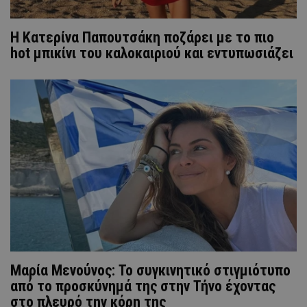
Η Κατερίνα Παπουτσάκη ποζάρει με το πιο
hot μπικίνι του καλοκαιριού και εντυπωσιάζει
Μαρία Μενούνος: Το συγκινητικό στιγμιότυπο
από το προσκύνημά της στην Τήνο έχοντας
στο πλευρό την κόρη της