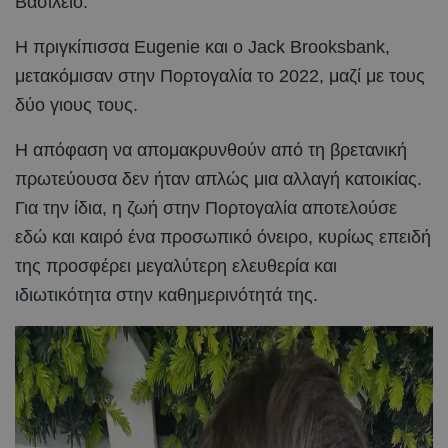
Βασίλειο.
Η πριγκίπισσα Eugenie και ο Jack Brooksbank,
μετακόμισαν στην Πορτογαλία το 2022, μαζί με τους
δύο γιους τους.
Η απόφαση να απομακρυνθούν από τη βρετανική
πρωτεύουσα δεν ήταν απλώς μια αλλαγή κατοικίας.
Για την ίδια, η ζωή στην Πορτογαλία αποτελούσε
εδώ και καιρό ένα προσωπικό όνειρο, κυρίως επειδή
της προσφέρει μεγαλύτερη ελευθερία και
ιδιωτικότητα στην καθημερινότητά της.