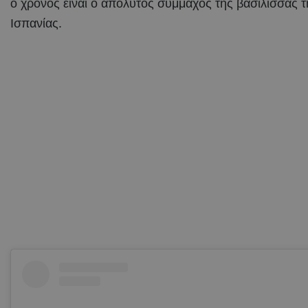
ο χρόνος είναι ο απόλυτος σύμμαχος της βασίλισσας τ
Ισπανίας.