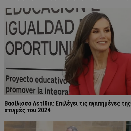
Βασίλισσα Λετίθια: Επιλέγει τις αγαπημένες της
στιγμές του 2024