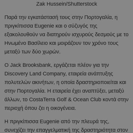
Zak Hussein/Shutterstock
Παρά την εγκατάστασή τους στην Πορτογαλία, η
πριγκίπισσα Eugenie και ο σύζυγός της
εξακολουθούν να διατηρούν ισχυρούς δεσμούς με το
Ηνωμένο Βασίλειο και μοιράζουν τον χρόνο τους
μεταξύ των δύο χωρών.
Ο Jack Brooksbank, εργάζεται πλέον για την
Discovery Land Company, εταιρεία ανάπτυξης
πολυτελών ακινήτων, η οποία δραστηριοποιείται και
στην Πορτογαλία. Η εταιρεία έχει αναπτύξει, μεταξύ
άλλων, το CostaTerra Golf & Ocean Club κοντά στην
περιοχή όπου ζει η οικογένεια.
Η πριγκίπισσα Eugenie από την πλευρά της,
συνεχίζει την επαγγελματική της δραστηριότητα στον