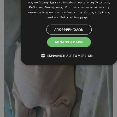
συγκατάθεση· έχετε το δικαίωμα να αντιταχθείτε στις
Ρυθμίσεις διαφήμισης
. Μπορείτε να ανακαλέσετε τη
συγκατάθεσή σας οποιαδήποτε στιγμή στις
Ρυθμίσεις
cookies
.
Πολιτική Απορρήτου
ΑΠΌΡΡΙΨΗ ΌΛΩΝ
ΑΠΟΔΟΧΉ ΌΛΩΝ
ΕΜΦΆΝΙΣΗ ΛΕΠΤΟΜΕΡΕΙΏΝ