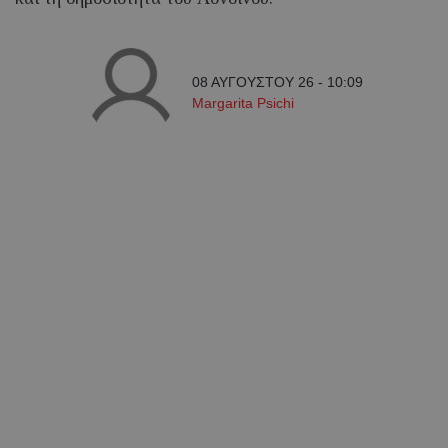
08 ΑΥΓΟΥΣΤΟΥ 26 - 10:09
Margarita Psichi