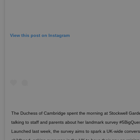
View this post on Instagram
The Duchess of Cambridge spent the morning at Stockwell Gard
talking to staff and parents about her landmark survey #5BigQues
Launched last week, the survey aims to spark a UK-wide convers