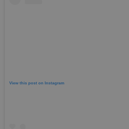
View this post on Instagram