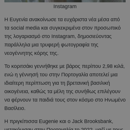
Instagram
Η Ευγενία ανακοίνωσε τα ευχάριστα νέα μέσα από
τα social media και συγκεκριμένα στον προσωπικό
της λογαριασμό στο Instagram, δημοσιεύοντας
παράλληλα μια τρυφερή φωτογραφία της
νεογέννητης κόρης της.
Το κοριτσάκι γεννήθηκε με βάρος περίπου 2,98 κιλά,
ενώ η γέννησή του στην Πορτογαλία αποτελεί μια
ιδιαίτερη περίπτωση για τη βρετανική βασιλική
οικογένεια, καθώς τα μέλη της συνήθως επιλέγουν
να φέρνουν τα παιδιά τους στον κόσμο στο Ηνωμένο
Βασίλειο.
Η πριγκίπισσα Eugenie και ο Jack Brooksbank,
μετακόμισαν στην Πορτογαλία το 2022, μαζί με τους