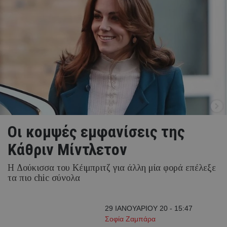
Οι κομψές εμφανίσεις της
Κάθριν Μίντλετον
Η Δούκισσα του Κέιμπριτζ για άλλη μία φορά επέλεξε
τα πιο chic σύνολα
29 ΙΑΝΟΥΑΡΙΟΥ 20 - 15:47
Σοφία Ζαμπάρα