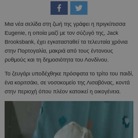
Μια νέα σελίδα στη ζωή της γράφει η πριγκίπισσα
Eugenie, η οποία μαζί με τον σύζυγό της, Jack
Brooksbank, έχει εγκατασταθεί τα τελευταία χρόνια
στην Πορτογαλία, μακριά από τους έντονους
ρυθμούς και τη δημοσιότητα του Λονδίνου.
Το ζευγάρι υποδέχθηκε πρόσφατα το τρίτο του παιδί,
ένα κοριτσάκι, σε νοσοκομείο της Λισαβόνας, κοντά
στην περιοχή όπου πλέον κατοικεί η οικογένεια.