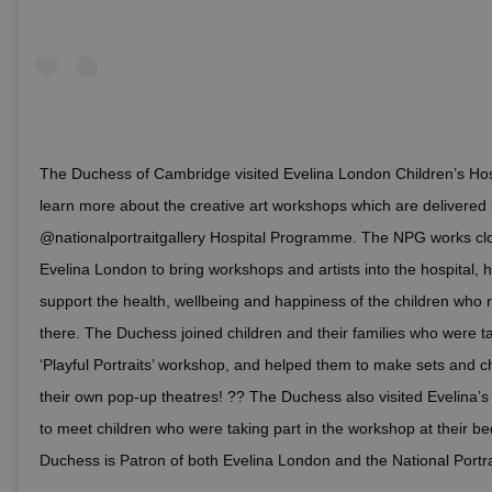
The Duchess of Cambridge visited Evelina London Children’s Hosp
learn more about the creative art workshops which are delivered 
@nationalportraitgallery Hospital Programme. The NPG works clo
Evelina London to bring workshops and artists into the hospital, h
support the health, wellbeing and happiness of the children who 
there. The Duchess joined children and their families who were ta
‘Playful Portraits’ workshop, and helped them to make sets and c
their own pop-up theatres! ?? The Duchess also visited Evelina’
to meet children who were taking part in the workshop at their b
Duchess is Patron of both Evelina London and the National Portrai