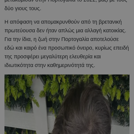
δύο γιους τους.
Η απόφαση να απομακρυνθούν από τη βρετανική
πρωτεύουσα δεν ήταν απλώς μια αλλαγή κατοικίας.
Για την ίδια, η ζωή στην Πορτογαλία αποτελούσε
εδώ και καιρό ένα προσωπικό όνειρο, κυρίως επειδή
της προσφέρει μεγαλύτερη ελευθερία και
ιδιωτικότητα στην καθημερινότητά της.