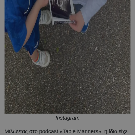
Instagram
Μιλώντας στο podcast «Table Manners», η ίδια είχε