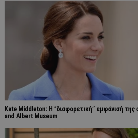
Kate Middleton: Η “διαφορετική” εμφάνισή της σ
and Albert Museum