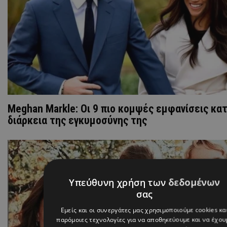
Meghan Markle: Οι 9 πιο κομψές εμφανίσεις κα
διάρκεια της εγκυμοσύνης της
Υπεύθυνη χρήση των δεδομένων
σας
Εμείς και οι συνεργάτες μας χρησιμοποιούμε cookies κα
παρόμοιες τεχνολογίες για να αποθηκεύουμε και να έχου