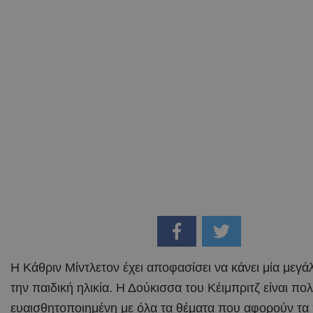
Η Κάθριν Μίντλετον έχει αποφασίσει να κάνει μία μεγά
την παιδική ηλικία. Η Δούκισσα του Κέιμπριτζ είναι πο
ευαισθητοποιημένη με όλα τα θέματα που αφορούν τα