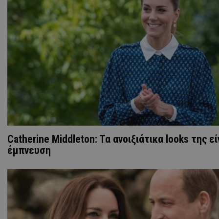
Catherine Middleton: Τα ανοιξιάτικα looks της εί
έμπνευση