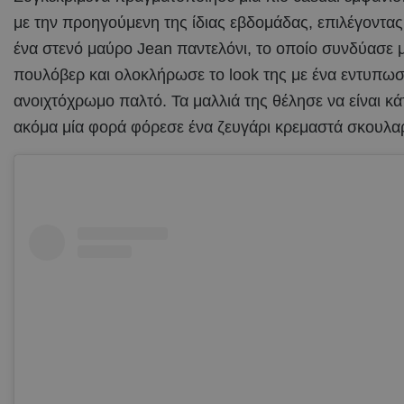
με την προηγούμενη της ίδιας εβδομάδας, επιλέγοντας
ένα στενό μαύρο Jean παντελόνι, το οποίο συνδύασε 
πουλόβερ και ολοκλήρωσε το look της με ένα εντυπω
ανοιχτόχρωμο παλτό. Τα μαλλιά της θέλησε να είναι κά
ακόμα μία φορά φόρεσε ένα ζευγάρι κρεμαστά σκουλαρ