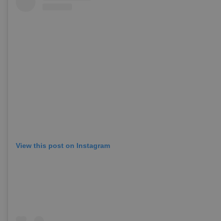
View this post on Instagram