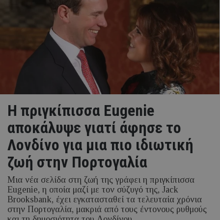
Η πριγκίπισσα Eugenie
αποκάλυψε γιατί άφησε το
Λονδίνο για μια πιο ιδιωτική
ζωή στην Πορτογαλία
Μια νέα σελίδα στη ζωή της γράφει η πριγκίπισσα
Eugenie, η οποία μαζί με τον σύζυγό της, Jack
Brooksbank, έχει εγκατασταθεί τα τελευταία χρόνια
στην Πορτογαλία, μακριά από τους έντονους ρυθμούς
και τη δημοσιότητα του Λονδίνου.