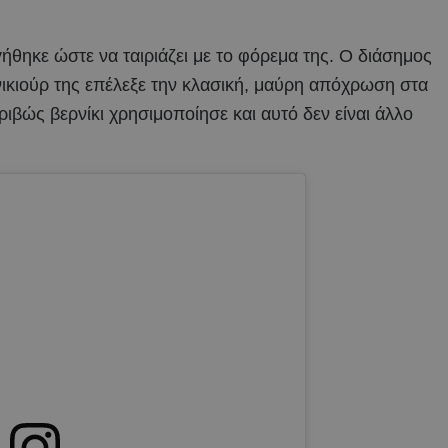
γήθηκε ώστε να ταιριάζει με το φόρεμα της. Ο διάσημος
ανικιούρ της επέλεξε την κλασική, μαύρη απόχρωση στα
ριβώς βερνίκι χρησιμοποίησε και αυτό δεν είναι άλλο