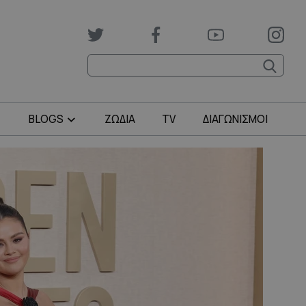
BLOGS
ΖΩΔΙΑ
TV
ΔΙΑΓΩΝΙΣΜΟΙ