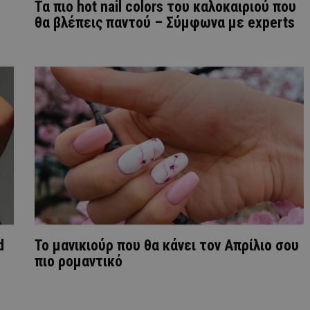
Τα πιο hot nail colors του καλοκαιριού που
θα βλέπεις παντού – Σύμφωνα με experts
d
Το μανικιούρ που θα κάνει τον Απρίλιο σου
πιο ρομαντικό