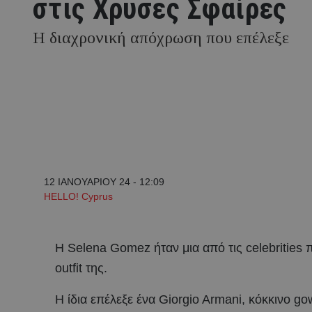
στις Χρυσές Σφαίρες
Η διαχρονική απόχρωση που επέλεξε
12 ΙΑΝΟΥΑΡΙΟΥ 24 - 12:09
HELLO! Cyprus
Η Selena Gomez ήταν μια από τις celebrities
outfit της.
Η ίδια επέλεξε ένα Giorgio Armani, κόκκινο go