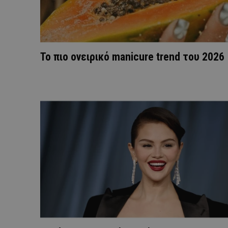
Το πιο ονειρικό manicure trend του 2026