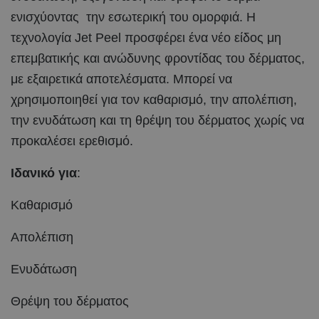
ενισχύοντας την εσωτερική του ομορφιά. Η
τεχνολογία Jet Peel προσφέρει ένα νέο είδος μη
επεμβατικής και ανώδυνης φροντίδας του δέρματος,
με εξαιρετικά αποτελέσματα. Μπορεί να
χρησιμοποιηθεί για τον καθαρισμό, την απολέπιση,
την ενυδάτωση και τη θρέψη του δέρματος χωρίς να
προκαλέσει ερεθισμό.
Ιδανικό για
:
Καθαρισμό
Απολέπιση
Ενυδάτωση
Θρέψη του δέρματος