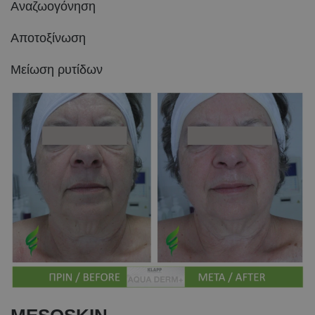
Αναζωογόνηση
Αποτοξίνωση
Μείωση ρυτίδων