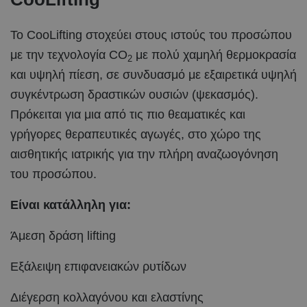
Το CooLifting στοχεύει στους ιστούς του προσώπου
με την τεχνολογία CO
με πολύ χαμηλή θερμοκρασία
2
και υψηλή πίεση, σε συνδυασμό με εξαιρετικά υψηλή
συγκέντρωση δραστικών ουσιών (ψεκασμός).
Πρόκειται για μια από τις πιο θεαματικές και
γρήγορες θεραπευτικές αγωγές, στο χώρο της
αισθητικής ιατρικής για την πλήρη αναζωογόνηση
του προσώπου.
Είναι κατάλληλη για:
Άμεση δράση lifting
Εξάλειψη επιφανειακών ρυτίδων
Διέγερση κολλαγόνου και ελαστίνης