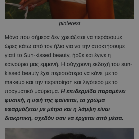
pinterest
Μόνο που σήμερα δεν χρειάζεται να περάσουμε
ώρες κάτω από τον ήλιο για να την αποκτήσουμε
γιατί το Sun-kissed beauty, ήρθε και έγινε η
καινούρια μας εμμονή. Η σύγχρονη εκδοχή του sun-
kissed beauty έχει περισσότερο να κάνει με το
makeup και την περιποίηση και λιγότερο με το
πραγματικό μαύρισμα.
Η επιδερμίδα παραμένει
φυσική, η υφή της φαίνεται, το χρώμα
εφαρμόζεται με μέτρο και η λάμψη είναι
διακριτική, σχεδόν σαν να έρχεται από μέσα.