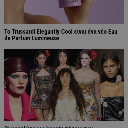
Το Trussardi Elegantly Cool είναι ένα νέο Eau
de Parfum Lumineuse