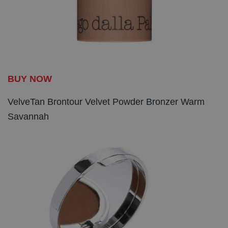
BUY NOW
VelveTan Brontour Velvet Powder Bronzer Warm
Savannah