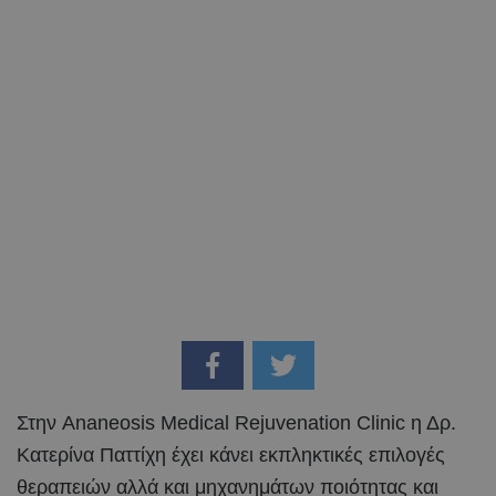
Στην Ananeosis Medical Rejuvenation Clinic η Δρ.
Κατερίνα Παττίχη έχει κάνει εκπληκτικές επιλογές
θεραπειών αλλά και μηχανημάτων ποιότητας και