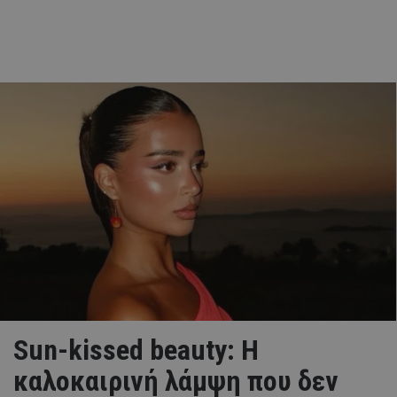
Sun-kissed beauty: Η
καλοκαιρινή λάμψη που δεν