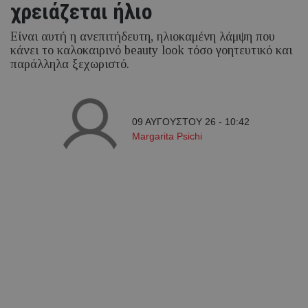
χρειάζεται ήλιο
Είναι αυτή η ανεπιτήδευτη, ηλιοκαμένη λάμψη που
κάνει το καλοκαιρινό beauty look τόσο γοητευτικό και
παράλληλα ξεχωριστό.
09 ΑΥΓΟΥΣΤΟΥ 26 - 10:42
Margarita Psichi