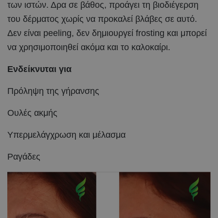
των ιστών. Δρα σε βάθος, προάγει τη βιοδιέγερση
του δέρματος χωρίς να προκαλεί βλάβες σε αυτό.
Δεν είναι peeling, δεν δημιουργεί frosting και μπορεί
να χρησιμοποιηθεί ακόμα και το καλοκαίρι.
Ενδείκνυται για
Πρόληψη της γήρανσης
Ουλές ακμής
Υπερμελάγχρωση και μέλασμα
Ραγάδες