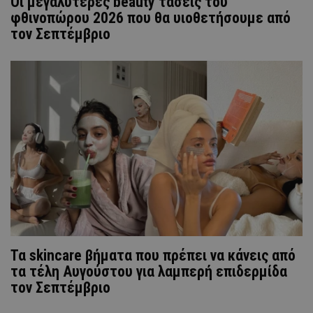
Οι μεγαλύτερες beauty τάσεις του
φθινοπώρου 2026 που θα υιοθετήσουμε από
τον Σεπτέμβριο
Τα skincare βήματα που πρέπει να κάνεις από
τα τέλη Αυγούστου για λαμπερή επιδερμίδα
τον Σεπτέμβριο