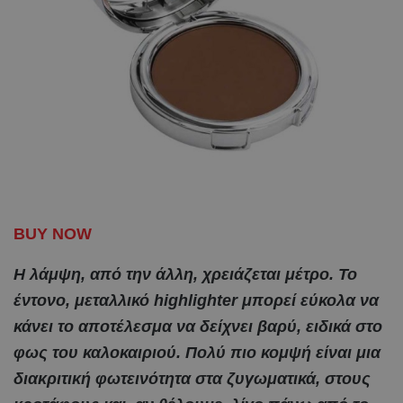
BUY NOW
Η λάμψη, από την άλλη, χρειάζεται μέτρο. Το
έντονο, μεταλλικό highlighter μπορεί εύκολα να
κάνει το αποτέλεσμα να δείχνει βαρύ, ειδικά στο
φως του καλοκαιριού. Πολύ πιο κομψή είναι μια
διακριτική φωτεινότητα στα ζυγωματικά, στους