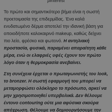
pinterest
Το πρώτο και σημαντικότερο βήμα είναι η σωστή
προετοιμασία της επιδερμίδας. Ένα καλά
ενυδατωμένο δέρμα αποτελεί την ιδανική βάση για
οποιοδήποτε καλοκαιρινό makeup, καθώς δείχνει
πιο λείο, φρέσκο και φωτεινό.
Η αντηλιακή
προστασία, φυσικά, παραμένει απαραίτητη κάθε
μέρα, ενώ οι ελαφριές υφές έχουν τον πρώτο
λόγο όταν η θερμοκρασία ανεβαίνει.
Στη συνέχεια έρχεται ο πρωταγωνιστής του look,
το bronzer. Η σωστή εφαρμογή του μπορεί να
μεταμορφώσει ολόκληρο το πρόσωπο, αρκεί να
μην χρησιμοποιηθεί υπερβολικά. Δεν θέλουμε
έντονο contouring ούτε μια αφύσικα σκούρα
απόχρωση. Θέλουμε να δημιουργήσουμε την