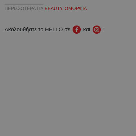
ΠΕΡΙΣΣΟΤΕΡΑ ΓΙΑ
BEAUTY
,
ΟΜΟΡΦΙΑ
Ακολουθήστε το HELLO σε
και
!