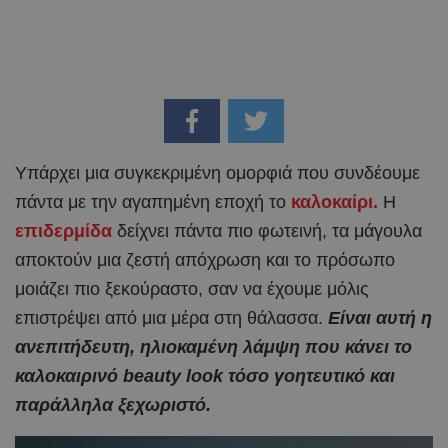
Υπάρχει μια συγκεκριμένη ομορφιά που συνδέουμε
πάντα με την αγαπημένη εποχή το
καλοκαίρι.
Η
επιδερμίδα
δείχνει πάντα πιο φωτεινή, τα μάγουλα
αποκτούν μια ζεστή απόχρωση και το πρόσωπο
μοιάζει πιο ξεκούραστο, σαν να έχουμε μόλις
επιστρέψει από μια μέρα στη θάλασσα.
Είναι αυτή η
ανεπιτήδευτη, ηλιοκαμένη λάμψη που κάνει το
καλοκαιρινό beauty look τόσο γοητευτικό και
παράλληλα ξεχωριστό.