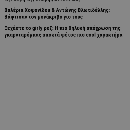
Βαλέρια Χοψονίδου & Αντώνης Βλωτιδέλλης:
Βάφτισαν τον μονάκριβο γιο τους
Ξεχάστε το girly ροζ: Η πιο θηλυκή απόχρωση της
γκαρνταρόμπας αποκτά φέτος πιο cool χαρακτήρα