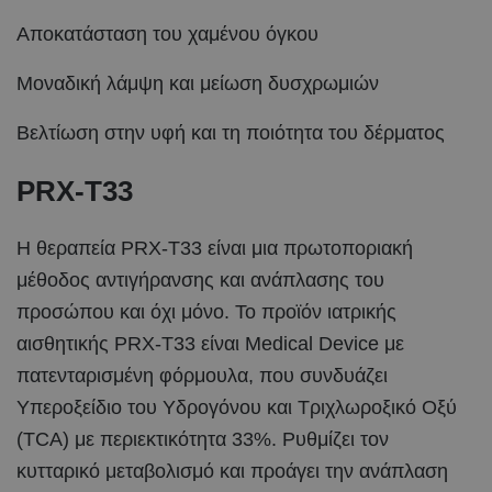
Αποκατάσταση του χαμένου όγκου
Μοναδική λάμψη και μείωση δυσχρωμιών
Βελτίωση στην υφή και τη ποιότητα του δέρματος
PRX-T33
Η θεραπεία PRX-T33 είναι μια πρωτοποριακή
μέθοδος αντιγήρανσης και ανάπλασης του
προσώπου και όχι μόνο. Το προϊόν ιατρικής
αισθητικής PRX-T33 είναι Medical Device με
πατενταρισμένη φόρμουλα, που συνδυάζει
Υπεροξείδιο του Υδρογόνου και Τριχλωροξικό Οξύ
(TCA) με περιεκτικότητα 33%. Ρυθμίζει τον
κυτταρικό μεταβολισμό και προάγει την ανάπλαση