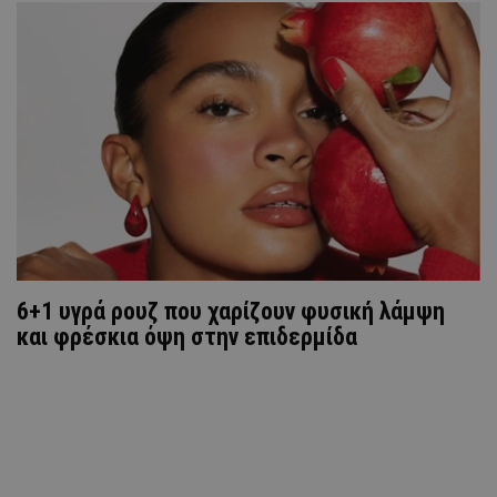
6+1 υγρά ρουζ που χαρίζουν φυσική λάμψη
και φρέσκια όψη στην επιδερμίδα