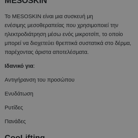
MESOSKIN
Το MESOSKIN είναι μια συσκευή μη
ενέσιμης μεσοθεραπείας που χρησιμοποιεί την
ηλεκτροδιάτρηση μέσω ενός μικροτσίπ, το οποίο
μπορεί να διοχετεύει θρεπτικά συστατικά στο δέρμα,
παρέχοντας άριστα αποτελέσματα.
Ιδανικό για
:
Αντιγήρανση του προσώπου
Ενυδάτωση
Ρυτίδες
Πανάδες
CooLifting