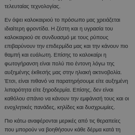
τελευταίας τεχνολογίας.
Εν όψει καλοκαιριού το πρόσωπο μας χρειάζεται
ιδιαίτερη φροντίδα. Η ζέστη και η υγρασία του
καλοκαιριού σε συνδυασμό με τους ρύπους
επιβαρύνουν την επιδερμίδα μας και την κάνουν πιο
θαμπή και ευάλωτη. Επίσης το καλοκαίρι η
φωτογήρανση είναι πολύ πιο έντονη λόγω της
αυξημένης έκθεσής μας στην ηλιακή ακτινοβολία.
Έτσι, είναι πιθανό να παρατηρήσουμε είτε αυξημένη
λιπαρότητα είτε ξηροδερμία. Επίσης, δεν είναι
καθόλου σπάνιο να κάνουν την εμφάνισή τους και οι
ενοχλητικές πανάδες, κηλίδες και δυσχρωμίες.
Πιο κάτω αναφέρονται μερικές από τις θεραπείες
που μπορούν να βοηθήσουν κάθε δέρμα κατά τη