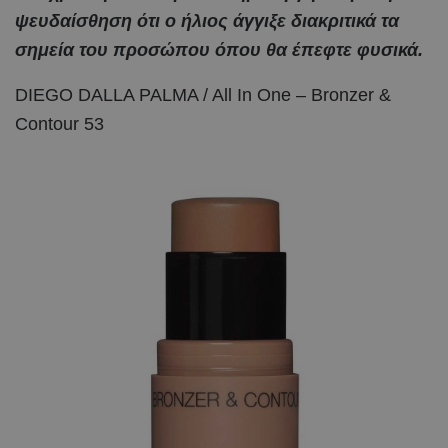
ψευδαίσθηση ότι ο ήλιος άγγιξε διακριτικά τα
σημεία του προσώπου όπου θα έπεφτε φυσικά.
DIEGO DALLA PALMA / All In One – Bronzer &
Contour 53