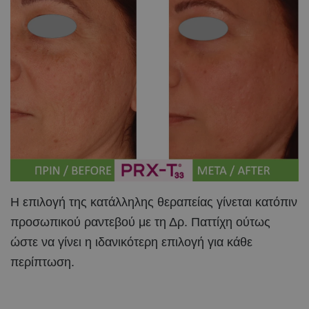
Η επιλογή της κατάλληλης θεραπείας γίνεται κατόπιν
προσωπικού ραντεβού με τη Δρ. Παττίχη ούτως
ώστε να γίνει η ιδανικότερη επιλογή για κάθε
περίπτωση.