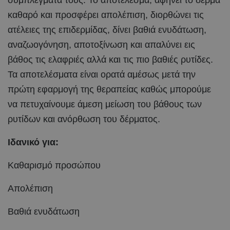
συμπλέγματα τους. Το αποτέλεσμα, αφήνει το δέρμα
καθαρό και προσφέρει απολέπιση, διορθώνει τις
ατέλειες της επιδερμίδας, δίνει βαθιά ενυδάτωση,
αναζωογόνηση, αποτοξίνωση και απαλύνει εις
βάθος τις ελαφριές αλλά και τις πιο βαθιές ρυτίδες.
Τα αποτελέσματα είναι ορατά αμέσως μετά την
πρώτη εφαρμογή της θεραπείας καθώς μπορούμε
να πετυχαίνουμε άμεση μείωση του βάθους των
ρυτίδων και ανόρθωση του δέρματος.
Ιδανικό για:
Καθαρισμό προσώπου
Απολέπιση
Βαθιά ενυδάτωση