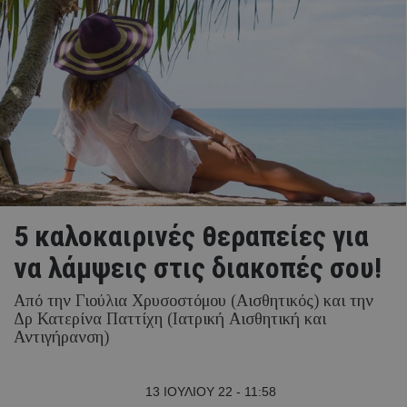
5 καλοκαιρινές θεραπείες για
να λάμψεις στις διακοπές σου!
Από την Γιούλια Χρυσοστόμου (Αισθητικός) και την
Δρ Κατερίνα Παττίχη (Ιατρική Αισθητική και
Αντιγήρανση)
13 ΙΟΥΛΙΟΥ 22 - 11:58