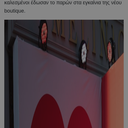
καλεσμένοι έδωσαν το παρών στα εγκαίνια της νέου
boutique.