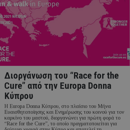
Διοργάνωση του “Race for the
Cure” από την Europa Donna
Κύπρου
Η Europa Donna Κύπρου, στο πλαίσιο του Μήνα
Ευαισθητοποίησης και Ενημέρωσης του κοινού για τον
καρκίνο του μαστού, διοργανώνει για πρώτη φορά το
“Race for the Cure”, το οποίο πραγματοποιείται για
δεύτερη χρονιά στην Κύπρο και αποτελεί τη