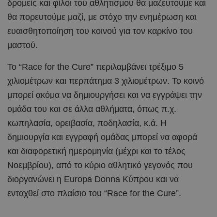
δρομείς και φίλοι του αθλητισμού θα μαζευτούμε και
θα πορευτούμε μαζί, με στόχο την ενημέρωση και
ευαισθητοποίηση του κοινού για τον καρκίνο του
μαστού.
Το “Race for the Cure” περιλαμβάνει τρέξιμο 5
χιλιομέτρων και περπάτημα 3 χιλιομέτρων. Το κοινό
μπορεί ακόμα να δημιουργήσει και να εγγράψει την
ομάδα του και σε άλλα αθλήματα, όπως π.χ.
κωπηλασία, ορειβασία, ποδηλασία, κ.ά. Η
δημιουργία και εγγραφή ομάδας μπορεί να αφορά
και διαφορετική ημερομηνία (μέχρι και το τέλος
Νοεμβρίου), από το κύριο αθλητικό γεγονός που
διοργανώνει η Europa Donna Κύπρου και να
ενταχθεί στο πλαίσιο του “Race for the Cure”.