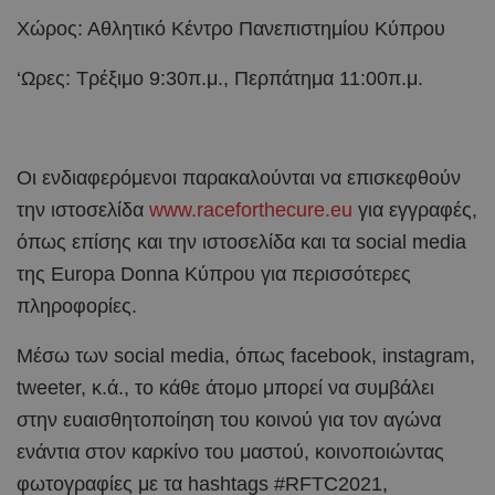
Χώρος: Αθλητικό Κέντρο Πανεπιστημίου Κύπρου
‘Ωρες: Τρέξιμο 9:30π.μ., Περπάτημα 11:00π.μ.
Οι ενδιαφερόμενοι παρακαλούνται να επισκεφθούν
την ιστοσελίδα
www.raceforthecure.eu
για εγγραφές,
όπως επίσης και την ιστοσελίδα και τα social media
της Europa Donna Κύπρου για περισσότερες
πληροφορίες.
Μέσω των social media, όπως facebook, instagram,
tweeter, κ.ά., το κάθε άτομο μπορεί να συμβάλει
στην ευαισθητοποίηση του κοινού για τον αγώνα
ενάντια στον καρκίνο του μαστού, κοινοποιώντας
φωτογραφίες με τα hashtags #RFTC2021,