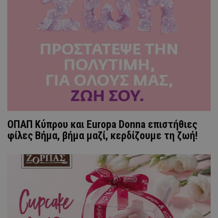
ΟΠΑΠ Κύπρου και Europa Donna επιστήθιες
φίλες Βήμα, βήμα μαζί, κερδίζουμε τη ζωή!