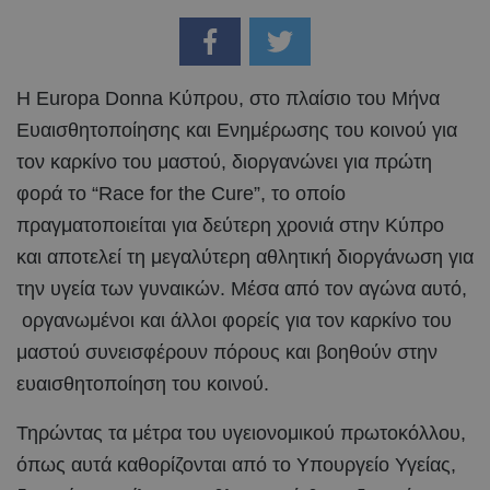
Η Europa Donna Κύπρου, στο πλαίσιο του Μήνα
Ευαισθητοποίησης και Ενημέρωσης του κοινού για
τον καρκίνο του μαστού, διοργανώνει για πρώτη
φορά το “Race for the Cure”, το οποίο
πραγματοποιείται για δεύτερη χρονιά στην Κύπρο
και αποτελεί τη μεγαλύτερη αθλητική διοργάνωση για
την υγεία των γυναικών. Μέσα από τον αγώνα αυτό,
οργανωμένοι και άλλοι φορείς για τον καρκίνο του
μαστού συνεισφέρουν πόρους και βοηθούν στην
ευαισθητοποίηση του κοινού.
Τηρώντας τα μέτρα του υγειονομικού πρωτοκόλλου,
όπως αυτά καθορίζονται από το Υπουργείο Υγείας,