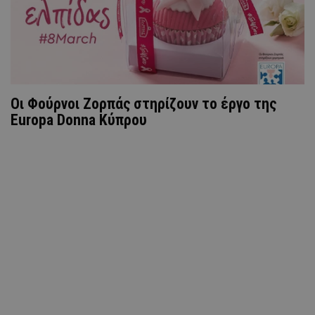
Οι Φούρνοι Ζορπάς στηρίζουν το έργο της
Europa Donna Κύπρου