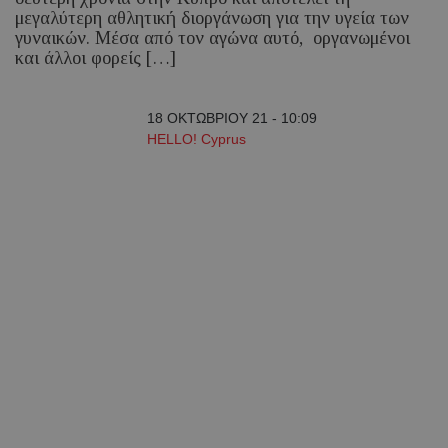
μεγαλύτερη αθλητική διοργάνωση για την υγεία των
γυναικών. Μέσα από τον αγώνα αυτό, οργανωμένοι
και άλλοι φορείς […]
18 ΟΚΤΩΒΡΙΟΥ 21 - 10:09
HELLO! Cyprus