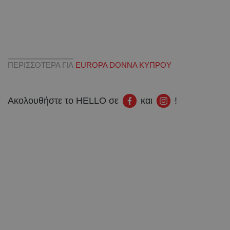
ΠΕΡΙΣΣΟΤΕΡΑ ΓΙΑ
EUROPA DONNA ΚΥΠΡΟΥ
Ακολουθήστε το HELLO σε
και
!