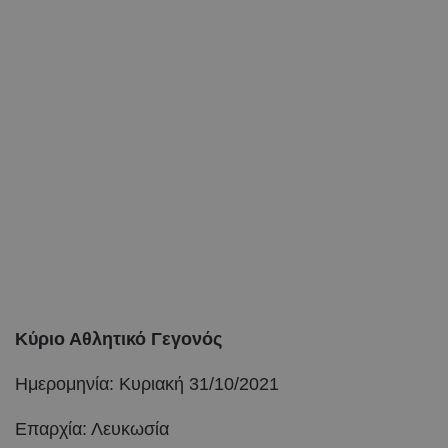
Κύριο Αθλητικό Γεγονός
Ημερομηνία: Κυριακή 31/10/2021
Επαρχία: Λευκωσία