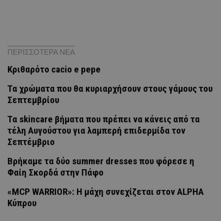
ΠΕΡΙΣΣΟΤΕΡΑ ΝΕΑ
Κριθαρότο cacio e pepe
Τα χρώματα που θα κυριαρχήσουν στους γάμους του
Σεπτεμβρίου
Τα skincare βήματα που πρέπει να κάνεις από τα
τέλη Αυγούστου για λαμπερή επιδερμίδα τον
Σεπτέμβριο
Βρήκαμε τα δύο summer dresses που φόρεσε η
Φαίη Σκορδά στην Πάφο
«MCP WARRIOR»: Η μάχη συνεχίζεται στον ALPHA
Κύπρου