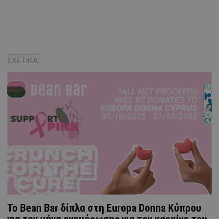
ΣΧΕΤΙΚΑ:
Το Bean Bar δίπλα στη Europa Donna Κύπρου