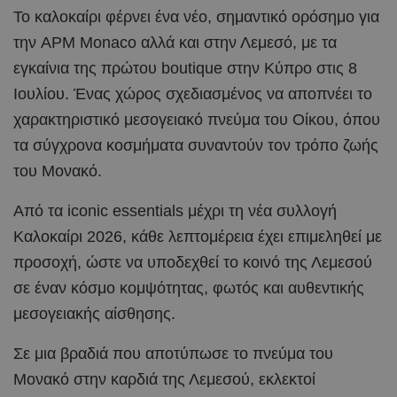
Το καλοκαίρι φέρνει ένα νέο, σημαντικό ορόσημο για
την APM Monaco αλλά και στην Λεμεσό, με τα
εγκαίνια της πρώτου boutique στην Κύπρο στις 8
Ιουλίου. Ένας χώρος σχεδιασμένος να αποπνέει το
χαρακτηριστικό μεσογειακό πνεύμα του Οίκου, όπου
τα σύγχρονα κοσμήματα συναντούν τον τρόπο ζωής
του Μονακό.
Από τα iconic essentials μέχρι τη νέα συλλογή
Καλοκαίρι 2026, κάθε λεπτομέρεια έχει επιμεληθεί με
προσοχή, ώστε να υποδεχθεί το κοινό της Λεμεσού
σε έναν κόσμο κομψότητας, φωτός και αυθεντικής
μεσογειακής αίσθησης.
Σε μια βραδιά που αποτύπωσε το πνεύμα του
Μονακό στην καρδιά της Λεμεσού, εκλεκτοί