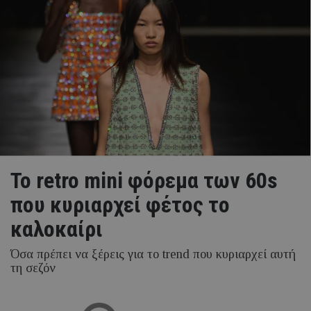
Το retro mini φόρεμα των 60s
που κυριαρχεί φέτος το
καλοκαίρι
Όσα πρέπει να ξέρεις για το trend που κυριαρχεί αυτή
τη σεζόν