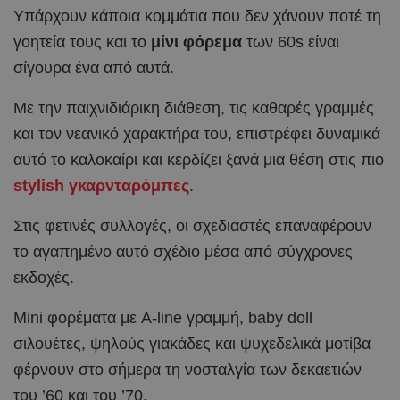
Υπάρχουν κάποια κομμάτια που δεν χάνουν ποτέ τη
γοητεία τους και το
μίνι φόρεμα
των 60s είναι
σίγουρα ένα από αυτά.
Με την παιχνιδιάρικη διάθεση, τις καθαρές γραμμές
και τον νεανικό χαρακτήρα του, επιστρέφει δυναμικά
αυτό το καλοκαίρι και κερδίζει ξανά μια θέση στις πιο
stylish γκαρνταρόμπες
.
Στις φετινές συλλογές, οι σχεδιαστές επαναφέρουν
το αγαπημένο αυτό σχέδιο μέσα από σύγχρονες
εκδοχές.
Mini φορέματα με A-line γραμμή, baby doll
σιλουέτες, ψηλούς γιακάδες και ψυχεδελικά μοτίβα
φέρνουν στο σήμερα τη νοσταλγία των δεκαετιών
του ’60 και του ’70.