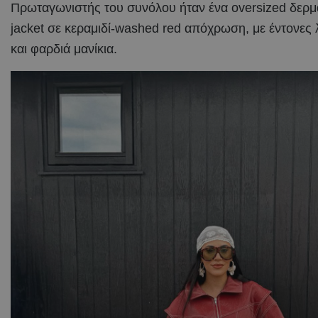
Πρωταγωνιστής του συνόλου ήταν ένα oversized δερμ
jacket σε κεραμιδί-washed red απόχρωση, με έντονες
και φαρδιά μανίκια.