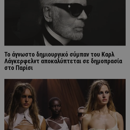
Το άγνωστο δημιουργικό σύμπαν του Καρλ
Λάγκερφελντ αποκαλύπτεται σε δημοπρασία
στο Παρίσι