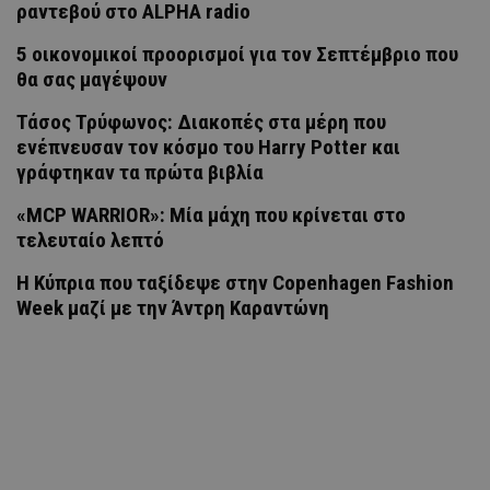
ραντεβού στο ALPHA radio
5 οικονομικοί προορισμοί για τον Σεπτέμβριο που
θα σας μαγέψουν
Τάσος Τρύφωνος: Διακοπές στα μέρη που
ενέπνευσαν τον κόσμο του Harry Potter και
γράφτηκαν τα πρώτα βιβλία
«MCP WARRIOR»: Μία μάχη που κρίνεται στο
τελευταίο λεπτό
Η Κύπρια που ταξίδεψε στην Copenhagen Fashion
Week μαζί με την Άντρη Καραντώνη