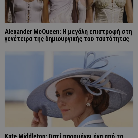
Alexander McQueen: Η μεγάλη επιστροφή στη
γενέτειρα της δημιουργικής του ταυτότητας
Kate Middleton: Γιατί παραμένει ένα από τα