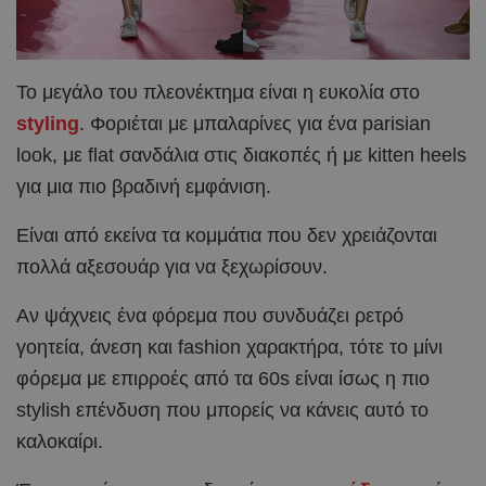
Το μεγάλο του πλεονέκτημα είναι η ευκολία στο
styling
. Φοριέται με μπαλαρίνες για ένα parisian
look, με flat σανδάλια στις διακοπές ή με kitten heels
για μια πιο βραδινή εμφάνιση.
Είναι από εκείνα τα κομμάτια που δεν χρειάζονται
πολλά αξεσουάρ για να ξεχωρίσουν.
Αν ψάχνεις ένα φόρεμα που συνδυάζει ρετρό
γοητεία, άνεση και fashion χαρακτήρα, τότε το μίνι
φόρεμα με επιρροές από τα 60s είναι ίσως η πιο
stylish επένδυση που μπορείς να κάνεις αυτό το
καλοκαίρι.