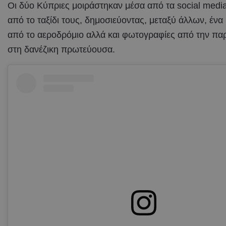
Οι δύο Κύπριες μοιράστηκαν μέσα από τα social medi
από το ταξίδι τους, δημοσιεύοντας, μεταξύ άλλων, ένα 
από το αεροδρόμιο αλλά και φωτογραφίες από την πα
στη δανέζικη πρωτεύουσα.