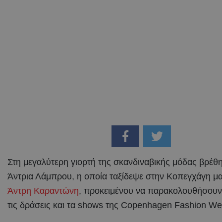
Στη μεγαλύτερη γιορτή της σκανδιναβικής μόδας βρέθη
Άντρια Λάμπρου, η οποία ταξίδεψε στην Κοπεγχάγη μα
Άντρη Καραντώνη
, προκειμένου να παρακολουθήσουν
τις δράσεις και τα shows της Copenhagen Fashion We