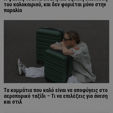
του καλοκαιριού, και δεν φοριέται μόνο στην
παραλία
Τα κομμάτια που καλό είναι να αποφύγεις στο
αεροπορικό ταξίδι – Τι να επιλέξεις για άνεση
και στιλ