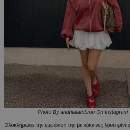
Photo By andriialambrou On Instagram
Oλοκλήρωσε την εμφάνισή της με κόκκινες λουστρίνι α