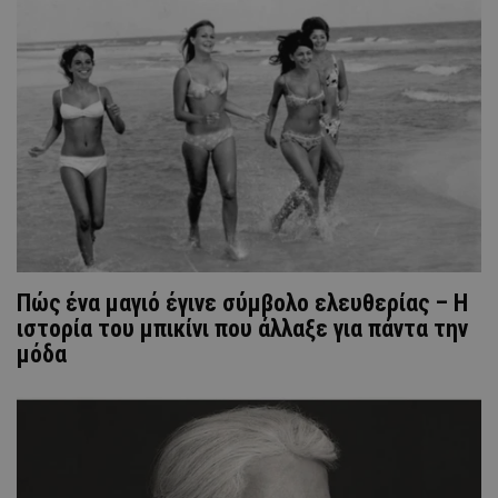
Πώς ένα μαγιό έγινε σύμβολο ελευθερίας – Η
ιστορία του μπικίνι που άλλαξε για πάντα την
μόδα