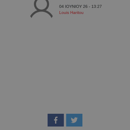
04 ΙΟΥΝΙΟΥ 26 - 13:27
Louis Haritou