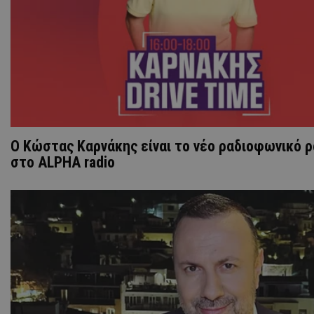
Ο Κώστας Καρνάκης είναι το νέο ραδιοφωνικό 
στο ALPHA radio