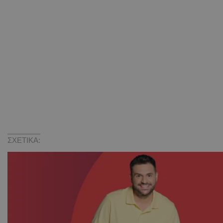
ΣΧΕΤΙΚΑ: