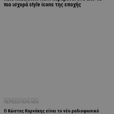
πιο ισχυρά style icons της εποχής
ΠΕΡΙΣΣΟΤΕΡΑ ΝΕΑ
Ο Κώστας Καρνάκης είναι το νέο ραδιοφωνικό