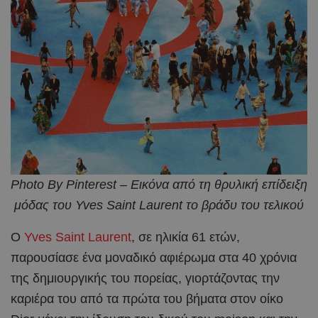
Photo By Pinterest – Eικόνα από τη θρυλική επίδειξη
μόδας του Yves Saint Laurent το βράδυ του τελικού
Ο
Yves Saint Laurent
, σε ηλικία 61 ετών,
παρουσίασε ένα μοναδικό αφιέρωμα στα 40 χρόνια
της δημιουργικής του πορείας, γιορτάζοντας την
καριέρα του από τα πρώτα του βήματα στον οίκο