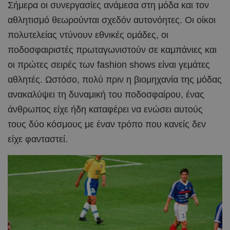
Σήμερα οι συνεργασίες ανάμεσα στη μόδα και τον
αθλητισμό θεωρούνται σχεδόν αυτονόητες. Οι οίκοι
πολυτελείας ντύνουν εθνικές ομάδες, οι
ποδοσφαιριστές πρωταγωνιστούν σε καμπάνιες και
οι πρώτες σειρές των fashion shows είναι γεμάτες
αθλητές. Ωστόσο, πολύ πριν η βιομηχανία της μόδας
ανακαλύψει τη δυναμική του ποδοσφαίρου, ένας
άνθρωπος είχε ήδη καταφέρει να ενώσει αυτούς
τους δύο κόσμους με έναν τρόπο που κανείς δεν
είχε φανταστεί.