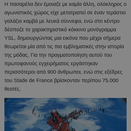
Η πασαρέλα δεν έμοιαζε με καμία άλλη, ολόκληρος ο
αγωνιστικός χώρος είχε μετατραπεί σε έναν τεράστιο
γαλάζιο καμβά με λευκά σύννεφα, ενώ στο κέντρο
δέσποζε το χαρακτηριστικό κόκκινο μονόγραμμα
YSL, δημιουργώντας μια εικόνα που μέχρι σήμερα
θεωρείται μία από τις πιο εμβληματικές στην ιστορία
της μόδας. Για την πραγματοποίηση αυτού του
πρωτοφανούς εγχειρήματος εργάστηκαν
περισσότεροι από 900 άνθρωποι, ενώ στις εξέδρες
του Stade de France βρίσκονταν περίπου 75.000
θεατές.