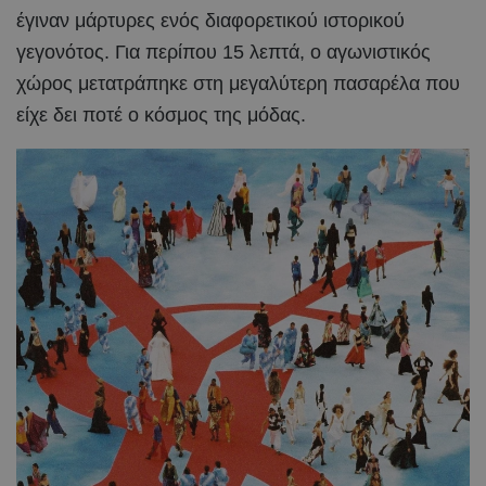
έγιναν μάρτυρες ενός διαφορετικού ιστορικού
γεγονότος. Για περίπου 15 λεπτά, ο αγωνιστικός
χώρος μετατράπηκε στη μεγαλύτερη πασαρέλα που
είχε δει ποτέ ο κόσμος της μόδας.