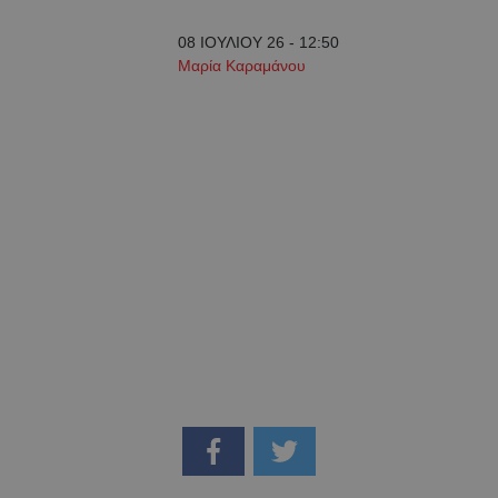
08 ΙΟΥΛΙΟΥ 26 - 12:50
Μαρία Καραμάνου