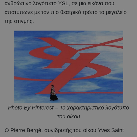
ανθρώπινο λογότυπο YSL, σε μια εικόνα που
αποτύπωνε με τον πιο θεατρικό τρόπο το μεγαλείο
της στιγμής.
Photo By Pinterest – Το χαρακτηριστικό λογότυπο
του οίκου
Ο Pierre Bergé, συνιδρυτής του οίκου Yves Saint