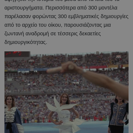
αριστουργήματα. Περισσότερα από 300 μοντέλα
παρέλασαν φορώντας 300 εμβληματικές δημιουργίες
από το αρχείο του οίκου, παρουσιάζοντας μια
ζωντανή αναδρομή σε τέσσερις δεκαετίες
δημιουργικότητας.