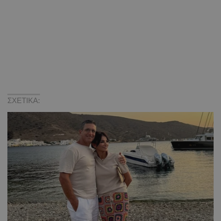
ΣΧΕΤΙΚΑ: