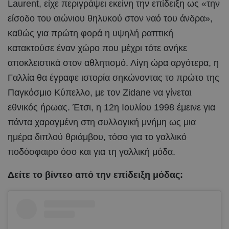
Laurent, είχε περιγράψει εκείνη την επίδειξη ως «την
είσοδο του αιώνιου θηλυκού στον ναό του άνδρα»,
καθώς για πρώτη φορά η υψηλή ραπτική
κατακτούσε έναν χώρο που μέχρι τότε ανήκε
αποκλειστικά στον αθλητισμό. Λίγη ώρα αργότερα, η
Γαλλία θα έγραφε ιστορία σηκώνοντας το πρώτο της
Παγκόσμιο Κύπελλο, με τον Zidane να γίνεται
εθνικός ήρωας. Έτσι, η 12η Ιουλίου 1998 έμεινε για
πάντα χαραγμένη στη συλλογική μνήμη ως μια
ημέρα διπλού θριάμβου, τόσο για το γαλλικό
ποδόσφαιρο όσο και για τη γαλλική μόδα.
Δείτε το βίντεο από την επίδειξη μόδας: