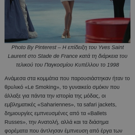
Photo By Pinterest – Η επίδειξη του Yves Saint
Laurent στο Stade de France κατά τη διάρκεια του
τελικού του Παγκοσμίου Κυπέλλου το 1998
Ανάμεσα στα κομμάτια που παρουσιάστηκαν ήταν το
θρυλικό «Le Smoking», το γυναικείο σμόκιν που
άλλαξε για πάντα την ιστορία της μόδας, οι
εμβληματικές «Sahariennes», τα safari jackets,
δημιουργίες εμπνευσμένες από τα «Ballets
Russes», την Ανατολή, αλλά και τα διάσημα
φορέματα που άντλησαν έμπνευση από έργα των