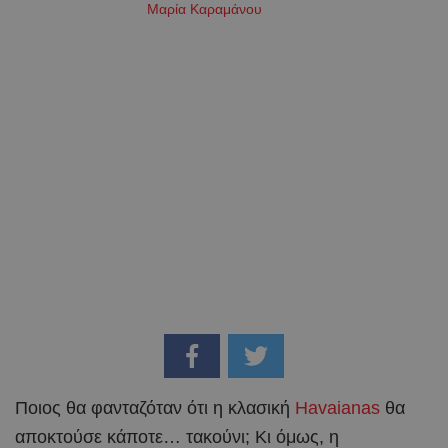
Μαρία Καραμάνου
Ποιος θα φανταζόταν ότι η κλασική
Havaianas
θα
αποκτούσε κάποτε… τακούνι; Κι όμως, η