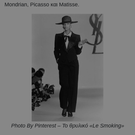
Mondrian, Picasso και Matisse.
Photo By Pinterest – Το θρυλικό «Le Smoking»