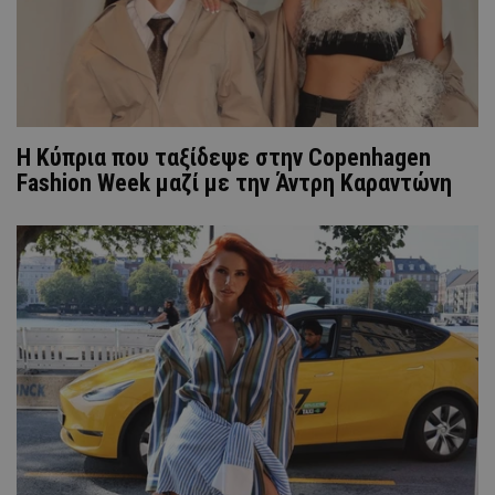
Η Κύπρια που ταξίδεψε στην Copenhagen
Fashion Week μαζί με την Άντρη Καραντώνη