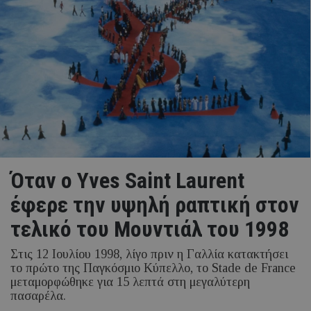
Όταν ο Yves Saint Laurent
έφερε την υψηλή ραπτική στον
τελικό του Μουντιάλ του 1998
Στις 12 Ιουλίου 1998, λίγο πριν η Γαλλία κατακτήσει
το πρώτο της Παγκόσμιο Κύπελλο, το Stade de France
μεταμορφώθηκε για 15 λεπτά στη μεγαλύτερη
πασαρέλα.