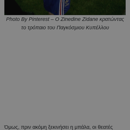
Photo By Pinterest – O Zinedine Zidane κρατώντας
το τρόπαιο του Παγκόσμιου Κυπέλλου
Όμως, πριν ακόμη ξεκινήσει η μπάλα, οι θεατές