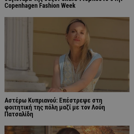
Copenhagen Fashion Week
Αστέρω Κυπριανού: Επέστρεψε στη
φοιτητική της πόλη μαζί με τον Λούη
Πατσαλίδη