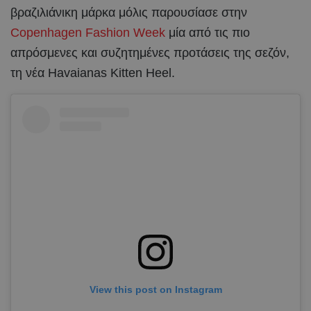
βραζιλιάνικη μάρκα μόλις παρουσίασε στην
Copenhagen Fashion Week
μία από τις πιο
απρόσμενες και συζητημένες προτάσεις της σεζόν,
τη νέα Havaianas Kitten Heel.
View this post on Instagram