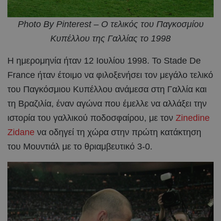
Photo By Pinterest – Ο τελικός του Παγκοσμίου
Κυπέλλου της Γαλλίας το 1998
Η ημερομηνία ήταν 12 Ιουλίου 1998. Το Stade De
France ήταν έτοιμο να φιλοξενήσει τον μεγάλο τελικό
του Παγκόσμιου Κυπέλλου ανάμεσα στη Γαλλία και
τη Βραζιλία, έναν αγώνα που έμελλε να αλλάξει την
ιστορία του γαλλικού ποδοσφαίρου, με τον
Zinedine
Zidane
να οδηγεί τη χώρα στην πρώτη κατάκτηση
του Μουντιάλ με το θριαμβευτικό 3-0.