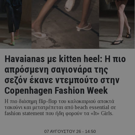
Havaianas με kitten heel: Η πιο
απρόσμενη σαγιονάρα της
σεζόν έκανε ντεμπούτο στην
Copenhagen Fashion Week
Η πιο διάσημη flip-flop του καλοκαιριού αποκτά
τακούνι και μετατρέπεται από beach essential σε
fashion statement που ήδη φορούν τα «It» Girls.
07 ΑΥΓΟΥΣΤΟΥ 26 - 14:50