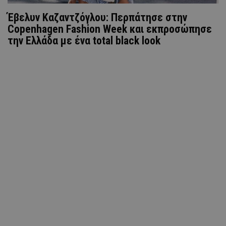
Έβελυν Καζαντζόγλου: Περπάτησε στην
Copenhagen Fashion Week και εκπροσώπησε
την Ελλάδα με ένα total black look