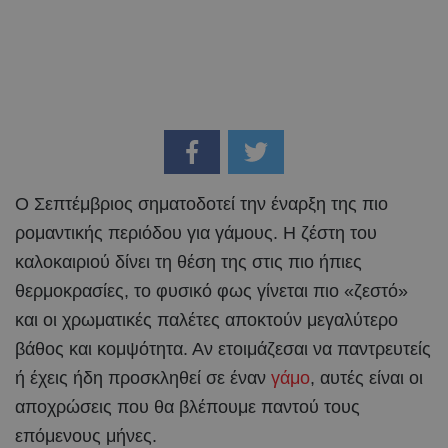
Ο Σεπτέμβριος σηματοδοτεί την έναρξη της πιο
ρομαντικής περιόδου για γάμους. Η ζέστη του
καλοκαιριού δίνει τη θέση της στις πιο ήπιες
θερμοκρασίες, το φυσικό φως γίνεται πιο «ζεστό»
και οι χρωματικές παλέτες αποκτούν μεγαλύτερο
βάθος και κομψότητα. Αν ετοιμάζεσαι να παντρευτείς
ή έχεις ήδη προσκληθεί σε έναν
γάμο
, αυτές είναι οι
αποχρώσεις που θα βλέπουμε παντού τους
επόμενους μήνες.