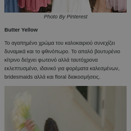
Photo By Pinterest
Butter Yellow
Το αγαπημένο χρώμα του καλοκαιριού συνεχίζει
δυναμικά και το φθινόπωρο. Το απαλό βουτυρένιο
κίτρινο δείχνει φωτεινό αλλά ταυτόχρονα
εκλεπτυσμένο, ιδανικό για φορέματα καλεσμένων,
bridesmaids αλλά και floral διακοσμήσεις.