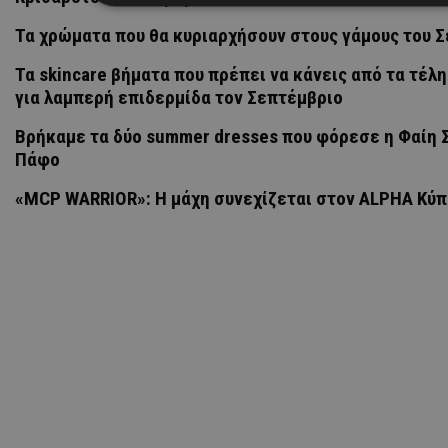
Τα χρώματα που θα κυριαρχήσουν στους γάμους του 
Τα skincare βήματα που πρέπει να κάνεις από τα τέλ
για λαμπερή επιδερμίδα τον Σεπτέμβριο
Βρήκαμε τα δύο summer dresses που φόρεσε η Φαίη 
Πάφο
«MCP WARRIOR»: Η μάχη συνεχίζεται στον ALPHA Κύ