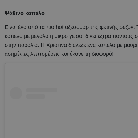
Ψάθινο καπέλο
Είναι ένα από τα πιο hot αξεσουάρ της φετινής σεζόν.
καπέλο με μεγάλο ή μικρό γείσο, δίνει έξτρα πόντους 
στην παραλία. Η Χριστίνα διάλεξε ένα καπέλο με μαύρ
ασημένιες λεπτομέρεις και έκανε τη διαφορά!