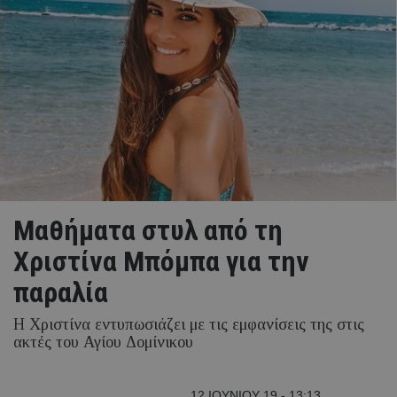
Μαθήματα στυλ από τη
Χριστίνα Μπόμπα για την
παραλία
Η Χριστίνα εντυπωσιάζει με τις εμφανίσεις της στις
ακτές του Αγίου Δομίνικου
12 ΙΟΥΝΙΟΥ 19 - 13:13