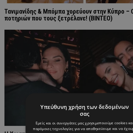
Τανιμανίδης & Μπόμπα χορεύουν στην Κύπρο – 
ποτηριών που τους ξετρέλανε! (ΒΙΝΤΕΟ)
Υπεύθυνη χρήση των δεδομένων
σας
Εμείς και οι συνεργάτες μας χρησιμοποιούμε cookies κα
παρόμοιες τεχνολογίες για να αποθηκεύουμε και να έχου