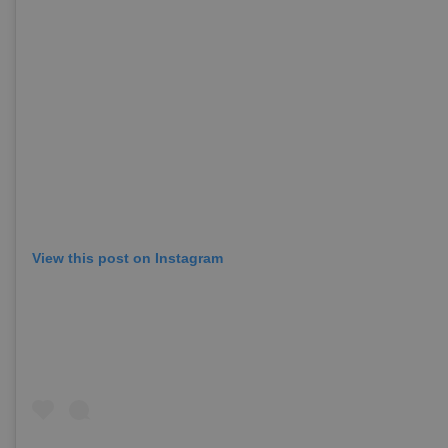
View this post on Instagram