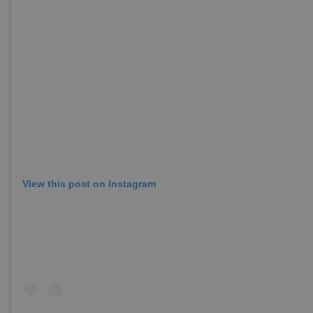
View this post on Instagram