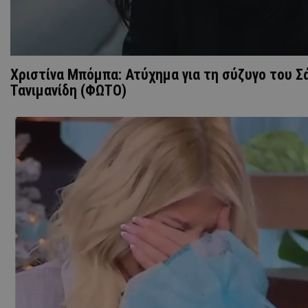
Χριστίνα Μπόμπα: Ατύχημα για τη σύζυγο του Σ
Τανιμανίδη (ΦΩΤΟ)