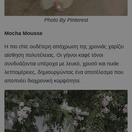
Photo By Pinterest
Mocha Mousse
Η πιο chic ουδέτερη απόχρωση της χρονιάς χαρίζει
αίσθηση πολυτέλειας. Οι γήινοι καφέ τόνοι
συνδυάζονται υπέροχα με λευκό, χρυσό και nude
λεπτομέρειες, δημιουργώντας ένα αποτέλεσμα που
αποπνέει διαχρονική κομψότητα.