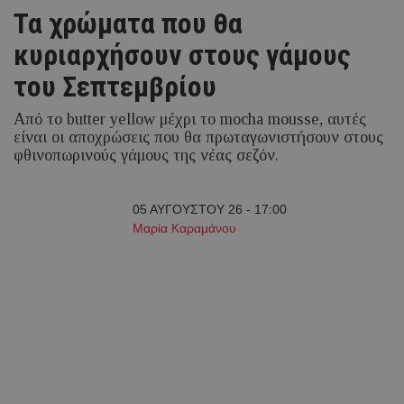
Τα χρώματα που θα
κυριαρχήσουν στους γάμους
του Σεπτεμβρίου
Από το butter yellow μέχρι το mocha mousse, αυτές
είναι οι αποχρώσεις που θα πρωταγωνιστήσουν στους
φθινοπωρινούς γάμους της νέας σεζόν.
05 ΑΥΓΟΥΣΤΟΥ 26 - 17:00
Μαρία Καραμάνου