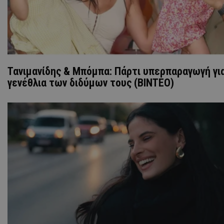
Τανιμανίδης & Μπόμπα: Πάρτι υπερπαραγωγή για
γενέθλια των διδύμων τους (ΒΙΝΤΕΟ)