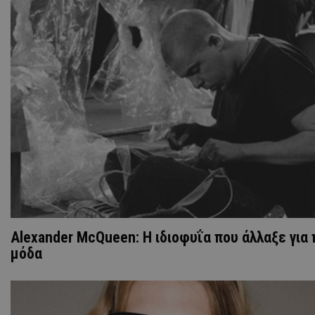
Alexander McQueen: Η ιδιοφυΐα που άλλαξε για 
μόδα