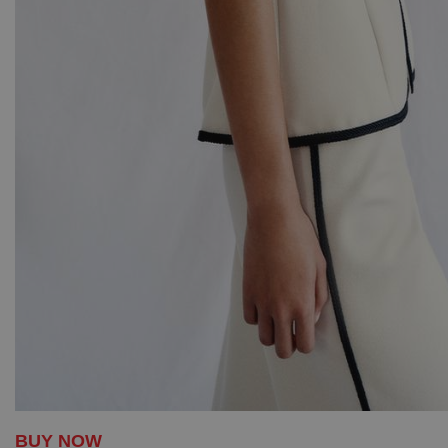
BUY NOW