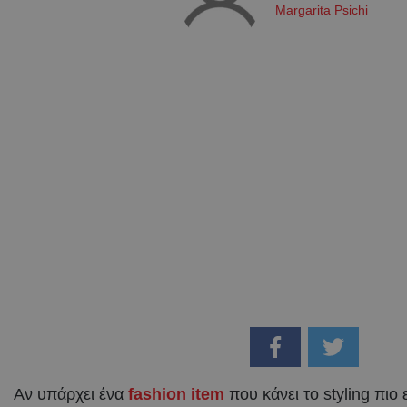
Margarita Psichi
Αν υπάρχει ένα
fashion item
που κάνει το styling πιο