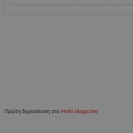
Πρώτη δημοσίευση στο
Hello Magazine