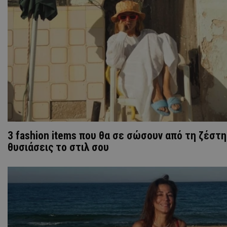
3 fashion items που θα σε σώσουν από τη ζέστη
θυσιάσεις το στιλ σου