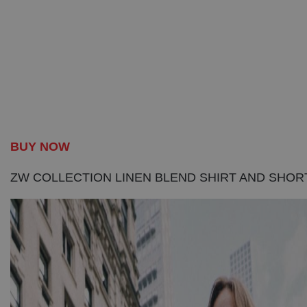
BUY NOW
ZW COLLECTION LINEN BLEND SHIRT AND SHOR