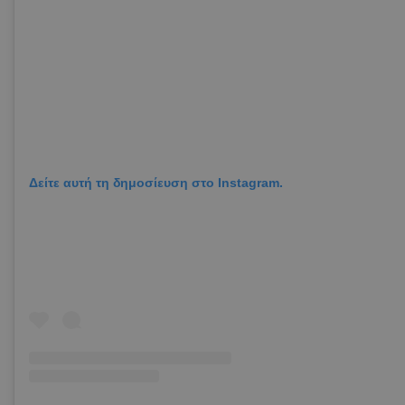
Δείτε αυτή τη δημοσίευση στο Instagram.