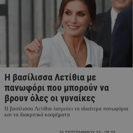
Η βασίλισσα Λετίθια με
πανωφόρι που μπορούν να
βρουν όλες οι γυναίκες
Η βασίλισσα Λετίθια λατρεύει τα ιδιαίτερα πανωφόρια
και τα διακριτικά κοσμήματα
15 ΣΕΠΤΕΜΒΡΙΟΥ 23 - 08:33