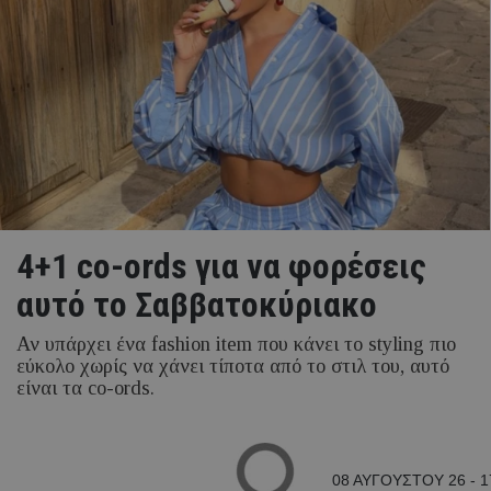
4+1 co-ords για να φορέσεις
αυτό το Σαββατοκύριακο
Αν υπάρχει ένα fashion item που κάνει το styling πιο
εύκολο χωρίς να χάνει τίποτα από το στιλ του, αυτό
είναι τα co-ords.
08 ΑΥΓΟΥΣΤΟΥ 26 - 1