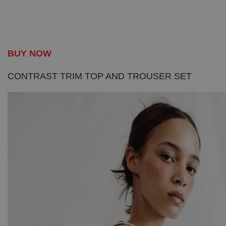
BUY NOW
CONTRAST TRIM TOP AND TROUSER SET