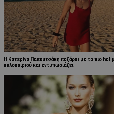
Η Κατερίνα Παπουτσάκη ποζάρει με το πιο hot μ
καλοκαιριού και εντυπωσιάζει