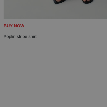
BUY NOW
Poplin stripe shirt