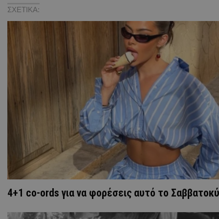
ΣΧΕΤΙΚΑ:
4+1 co-ords για να φορέσεις αυτό το Σαββατοκ