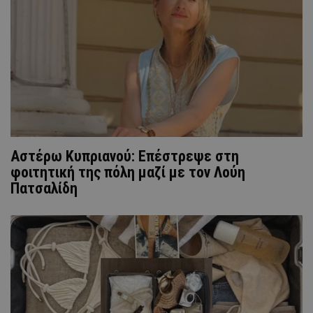
Αστέρω Κυπριανού: Επέστρεψε στη
φοιτητική της πόλη μαζί με τον Λούη
Πατσαλίδη