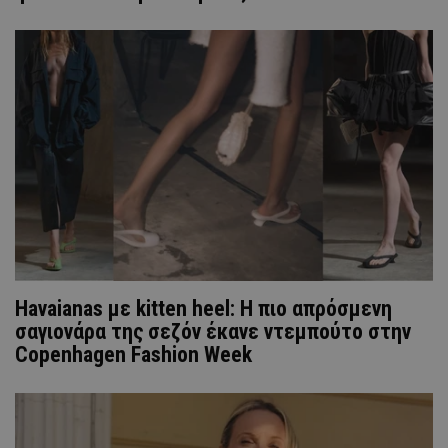
Havaianas με kitten heel: Η πιο απρόσμενη
σαγιονάρα της σεζόν έκανε ντεμπούτο στην
Copenhagen Fashion Week