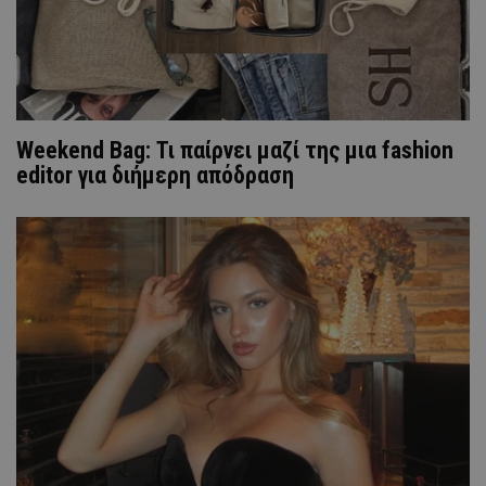
Weekend Bag: Τι παίρνει μαζί της μια fashion
editor για διήμερη απόδραση