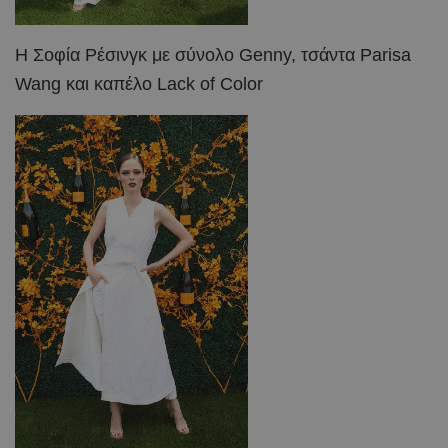
Η Σοφία Ρέσινγκ με σύνολο Genny, τσάντα Parisa
Wang και καπέλο Lack of Color