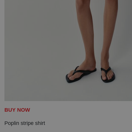
BUY NOW
Poplin stripe shirt