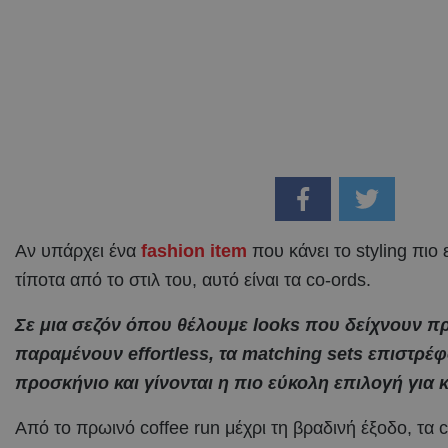
Αν υπάρχει ένα
fashion item
που κάνει το styling πιο
τίποτα από το στιλ του, αυτό είναι τα co-ords.
Σε μια σεζόν όπου θέλουμε looks που δείχνουν π
παραμένουν effortless, τα matching sets επιστρέ
προσκήνιο και γίνονται η πιο εύκολη επιλογή για
Από το πρωινό coffee run μέχρι τη βραδινή έξοδο, τα