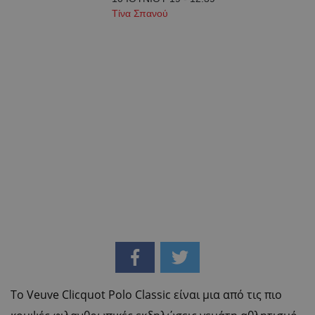
Tίνα Σπανού
Το Veuve Clicquot Polo Classic είναι μια από τις πιο