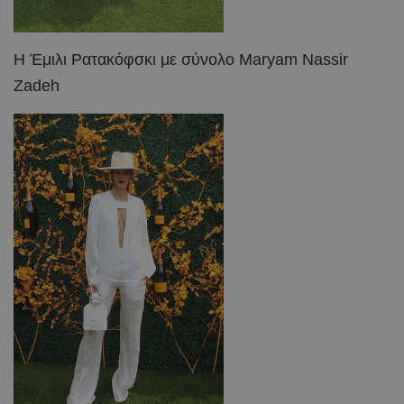
Η Έμιλι Ρατακόφσκι με σύνολο Maryam Nassir
Zadeh