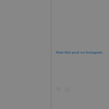
View this post on Instagram