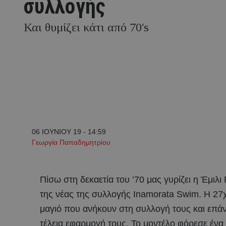
συλλογής
Και θυμίζει κάτι από 70's
06 ΙΟΥΝΙΟΥ 19 - 14:59
Γεωργία Παπαδημητρίου
Πίσω στη δεκαετία του ’70 μας γυρίζει η Έμιλι
της νέας της συλλογής Inamorata Swim. Η 27
μαγιό που ανήκουν στη συλλογή τους και επάν
τέλεια εφαρμογή τους. Το μοντέλο φόρεσε ένα 