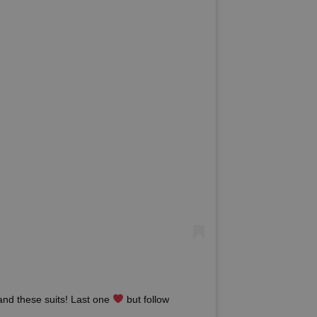
and these suits! Last one
but follow