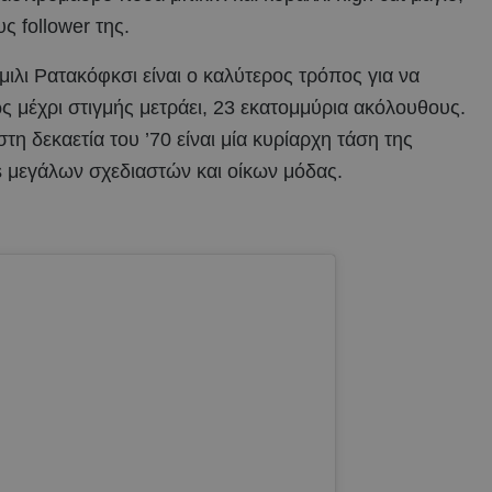
ς follower της.
μιλι Ρατακόφκσι είναι ο καλύτερος τρόπος για να
ς μέχρι στιγμής μετράει, 23 εκατομμύρια ακόλουθους.
 δεκαετία του ’70 είναι μία κυρίαρχη τάση της
s μεγάλων σχεδιαστών και οίκων μόδας.