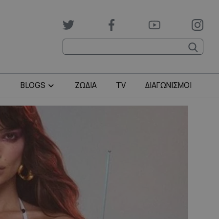
BLOGS
ΖΩΔΙΑ
TV
ΔΙΑΓΩΝΙΣΜΟΙ