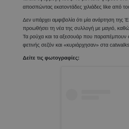
αποσπώντας εκατοντάδες χιλιάδες like από του
Δεν υπάρχει αμφιβολία ότι μία ανάρτηση της Έ
προωθήσει τη νέα της συλλογή με μαγιό, καθώ
Τα ρούχα και τα αξεσουάρ που παραπέμπουν στη
φετινής σεζόν και «κυριάρχησαν» στα catwalk
Δείτε τις φωτογραφίες: