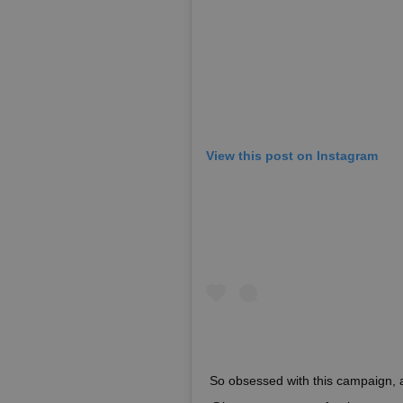
View this post on Instagram
So obsessed with this campaign, 