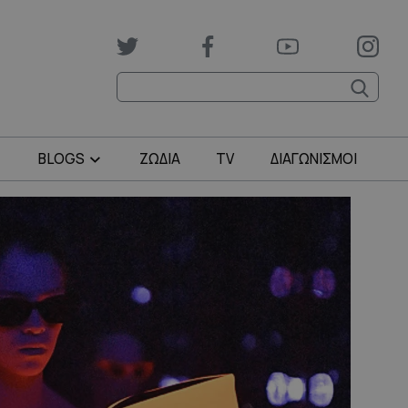
BLOGS
ΖΩΔΙΑ
TV
ΔΙΑΓΩΝΙΣΜΟΙ