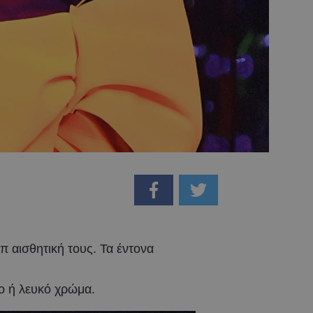
π αισθητική τους. Τα έντονα
ρο ή λευκό χρώμα.