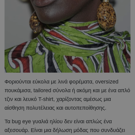
Φοριούνται εύκολα με λινά φορέματα, oversized
πουκάμισα, tailored σύνολα ή ακόμη και με ένα απλό
τζιν και λευκό T-shirt, χαρίζοντας αμέσως μια
αίσθηση πολυτέλειας και αυτοπεποίθησης.
Τα bug eye γυαλιά ηλίου δεν είναι απλώς ένα
αξεσουάρ. Είναι μια δήλωση μόδας που συνδυάζει