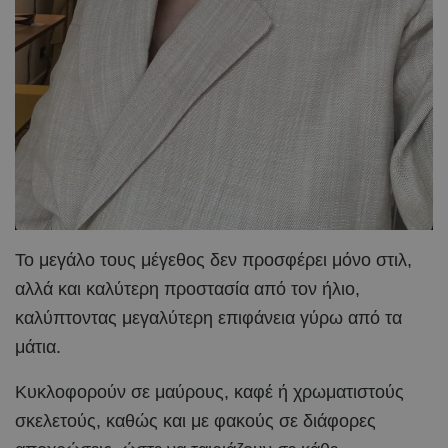
Το μεγάλο τους μέγεθος δεν προσφέρει μόνο στιλ,
αλλά και καλύτερη προστασία από τον ήλιο,
καλύπτοντας μεγαλύτερη επιφάνεια γύρω από τα
μάτια.
Κυκλοφορούν σε μαύρους, καφέ ή χρωματιστούς
σκελετούς, καθώς και με φακούς σε διάφορες