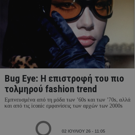
Bug Eye: Η επιστροφή του πιο
τολμηρού fashion trend
Εμπνευσμένα από τη μόδα των ’60s και των ’70s, αλλά
και από τις iconic εμφανίσεις των αρχών των 2000s
02 ΙΟΥΛΙΟΥ 26 - 11:05