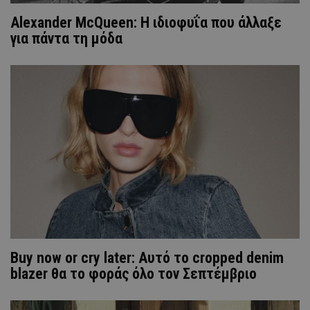
Alexander McQueen: Η ιδιοφυΐα που άλλαξε
για πάντα τη μόδα
Buy now or cry later: Αυτό το cropped denim
blazer θα το φοράς όλο τον Σεπτέμβριο