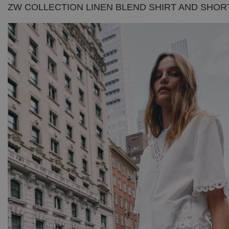
ZW COLLECTION LINEN BLEND SHIRT AND SHOR