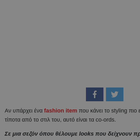
Αν υπάρχει ένα
fashion item
που κάνει το styling πιο
τίποτα από το στιλ του, αυτό είναι τα co-ords.
Σε μια σεζόν όπου θέλουμε looks που δείχνουν π