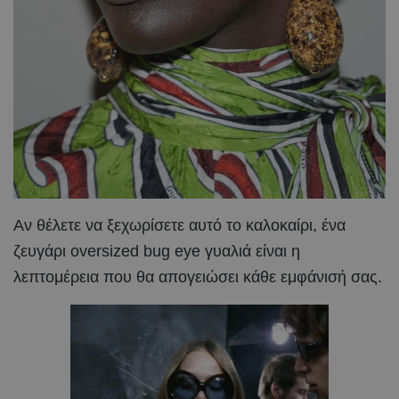
Αν θέλετε να ξεχωρίσετε αυτό το καλοκαίρι, ένα
ζευγάρι oversized bug eye γυαλιά είναι η
λεπτομέρεια που θα απογειώσει κάθε εμφάνισή σας.