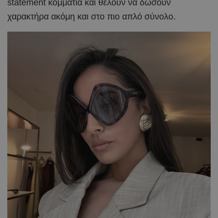
statement κομμάτια και θέλουν να δώσουν
χαρακτήρα ακόμη και στο πιο απλό σύνολο.