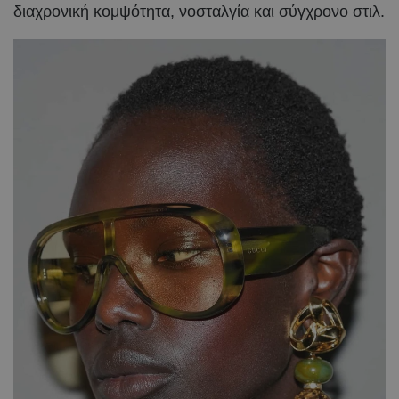
διαχρονική κομψότητα, νοσταλγία και σύγχρονο στιλ.