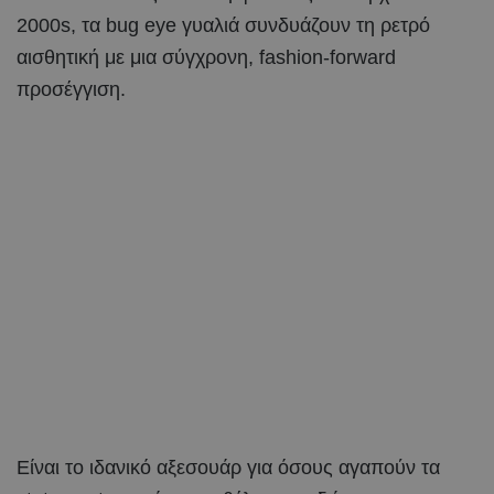
2000s, τα bug eye γυαλιά συνδυάζουν τη ρετρό
αισθητική με μια σύγχρονη, fashion-forward
προσέγγιση.
Είναι το ιδανικό αξεσουάρ για όσους αγαπούν τα