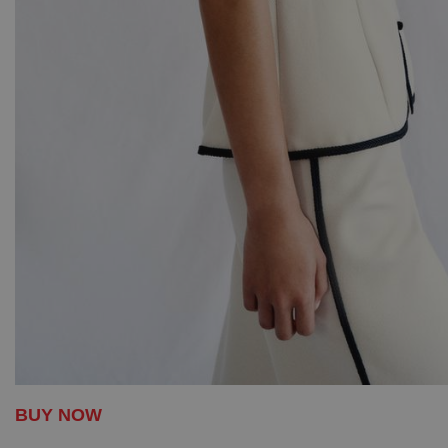
BUY NOW