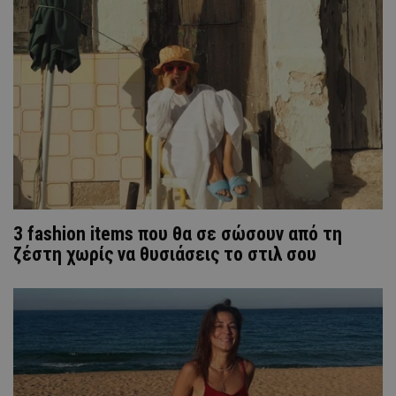
3 fashion items που θα σε σώσουν από τη
ζέστη χωρίς να θυσιάσεις το στιλ σου