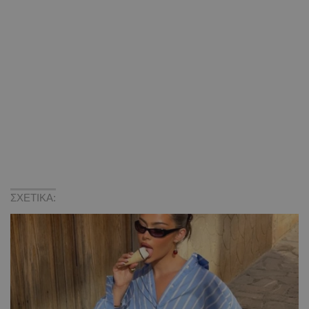
ΣΧΕΤΙΚΑ: