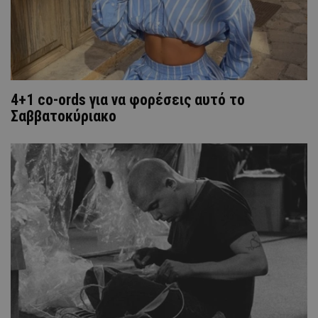
4+1 co-ords για να φορέσεις αυτό το
Σαββατοκύριακο