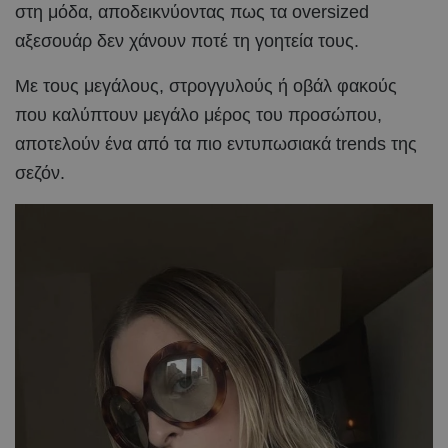
στη μόδα, αποδεικνύοντας πως τα oversized
αξεσουάρ δεν χάνουν ποτέ τη γοητεία τους.
Με τους μεγάλους, στρογγυλούς ή οβάλ φακούς
που καλύπτουν μεγάλο μέρος του προσώπου,
αποτελούν ένα από τα πιο εντυπωσιακά trends της
σεζόν.