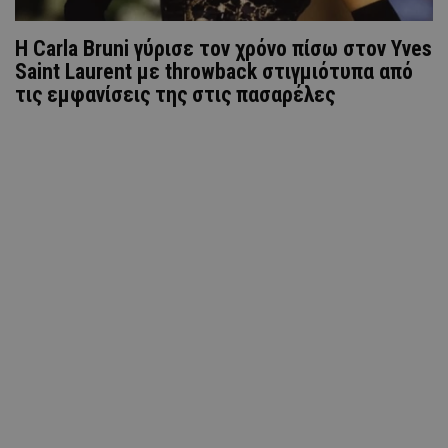
H Carla Bruni γύρισε τον χρόνο πίσω στον Yves
Saint Laurent με throwback στιγμιότυπα από
τις εμφανίσεις της στις πασαρέλες