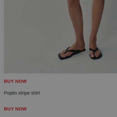
BUY NOW
Poplin stripe shirt
BUY NOW