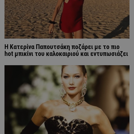
Η Κατερίνα Παπουτσάκη ποζάρει με το πιο
hot μπικίνι του καλοκαιριού και εντυπωσιάζει