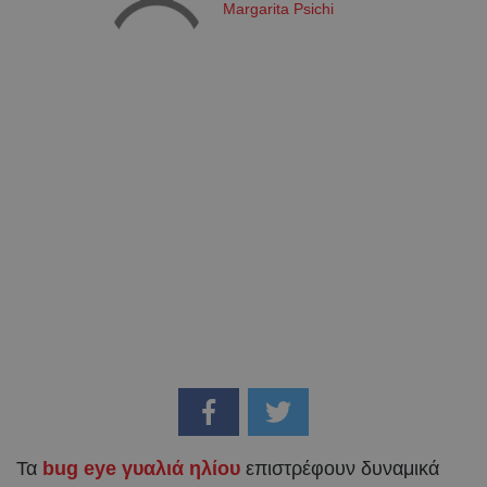
Margarita Psichi
Τα
bug eye γυαλιά ηλίου
επιστρέφουν δυναμικά