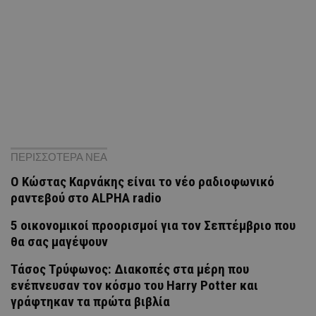
ΠΕΡΙΣΣΟΤΕΡΑ ΝΕΑ
Ο Κώστας Καρνάκης είναι το νέο ραδιοφωνικό
ραντεβού στο ALPHA radio
5 οικονομικοί προορισμοί για τον Σεπτέμβριο που
θα σας μαγέψουν
Τάσος Τρύφωνος: Διακοπές στα μέρη που
ενέπνευσαν τον κόσμο του Harry Potter και
γράφτηκαν τα πρώτα βιβλία