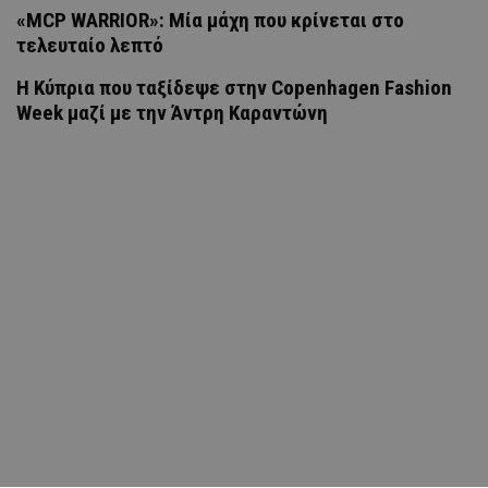
«MCP WARRIOR»: Μία μάχη που κρίνεται στο
τελευταίο λεπτό
Η Κύπρια που ταξίδεψε στην Copenhagen Fashion
Week μαζί με την Άντρη Καραντώνη