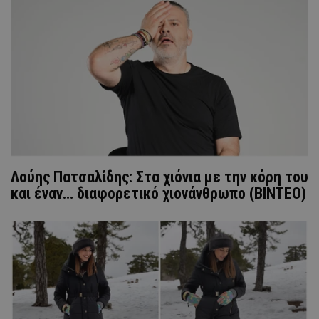
Λούης Πατσαλίδης: Στα χιόνια με την κόρη του
και έναν… διαφορετικό χιονάνθρωπο (ΒΙΝΤΕΟ)