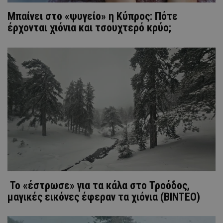
Μπαίνει στο «ψυγείο» η Κύπρος: Πότε
έρχονται χιόνια και τσουχτερό κρύο;
Το «έστρωσε» για τα κάλα στο Τροόδος,
μαγικές εικόνες έφεραν τα χιόνια (ΒΙΝΤΕΟ)