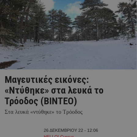
Μαγευτικές εικόνες:
«Ντύθηκε» στα λευκά το
Τρόοδος (ΒΙΝΤΕΟ)
Στα λευκά «ντύθηκε» το Τρόοδος
26 ΔΕΚΕΜΒΡΙΟΥ 22 - 12:06
HELLO! Cyprus