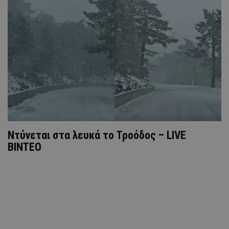
Ντύνεται στα λευκά το Τροόδος – LIVE
ΒΙΝΤΕΟ