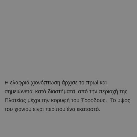
Η ελαφριά χιονόπτωση άρχισε το πρωί και
σημειώνεται κατά διαστήματα από την περιοχή της
Πλατείας μέχρι την κορυφή του Τροόδους. Το ύψος
του χιονιού είναι περίπου ένα εκατοστό.