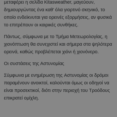
μεταφέρει η σελίδα Kitasweather, μαγεύουν,
δημιουργώντας ένα καθ’ όλα γιορτινό σκηνικό, το
οποίο ενδείκνυται για ορεινές εξορμήσεις, αν φυσικά
το επιτρέπουν οι καιρικές συνθήκες.
Πάντως, σύμφωνα με το Τμήμα Μετεωρολογίας, η
χιονόπτωση θα συνεχιστεί και σήμερα στα ψηλότερα
ορεινά, καθώς προβλέπεται χιόνι ή χιονόνερο.
Οι συστάσεις της Αστυνομίας
Σύμφωνα με ενημέρωση της Αστυνομίας οι δρόμοι
παραμένουν ανοικτοί, καλούνται όμως οι οδηγοί να
είναι προσεκτικοί, διότι στην περιοχή του Τροόδους
επικρατεί ομίχλη.