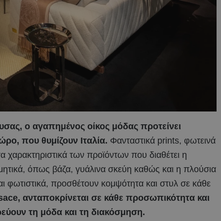
υσας, ο αγαπημένος οίκος μόδας προτείνει
ώρο, που θυμίζουν Ιταλία.
Φανταστικά prints, φωτεινά
τα χαρακτηριστικά των προϊόντων που διαθέτει η
ητικά, όπως βάζα, γυάλινα σκεύη καθώς και η πλούσια
αι φωτιστικά, προσθέτουν κομψότητα και στυλ σε κάθε
sace, ανταποκρίνεται σε κάθε προσωπικότητα και
ρεύουν τη μόδα και τη διακόσμηση.