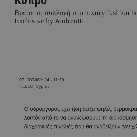
Βρείτε τη συλλογή στο luxury fashion br
Exclusive by Andreotti
07 ΙΟΥΝΙΟΥ 24 - 11:20
HELLO! Cyprus
Ο υδράργυρος έχει ήδη δείξει ψηλές θερμοκρα
λοιπόν από το να ανανεώσουμε τη διακόσμηση
διαχρονικές πινελιές που θα αναδείξουν τον 