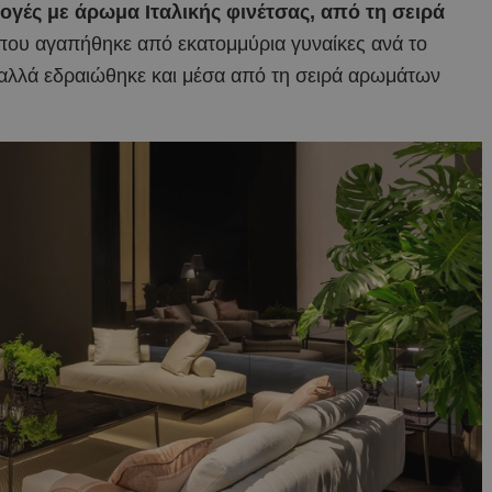
γές με άρωμα Ιταλικής φινέτσας, από τη σειρά
που αγαπήθηκε από εκατομμύρια γυναίκες ανά το
 αλλά εδραιώθηκε και μέσα από τη σειρά αρωμάτων