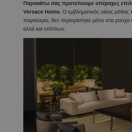
Παρακάτω σας προτείνουμε υπέροχες επιλο
Versace Home.
Ο εμβληματικός οίκος μόδας 
παγκόσμιο, δεν περιορίστηκε μόνο στα ρούχα
αλλά και επίπλων.