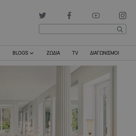
BLOGS
ΖΩΔΙΑ
TV
ΔΙΑΓΩΝΙΣΜΟΙ