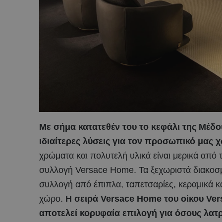
Με σήμα κατατεθέν του το κεφάλι της Μέδο
ιδιαίτερες λύσεις για τον προσωπικό μας χ
χρώματα και πολυτελή υλικά είναι μερικά από 
συλλογή Versace Home. Τα ξεχωριστά διακοσμ
συλλογή από έπιπλα, ταπετσαρίες, κεραμικά κ
χώρο.
Η σειρά Versace Home του οίκου Ver
αποτελεί κορυφαία επιλογή για όσους λατ