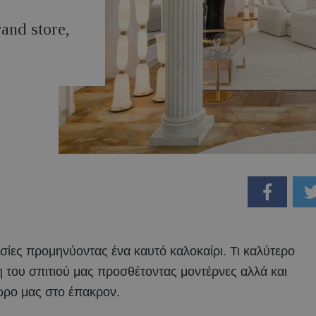
and store,
σίες προμηνύοντας ένα καυτό καλοκαίρι. Τι καλύτερο
 του σπιτιού μας προσθέτοντας μοντέρνες αλλά και
χώρο μας στο έπακρον.