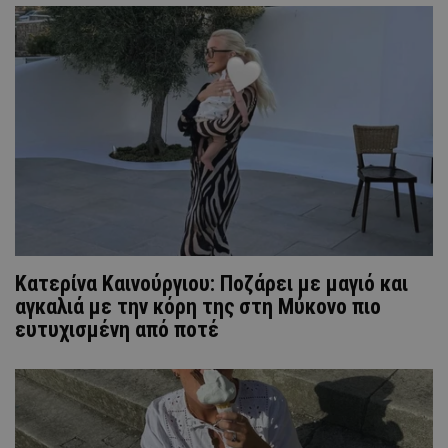
Κατερίνα Καινούργιου: Ποζάρει με μαγιό και
αγκαλιά με την κόρη της στη Μύκονο πιο
ευτυχισμένη από ποτέ