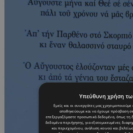
Υπεύθυνη χρήση τω
Εμείς και οι συνεργάτες μας χρησιμοποιούμε 
αποθηκεύουμε και να έχουμε πρόσβαση σε
επεξεργαζόμαστε προσωπικά δεδομένα, όπως τη δι
δεδομένα περιήγησης, για εξατομικευμένες διαφη
και περιεχομένου, ανάλυση κοινού και βελτί