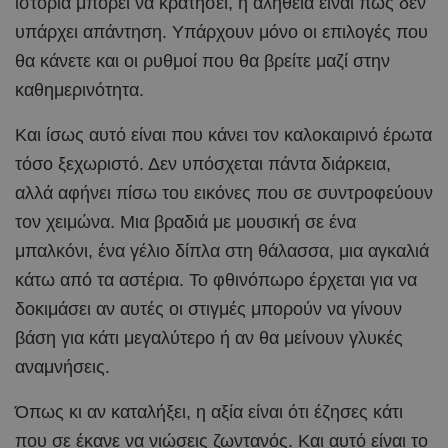
ιστορία μπορεί να κρατήσει, η αλήθεια είναι πως δεν
υπάρχει απάντηση. Υπάρχουν μόνο οι επιλογές που
θα κάνετε και οι ρυθμοί που θα βρείτε μαζί στην
καθημερινότητα.
Και ίσως αυτό είναι που κάνει τον καλοκαιρινό έρωτα
τόσο ξεχωριστό. Δεν υπόσχεται πάντα διάρκεια,
αλλά αφήνει πίσω του εικόνες που σε συντροφεύουν
τον χειμώνα. Μια βραδιά με μουσική σε ένα
μπαλκόνι, ένα γέλιο δίπλα στη θάλασσα, μια αγκαλιά
κάτω από τα αστέρια. Το φθινόπωρο έρχεται για να
δοκιμάσει αν αυτές οι στιγμές μπορούν να γίνουν
βάση για κάτι μεγαλύτερο ή αν θα μείνουν γλυκές
αναμνήσεις.
Όπως κι αν καταλήξει, η αξία είναι ότι έζησες κάτι
που σε έκανε να νιώσεις ζωντανός. Και αυτό είναι το