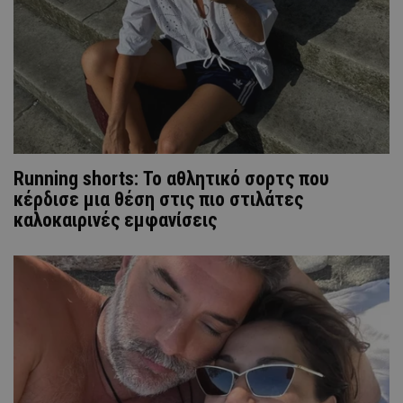
Running shorts: Το αθλητικό σορτς που
κέρδισε μια θέση στις πιο στιλάτες
καλοκαιρινές εμφανίσεις