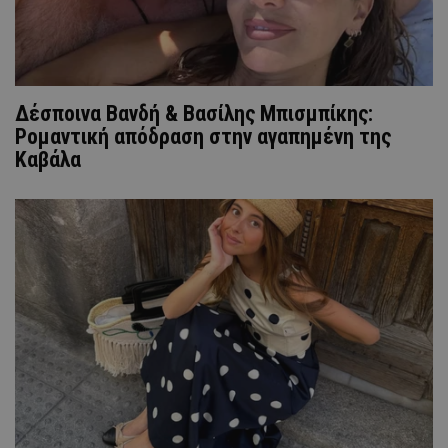
Δέσποινα Βανδή & Βασίλης Μπισμπίκης:
Ρομαντική απόδραση στην αγαπημένη της
Καβάλα