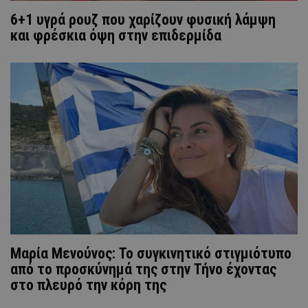
6+1 υγρά ρουζ που χαρίζουν φυσική λάμψη
και φρέσκια όψη στην επιδερμίδα
Μαρία Μενούνος: Το συγκινητικό στιγμιότυπο
από το προσκύνημά της στην Τήνο έχοντας
στο πλευρό την κόρη της