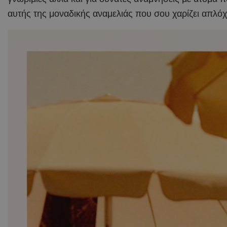
αυτής της μοναδικής αναμελιάς που σου χαρίζει απλόχα