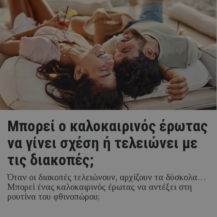
Μπορεί ο καλοκαιρινός έρωτας
να γίνει σχέση ή τελειώνει με
τις διακοπές;
Όταν οι διακοπές τελειώνουν, αρχίζουν τα δύσκολα…
Μπορεί ένας καλοκαιρινός έρωτας να αντέξει στη
ρουτίνα του φθινοπώρου;