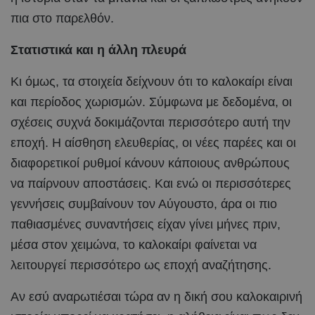
πια στο παρελθόν.
Στατιστικά και η άλλη πλευρά
Κι όμως, τα στοιχεία δείχνουν ότι το καλοκαίρι είναι
και περίοδος χωρισμών. Σύμφωνα με δεδομένα, οι
σχέσεις συχνά δοκιμάζονται περισσότερο αυτή την
εποχή. Η αίσθηση ελευθερίας, οι νέες παρέες και οι
διαφορετικοί ρυθμοί κάνουν κάποιους ανθρώπους
να παίρνουν αποστάσεις. Και ενώ οι περισσότερες
γεννήσεις συμβαίνουν τον Αύγουστο, άρα οι πιο
παθιασμένες συναντήσεις είχαν γίνει μήνες πριν,
μέσα στον χειμώνα, το καλοκαίρι φαίνεται να
λειτουργεί περισσότερο ως εποχή αναζήτησης.
Αν εσύ αναρωτιέσαι τώρα αν η δική σου καλοκαιρινή