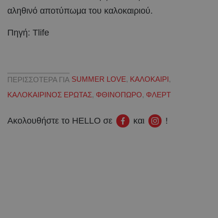
αληθινό αποτύπωμα του καλοκαιριού.
Πηγή: Tlife
ΠΕΡΙΣΣΟΤΕΡΑ ΓΙΑ
SUMMER LOVE
,
ΚΑΛΟΚΑΙΡΙ
,
ΚΑΛΟΚΑΙΡΙΝΟΣ ΕΡΩΤΑΣ
,
ΦΘΙΝΟΠΩΡΟ
,
ΦΛΕΡΤ
Ακολουθήστε το HELLO σε
και
!