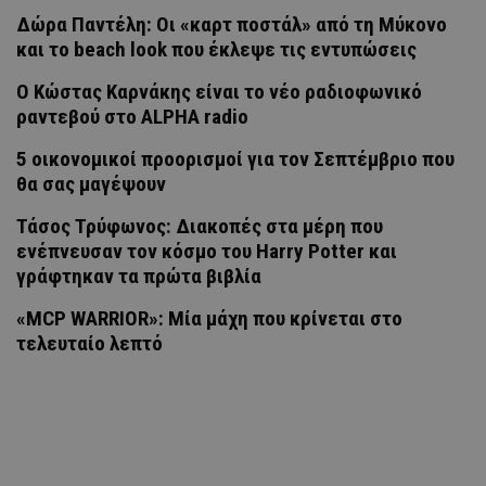
Δώρα Παντέλη: Οι «καρτ ποστάλ» από τη Μύκονο
και το beach look που έκλεψε τις εντυπώσεις
Ο Κώστας Καρνάκης είναι το νέο ραδιοφωνικό
ραντεβού στο ALPHA radio
5 οικονομικοί προορισμοί για τον Σεπτέμβριο που
θα σας μαγέψουν
Τάσος Τρύφωνος: Διακοπές στα μέρη που
ενέπνευσαν τον κόσμο του Harry Potter και
γράφτηκαν τα πρώτα βιβλία
«MCP WARRIOR»: Μία μάχη που κρίνεται στο
τελευταίο λεπτό