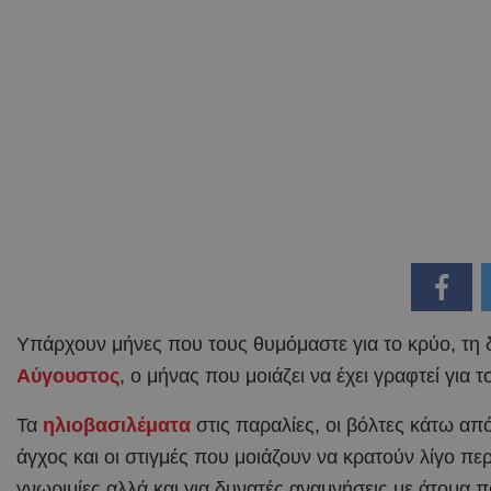
Yπάρχουν μήνες που τους θυμόμαστε για το κρύο, τη δ
Αύγουστος
, ο μήνας που μοιάζει να έχει γραφτεί για 
Τα
ηλιοβασιλέματα
στις παραλίες, οι βόλτες κάτω απ
άγχος και οι στιγμές που μοιάζουν να κρατούν λίγο πε
γνωριμίες αλλά και για δυνατές αναμνήσεις με άτομα 