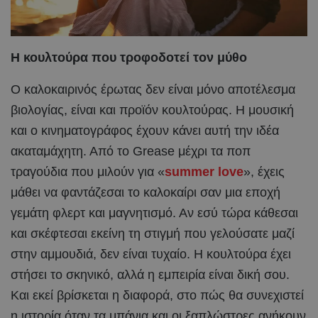
Η κουλτούρα που τροφοδοτεί τον μύθο
Ο καλοκαιρινός έρωτας δεν είναι μόνο αποτέλεσμα
βιολογίας, είναι και προϊόν κουλτούρας. Η μουσική
και ο κινηματογράφος έχουν κάνει αυτή την ιδέα
ακαταμάχητη. Από το Grease μέχρι τα ποπ
τραγούδια που μιλούν για «
summer love
», έχεις
μάθει να φαντάζεσαι το καλοκαίρι σαν μια εποχή
γεμάτη φλερτ και μαγνητισμό. Αν εσύ τώρα κάθεσαι
και σκέφτεσαι εκείνη τη στιγμή που γελούσατε μαζί
στην αμμουδιά, δεν είναι τυχαίο. Η κουλτούρα έχει
στήσει το σκηνικό, αλλά η εμπειρία είναι δική σου.
Και εκεί βρίσκεται η διαφορά, στο πώς θα συνεχιστεί
η ιστορία όταν τα μπάνια και οι ξαπλώστρες ανήκουν