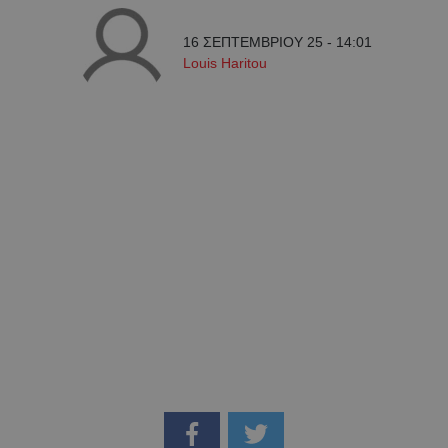
16 ΣΕΠΤΕΜΒΡΙΟΥ 25 - 14:01
Louis Haritou