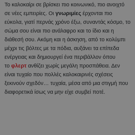
Το καλοκαίρι σε βρίσκει πιο κοινωνικό, πιο ανοιχτό
σε νέες εμπειρίες. Οι
γνωριμίες
έρχονται πιο
εύκολα, γιατί περνάς χρόνο έξω, συναντάς κόσμο, το
σώμα σου είναι πιο ανάλαφρο και το ίδιο και η
διάθεσή σου. Ακόμη και η άσκηση, από το κολύμπι
μέχρι τις βόλτες με τα πόδια, αυξάνει τα επίπεδα
ενέργειας και δημιουργεί ένα περιβάλλον όπου
το
φλερτ
ανθίζει χωρίς μεγάλη προσπάθεια. Δεν
είναι τυχαίο που πολλές καλοκαιρινές σχέσεις
ξεκινούν σχεδόν… τυχαία, μέσα από μια στιγμή που
διαφορετικά ίσως να μην είχε συμβεί ποτέ.