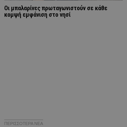
Oι μπαλαρίνες πρωταγωνιστούν σε κάθε
κομψή εμφάνιση στο νησί
ΠΕΡΙΣΣΟΤΕΡΑ ΝΕΑ