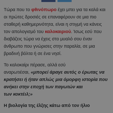
Τώρα που το
φθινόπωρο
έχει μπει για τα καλά και
οι πρώτες δροσιές σε επαναφέρουν σε μια πιο
σταθερή καθημερινότητα, είναι η στιγμή να κάνεις
τον απολογισμό του
καλοκαιριού
. Ίσως εσύ που
διαβάζεις τώρα να έχεις στο μυαλό σου έναν
άνθρωπο που γνώρισες στην παραλία, σε μια
βραδινή βόλτα ή σε ένα νησί.
Το καλοκαίρι πέρασε, αλλά εσύ
αναρωτιέσαι,
«μπορεί άραγε αυτός ο έρωτας να
κρατήσει ή ήταν απλώς μια όμορφη ιστορία που
ανήκει στην εποχή των παγωτών και
των κοκτέιλ;»
Η βιολογία της έλξης κάτω από τον ήλιο