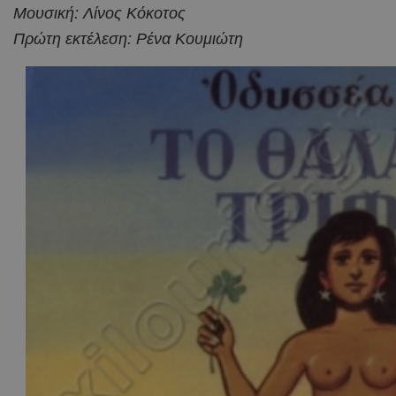
Μουσική: Λίνος Κόκοτος
Πρώτη εκτέλεση: Ρένα Κουμιώτη