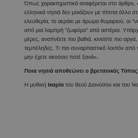
Όπως χαρακτηριστικά αναφέρεται στο άρθρο, 
ελληνικά νησιά δεν μοιάζουν με τίποτα άλλο σ
ελευθερία, το αεράκι με άρωμα θυμαριού, οι “ν
από μια λαμπρή “ζωφόρο” από αστέρια. Υπάρχει
μέρες, αναπνέετε πιο βαθιά, κινείστε πιο αργά
τεμπέληδες. Τι πιο συναρπαστικό λοιπόν από τ
μην έχετε ακούσει ποτέ ξανά».
Ποια νησιά αποθεώνει ο βρετανικός Τύπος
Η μυθική
Ικαρία
του θεού Διονύσου και του Ίκ