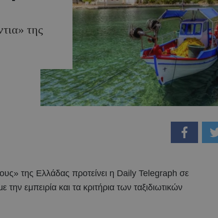
ντια» της
ους» της Ελλάδας προτείνει η Daily Telegraph σε
 την εμπειρία και τα κριτήρια των ταξιδιωτικών