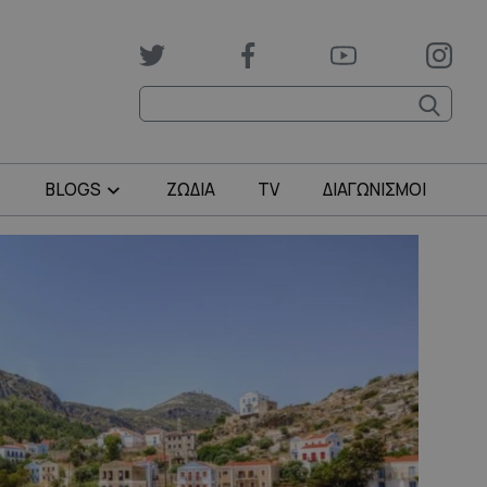
BLOGS
ΖΩΔΙΑ
TV
ΔΙΑΓΩΝΙΣΜΟΙ