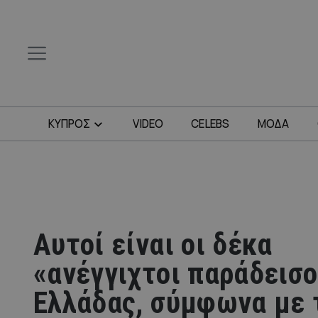
ΚΥΠΡΟΣ
VIDEO
CELEBS
ΜΟΔΑ
Αυτοί είναι οι δέκα
«ανέγγιχτοι παράδεισο
Ελλάδας, σύμφωνα με 