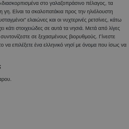
«διασκορπισμένα στο γαλαζοπράσινο πέλαγος, τα
τη γη. Είναι τα σκαλοπατάκια προς την ηλιόλουστη
υσταγμένοι” ελαιώνες και οι νυχτερινές ρετσίνες, κάτω
 κάτι στοιχειώδες σε αυτά τα νησιά. Μετά από λίγες
, συντονίζεστε σε ξεχασμένους βιορυθμούς. Γίνεστε
ο να επιλέξετε ένα ελληνικό νησί με όνομα που ίσως να
;
αρου.