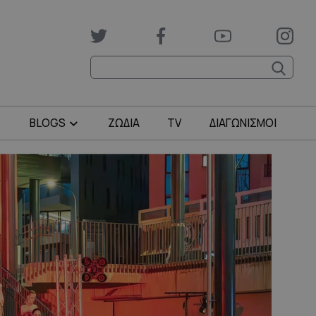
BLOGS
ΖΩΔΙΑ
TV
ΔΙΑΓΩΝΙΣΜΟΙ