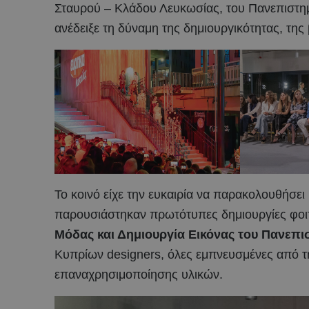
Σταυρού – Κλάδου Λευκωσίας, του Πανεπιστημ
ανέδειξε τη δύναμη της δημιουργικότητας, της
Το κοινό είχε την ευκαιρία να παρακολουθήσει
παρουσιάστηκαν πρωτότυπες δημιουργίες φοι
Μόδας και Δημιουργία Εικόνας του Πανεπισ
Κυπρίων designers, όλες εμπνευσμένες από τη
επαναχρησιμοποίησης υλικών.