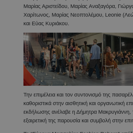
Μαρίας Αριστείδου, Μαρίας Αναξαγόρα, Γιώργ
Χαρίτωνος, Μαρίας Νεοπτολέμου, Leonie (Λε
και Εύας Κυριάκου.
Την επιμέλεια και τον συντονισμό της πασαρ
καθοριστικά στην αισθητική και οργανωτική επ
εκδήλωσης ανέλαβε η Δήμητρα Μακρυγιάννη, τ
εξαιρετική της παρουσία και συμβολή στην επι