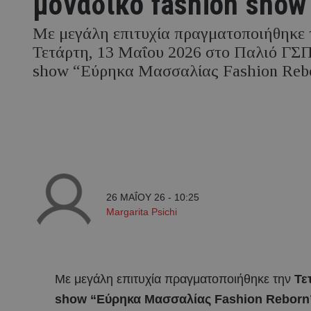
μοναδικό fashion show
Με μεγάλη επιτυχία πραγματοποιήθηκε 
Τετάρτη, 13 Μαΐου 2026 στο Παλιό ΓΣΠ
show “Εύρηκα Μασσαλίας Fashion Reb
26 ΜΑΪ́ΟΥ 26 - 10:25
Margarita Psichi
Με μεγάλη επιτυχία πραγματοποιήθηκε την
Τε
show “Εύρηκα Μασσαλίας Fashion Reborn