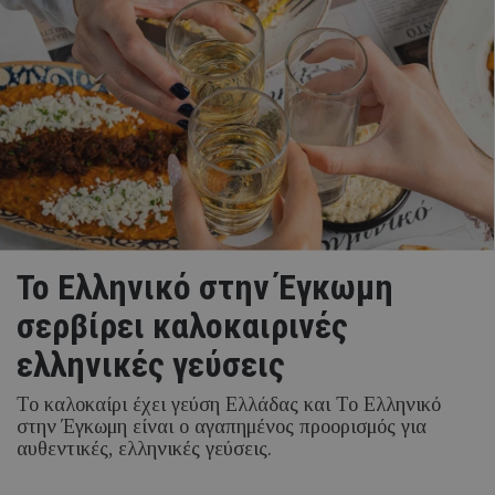
Το Ελληνικό στην Έγκωμη
σερβίρει καλοκαιρινές
ελληνικές γεύσεις
Το καλοκαίρι έχει γεύση Ελλάδας και Το Ελληνικό
στην Έγκωμη είναι ο αγαπημένος προορισμός για
αυθεντικές, ελληνικές γεύσεις.