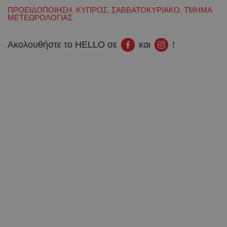
ΠΡΟΕΙΔΟΠΟΙΗΣΗ
,
ΚΥΠΡΟΣ
,
ΣΑΒΒΑΤΟΚΥΡΙΑΚΟ
,
ΤΜΗΜΑ
ΜΕΤΕΩΡΟΛΟΓΙΑΣ
Ακολουθήστε το HELLO σε
και
!