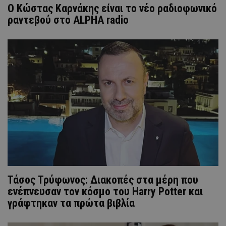
Ο Κώστας Καρνάκης είναι το νέο ραδιοφωνικό
ραντεβού στο ALPHA radio
Τάσος Τρύφωνος: Διακοπές στα μέρη που
ενέπνευσαν τον κόσμο του Harry Potter και
γράφτηκαν τα πρώτα βιβλία