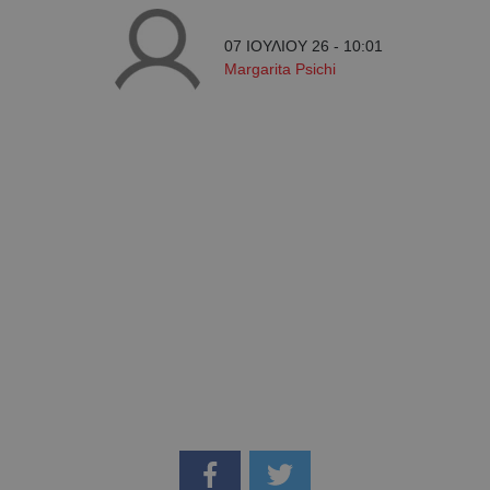
07 ΙΟΥΛΙΟΥ 26 - 10:01
Margarita Psichi