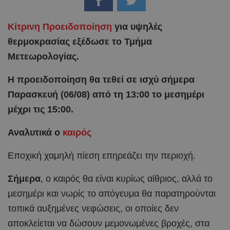
Κίτρινη Προειδοποίηση
για υψηλές
θερμοκρασίας εξέδωσε το Τμήμα
Μετεωρολογίας.
Η προειδοποίηση θα τεθεί σε ισχύ σήμερα
Παρασκευή (06/08) από τη 13:00 το μεσημέρι
μέχρι τις 15:00.
Αναλυτικά ο
καιρός
Εποχική χαμηλή πίεση επηρεάζει την περιοχή.
Σήμερα
, ο καιρός θα είναι κυρίως αίθριος, αλλά το
μεσημέρι και νωρίς το απόγευμα θα παρατηρούνται
τοπικά αυξημένες νεφώσεις, οι οποίες δεν
αποκλείεται να δώσουν μεμονωμένες βροχές, στα