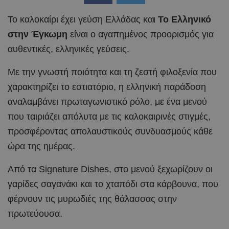
Το καλοκαίρι έχει γεύση Ελλάδας κα
ι Το Ελληνικό
στην Έγκωμη
είναι ο αγαπημένος προορισμός για
αυθεντικές, ελληνικές γεύσεις.
Με την γνωστή ποιότητα και τη ζεστή φιλοξενία που
χαρακτηρίζει το εστιατόριο, η ελληνική παράδοση
αναλαμβάνει πρωταγωνιστικό ρόλο, με ένα μενού
που ταιριάζει απόλυτα με τις καλοκαιρινές στιγμές,
προσφέροντας απολαυστικούς συνδυασμούς κάθε
ώρα της ημέρας.
Από τα Signature Dishes, στο μενού ξεχωρίζουν οι
γαρίδες σαγανάκι και το χταπόδι στα κάρβουνα, που
φέρνουν τις μυρωδιές της θάλασσας στην
πρωτεύουσα.