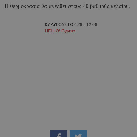
Η θερμοκρασία θα ανέλθει στους 40 βαθμούς κελσίου.
07 ΑΥΓΟΥΣΤΟΥ 26 - 12:06
HELLO! Cyprus