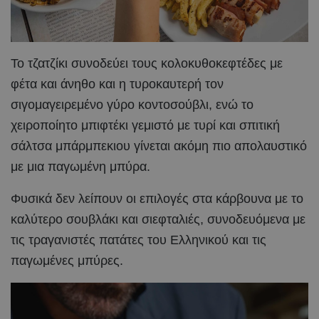
Το τζατζίκι συνοδεύει τους κολοκυθοκεφτέδες με
φέτα και άνηθο και η τυροκαυτερή τον
σιγομαγειρεμένο γύρο κοντοσούβλι, ενώ το
χειροποίητο μπιφτέκι γεμιστό με τυρί και σπιτική
σάλτσα μπάρμπεκιου γίνεται ακόμη πιο απολαυστικό
με μια παγωμένη μπύρα.
Φυσικά δεν λείπουν οι επιλογές στα κάρβουνα με το
καλύτερο σουβλάκι και σιεφταλιές, συνοδευόμενα με
τις τραγανιστές πατάτες του Ελληνικού και τις
παγωμένες μπύρες.