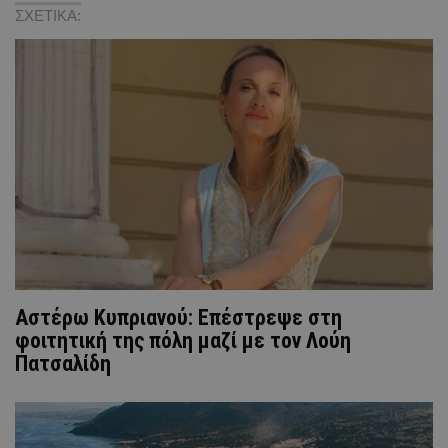
ΣΧΕΤΙΚΑ:
Αστέρω Κυπριανού: Επέστρεψε στη
φοιτητική της πόλη μαζί με τον Λούη
Πατσαλίδη