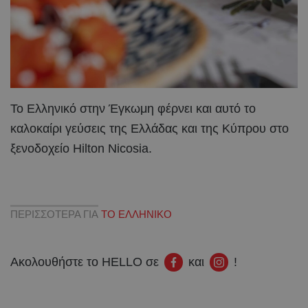
Το Ελληνικό στην Έγκωμη φέρνει και αυτό το
καλοκαίρι γεύσεις της Ελλάδας και της Κύπρου στο
ξενοδοχείο Hilton Nicosia.
ΠΕΡΙΣΣΟΤΕΡΑ ΓΙΑ
ΤΟ ΕΛΛΗΝΙΚΟ
Ακολουθήστε το HELLO σε
και
!