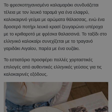
Το φρεσκοτηγανισμένο καλαμαράκι συνδυάζεται
τέλεια με τον λευκό ταραμά για ένα ελαφρύ,
καλοκαιρινό γεύμα με αρώματα θάλασσας, ενώ ένα
δροσερό ποτήρι λευκό κρασί ζευγαρώνει υπέροχα
με το κριθαροτό με φρέσκα θαλασσινά. Το ταξίδι στο
ελληνικό καλοκαίρι συνεχίζεται με το τραγανό
γαριδάκι Αιγαίου, παρέα με ένα ουζάκι.
Το εστιατόριο προσφέρει πολλές χορταστικές
επιλογές από αυθεντικές ελληνικές γεύσεις για τις
καλοκαιρινές εξόδους.