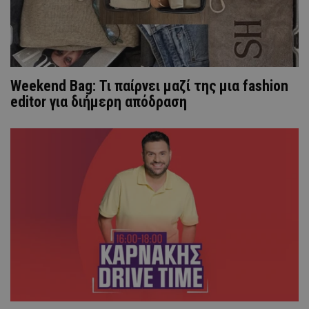
Weekend Bag: Τι παίρνει μαζί της μια fashion
editor για διήμερη απόδραση