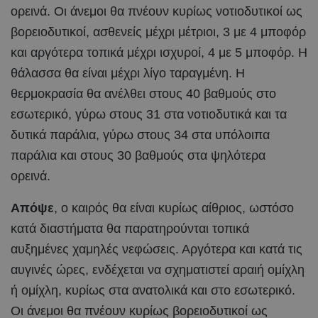
ορεινά. Οι άνεμοι θα πνέουν κυρίως νοτιοδυτικοί ως
βορειοδυτικοί, ασθενείς μέχρι μέτριοι, 3 με 4 μποφόρ
και αργότερα τοπικά μέχρι ισχυροί, 4 με 5 μποφόρ. Η
θάλασσα θα είναι μέχρι λίγο ταραγμένη. Η
θερμοκρασία θα ανέλθει στους 40 βαθμούς στο
εσωτερικό, γύρω στους 31 στα νοτιοδυτικά και τα
δυτικά παράλια, γύρω στους 34 στα υπόλοιπα
παράλια και στους 30 βαθμούς στα ψηλότερα
ορεινά.
Απόψε
, ο καιρός θα είναι κυρίως αίθριος, ωστόσο
κατά διαστήματα θα παρατηρούνται τοπικά
αυξημένες χαμηλές νεφώσεις. Αργότερα και κατά τις
αυγινές ώρες, ενδέχεται να σχηματιστεί αραιή ομίχλη
ή ομίχλη, κυρίως στα ανατολικά και στο εσωτερικό.
Οι άνεμοι θα πνέουν κυρίως βορειοδυτικοί ως