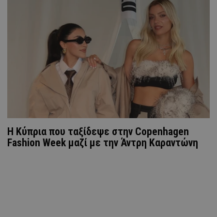
Η Κύπρια που ταξίδεψε στην Copenhagen
Fashion Week μαζί με την Άντρη Καραντώνη