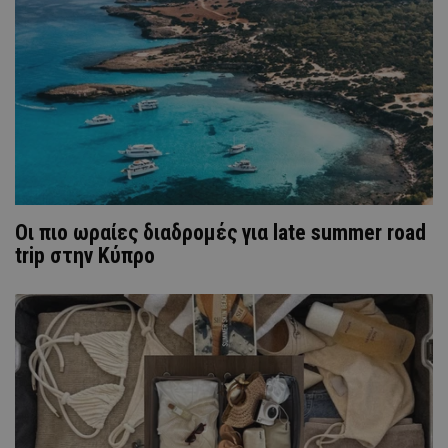
Οι πιο ωραίες διαδρομές για late summer road
trip στην Κύπρο