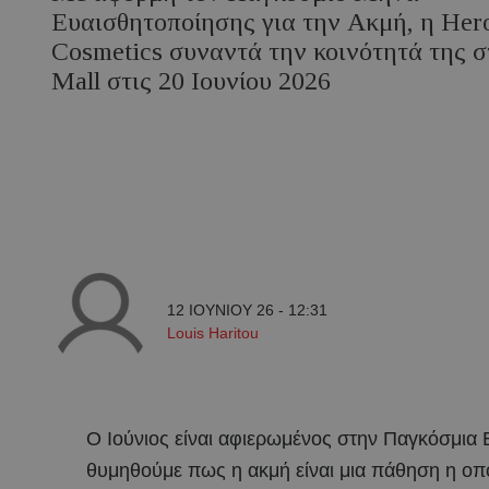
Ευαισθητοποίησης για την Ακμή, η Her
Cosmetics συναντά την κοινότητά της σ
Mall στις 20 Ιουνίου 2026
12 ΙΟΥΝΙΟΥ 26 - 12:31
Louis Haritou
Ο Ιούνιος είναι αφιερωμένος στην Παγκόσμια 
θυμηθούμε πως η ακμή είναι μια πάθηση η οπ