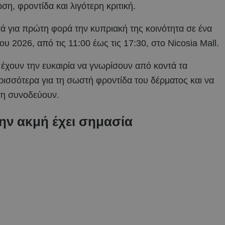
η, φροντίδα και λιγότερη κριτική.
ά για πρώτη φορά την κυπριακή της κοινότητα σε ένα
υ 2026, από τις 11:00 έως τις 17:30, στο Nicosia Mall.
α έχουν την ευκαιρία να γνωρίσουν από κοντά τα
ρισσότερα για τη σωστή φροντίδα του δέρματος και να
 τη συνοδεύουν.
την ακμή έχει σημασία