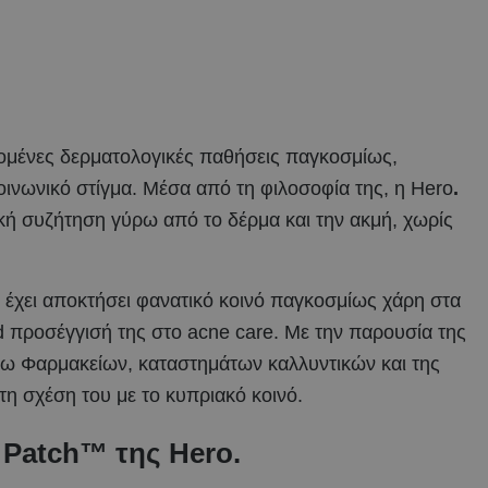
εδομένες δερματολογικές παθήσεις παγκοσμίως,
οινωνικό στίγμα. Μέσα από τη φιλοσοφία της, η Hero
.
τική συζήτηση γύρω από το δέρμα και την ακμή, χωρίς
 έχει αποκτήσει φανατικό κοινό παγκοσμίως χάρη στα
rd προσέγγισή της στο acne care. Με την παρουσία της
σω Φαρμακείων, καταστημάτων καλλυντικών και της
 τη σχέση του με το κυπριακό κοινό.
 Patch™ της Hero.