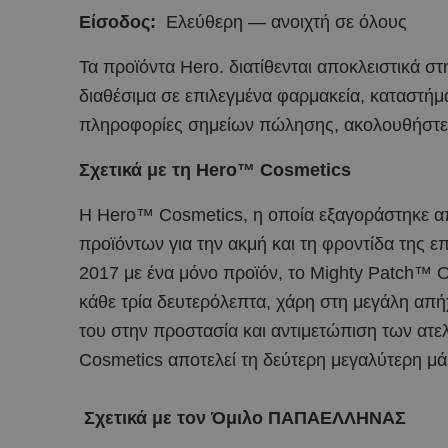
Είσοδος:
Ελεύθερη — ανοιχτή σε όλους
Τα προϊόντα Hero. διατίθενται αποκλειστικά
διαθέσιμα σε επιλεγμένα φαρμακεία, καταστήμ
πληροφορίες σημείων πώλησης, ακολουθήστε 
Σχετικά με τη Hero™ Cosmetics
Η Hero™ Cosmetics, η οποία εξαγοράστηκε από
προϊόντων για την ακμή και τη φροντίδα της ε
2017 με ένα μόνο προϊόν, το Mighty Patch™ Or
κάθε τρία δευτερόλεπτα, χάρη στη μεγάλη απή
του στην προστασία και αντιμετώπιση των ατε
Cosmetics αποτελεί τη δεύτερη μεγαλύτερη μά
Σχετικά με τον Όμιλο ΠΑΠΑΕΛΛΗΝΑΣ