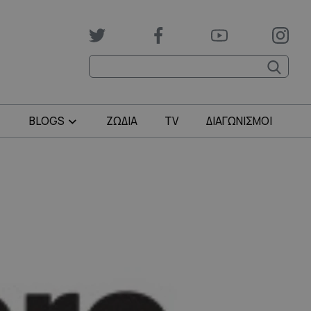
BLOGS
ΖΩΔΙΑ
TV
ΔΙΑΓΩΝΙΣΜΟΙ