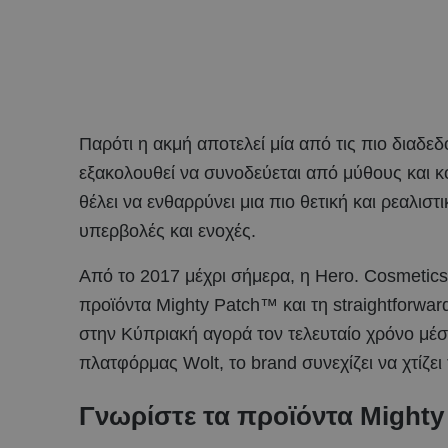
Παρότι η ακμή αποτελεί μία από τις πιο διαδ
εξακολουθεί να συνοδεύεται από μύθους και κ
θέλει να ενθαρρύνει μια πιο θετική και ρεαλισ
υπερβολές και ενοχές.
Από το 2017 μέχρι σήμερα, η Hero. Cosmetics
προϊόντα Mighty Patch™ και τη straightforwa
στην Κύπριακή αγορά τον τελευταίο χρόνο μέ
πλατφόρμας Wolt, το brand συνεχίζει να χτίζει
Γνωρίστε τα προϊόντα Mighty