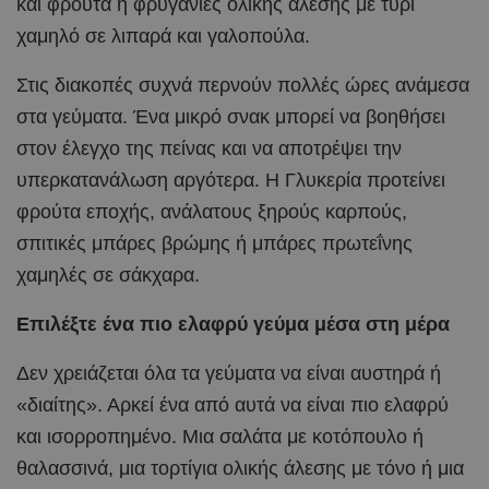
και φρούτα ή φρυγανιές ολικής άλεσης με τυρί
χαμηλό σε λιπαρά και γαλοπούλα.
Στις διακοπές συχνά περνούν πολλές ώρες ανάμεσα
στα γεύματα. Ένα μικρό σνακ μπορεί να βοηθήσει
στον έλεγχο της πείνας και να αποτρέψει την
υπερκατανάλωση αργότερα. Η Γλυκερία προτείνει
φρούτα εποχής, ανάλατους ξηρούς καρπούς,
σπιτικές μπάρες βρώμης ή μπάρες πρωτεΐνης
χαμηλές σε σάκχαρα.
Επιλέξτε ένα πιο ελαφρύ γεύμα μέσα στη μέρα
Δεν χρειάζεται όλα τα γεύματα να είναι αυστηρά ή
«διαίτης». Αρκεί ένα από αυτά να είναι πιο ελαφρύ
και ισορροπημένο. Μια σαλάτα με κοτόπουλο ή
θαλασσινά, μια τορτίγια ολικής άλεσης με τόνο ή μια