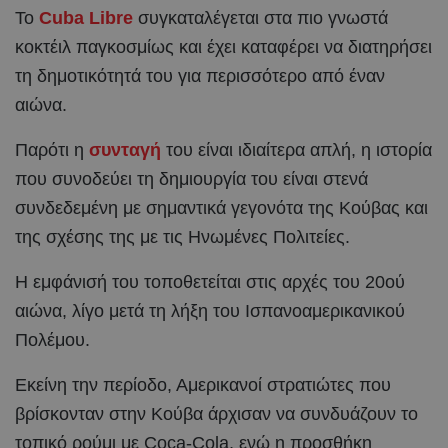
Το
Cuba Libre
συγκαταλέγεται στα πιο γνωστά
κοκτέιλ παγκοσμίως και έχει καταφέρει να διατηρήσει
τη δημοτικότητά του για περισσότερο από έναν
αιώνα.
Παρότι η
συνταγή
του είναι ιδιαίτερα απλή, η ιστορία
που συνοδεύει τη δημιουργία του είναι στενά
συνδεδεμένη με σημαντικά γεγονότα της Κούβας και
της σχέσης της με τις Ηνωμένες Πολιτείες.
Η εμφάνισή του τοποθετείται στις αρχές του 20ού
αιώνα, λίγο μετά τη λήξη του Ισπανοαμερικανικού
Πολέμου.
Εκείνη την περίοδο, Αμερικανοί στρατιώτες που
βρίσκονταν στην Κούβα άρχισαν να συνδυάζουν το
τοπικό ρούμι με Coca-Cola, ενώ η προσθήκη