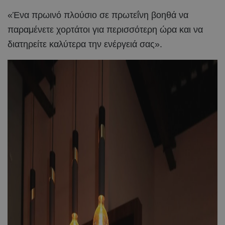
«Ένα πρωινό πλούσιο σε πρωτεΐνη βοηθά να
παραμένετε χορτάτοι για περισσότερη ώρα και να
διατηρείτε καλύτερα την ενέργειά σας».