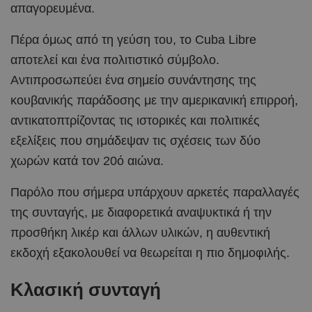
απαγορευμένα.
Πέρα όμως από τη γεύση του, το Cuba Libre
αποτελεί και ένα πολιτιστικό σύμβολο.
Αντιπροσωπεύει ένα σημείο συνάντησης της
κουβανικής παράδοσης με την αμερικανική επιρροή,
αντικατοπτρίζοντας τις ιστορικές και πολιτικές
εξελίξεις που σημάδεψαν τις σχέσεις των δύο
χωρών κατά τον 20ό αιώνα.
Παρόλο που σήμερα υπάρχουν αρκετές παραλλαγές
της συνταγής, με διαφορετικά αναψυκτικά ή την
προσθήκη λικέρ και άλλων υλικών, η αυθεντική
εκδοχή εξακολουθεί να θεωρείται η πιο δημοφιλής.
Κλασική συνταγή