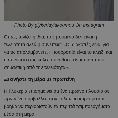
Photo By glykeriayiakoumou On Instagram
Όπως τονίζει η ίδια, το ζητούμενο δεν είναι η
τελειότητα αλλά η συνέπεια: «Οι διακοπές είναι για
να τις απολαμβάνετε. Η ισορροπία είναι το κλειδί και
η συνέπεια στις καλές συνήθειες είναι πάντα πιο
σημαντική από την τελειότητα».
Ξεκινήστε τη μέρα με πρωτεΐνη
Η Γλυκερία επισημαίνει ότι ένα πρωινό πλούσιο σε
πρωτεΐνη συμβάλλει στον καλύτερο κορεσμό και
βοηθά να περιοριστούν τα περιττά τσιμπολογήματα
μέσα στη μέρα.