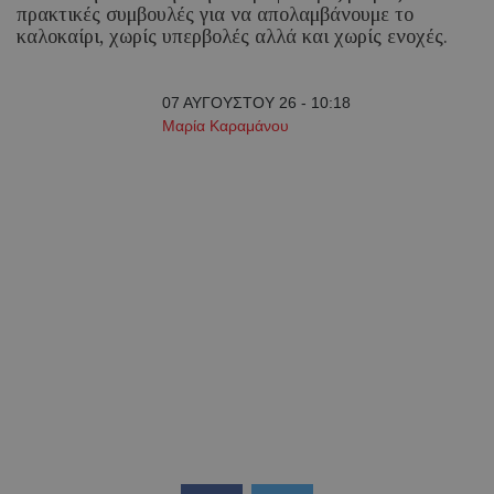
πρακτικές συμβουλές για να απολαμβάνουμε το
καλοκαίρι, χωρίς υπερβολές αλλά και χωρίς ενοχές.
07 ΑΥΓΟΥΣΤΟΥ 26 - 10:18
Μαρία Καραμάνου