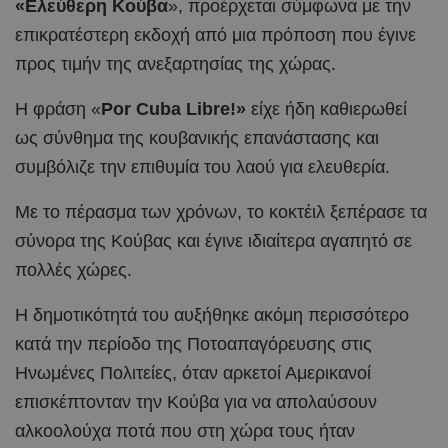
«Ελεύθερη Κούβα
», προέρχεται σύμφωνα με την
επικρατέστερη εκδοχή από μια πρόποση που έγινε
προς τιμήν της ανεξαρτησίας της χώρας.
Η φράση «
Por Cuba Libre!»
είχε ήδη καθιερωθεί
ως σύνθημα της κουβανικής επανάστασης και
συμβόλιζε την επιθυμία του λαού για ελευθερία.
Με το πέρασμα των χρόνων, το κοκτέιλ ξεπέρασε τα
σύνορα της Κούβας και έγινε ιδιαίτερα αγαπητό σε
πολλές χώρες.
Η δημοτικότητά του αυξήθηκε ακόμη περισσότερο
κατά την περίοδο της Ποτοαπαγόρευσης στις
Ηνωμένες Πολιτείες, όταν αρκετοί Αμερικανοί
επισκέπτονταν την Κούβα για να απολαύσουν
αλκοολούχα ποτά που στη χώρα τους ήταν