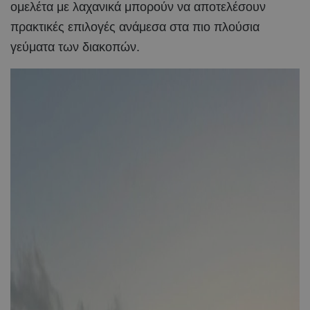
ομελέτα με λαχανικά μπορούν να αποτελέσουν
πρακτικές επιλογές ανάμεσα στα πιο πλούσια
γεύματα των διακοπών.