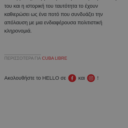
του και η ιστορική του ταυτότητα το έχουν
καθιερώσει ως ένα ποτό που συνδυάζει την
απόλαυση με μια ενδιαφέρουσα πολιτιστική
κληρονομιά.
ΠΕΡΙΣΣΟΤΕΡΑ ΓΙΑ
CUBA LIBRE
Ακολουθήστε το HELLO σε
και
!