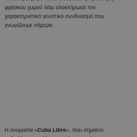
φρέσκου χυμού λάιμ ολοκλήρωσε τον
χαρακτηριστικό γευστικό συνδυασμό που
γνωρίζουμε σήμερα.
Η ονομασία «
Cuba Libre
», που σημαίνει