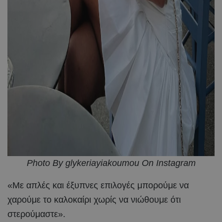
Photo By glykeriayiakoumou On Instagram
«Με απλές και έξυπνες επιλογές μπορούμε να
χαρούμε το καλοκαίρι χωρίς να νιώθουμε ότι
στερούμαστε».