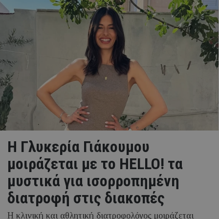
H Γλυκερία Γιάκουμου
μοιράζεται με το HELLO! τα
μυστικά για ισορροπημένη
διατροφή στις διακοπές
Η κλινική και αθλητική διατροφολόγος μοιράζεται