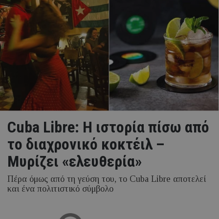
Cuba Libre: Η ιστορία πίσω από
το διαχρονικό κοκτέιλ –
Μυρίζει «ελευθερία»
Πέρα όμως από τη γεύση του, το Cuba Libre αποτελεί
και ένα πολιτιστικό σύμβολο