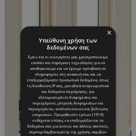
×
Υπεύθυνη χρήση των
δεδομένων σας
Εμείς και οι συνεργάτες μας χρησιμοποιούμε
cookies και παρόμοιες τεχνολογίες για να
αποθηκεύουμε και να έχουμε πρόσβαση σε
πληροφορίες στη συσκευή σας και να
επεξεργαζόμαστε προσωπικά δεδομένα, όπως
τη διεύθυνση IP σας, μοναδικά αναγνωριστικά
και δεδομένα περιήγησης, για
εξατομικευμένες διαφημίσεις και
περιεχόμενο, μέτρηση διαφημίσεων και
περιεχομένου, ανάλυση κοινού και βελτίωση
υπηρεσιών.
Προμηθευτές τρίτων (1910)
ενδέχεται επίσης να επεξεργάζονται τα
δεδομένα σας για αυτούς και άλλους σκοπούς,
συμπεριλαμβανομένης της χρήσης ακριβών