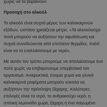
χωρίς να τα βαραίνουν.
Προσοχή στο αλκοόλ
Το αλκοόλ είναι συχνά μέρος των καλοκαιρινών
εξόδων, ωστόσο χρειάζεται μέτρο. «Τα αλκοολούχα
ποτά μπορούν να αυξήσουν την αφυδάτωση και
συχνά συνοδεύονται από επιπλέον θερμίδες. Καλό
είναι να τα εναλλάσσουμε με νερό».
Με αυτόν τον τρόπο μπορούμε να απολαύσουμε ένα
ποτό χωρίς να επιβαρύνουμε υπερβολικά τον
οργανισμό. Αναψυκτικά, έτοιμοι χυμοί και γλυκά
καλοκαιρινά ροφήματα μπορούν εύκολα να
αυξήσουν την πρόσληψη ζάχαρης. Καλύτερες
επιλογές είναι το νερό, το ανθρακούχο νερό, η
σπιτική λεμονάδα χωρίς ζάχαρη ή ένα παγωμένο