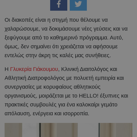
Οι διακοπές είναι η στιγμή που θέλουμε να
χαλαρώσουμε, να δοκιμάσουμε νέες γεύσεις και να
ξεφύγουμε από το καθημερινό πρόγραμμα. Αυτό,
όμως, δεν σημαίνει ότι χρειάζεται να αφήσουμε
εντελώς στην άκρη τις καλές μας συνήθειες.
Η
Γλυκερία Γιάκουμου
, Κλινική Διαιτολόγος και
Αθλητική Διατροφολόγος με πολυετή εμπειρία και
συνεργασίες με κορυφαίους αθλητικούς
οργανισμούς, μοιράζεται με το HELLO! έξυπνες και
πρακτικές συμβουλές για ένα καλοκαίρι γεμάτο
απόλαυση, ενέργεια και ισορροπία.