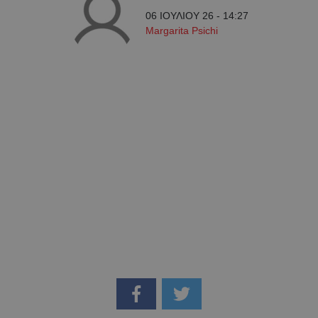
06 ΙΟΥΛΙΟΥ 26 - 14:27
Margarita Psichi