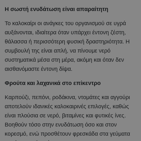
Η σωστή ενυδάτωση είναι απαραίτητη
Το καλοκαίρι οι ανάγκες του οργανισμού σε υγρά
αυξάνονται, ιδιαίτερα όταν υπάρχει έντονη ζέστη,
θάλασσα ή περισσότερη φυσική δραστηριότητα. Η
συμβουλή της είναι απλή, να πίνουμε νερό
συστηματικά μέσα στη μέρα, ακόμη και όταν δεν
αισθανόμαστε έντονη δίψα.
Φρούτα και λαχανικά στο επίκεντρο
Καρπούζι, πεπόνι, ροδάκινα, ντομάτες και αγγούρι
αποτελούν ιδανικές καλοκαιρινές επιλογές, καθώς
είναι πλούσια σε νερό, βιταμίνες και φυτικές ίνες.
Βοηθούν τόσο στην ενυδάτωση όσο και στον
κορεσμό, ενώ προσθέτουν φρεσκάδα στα γεύματα