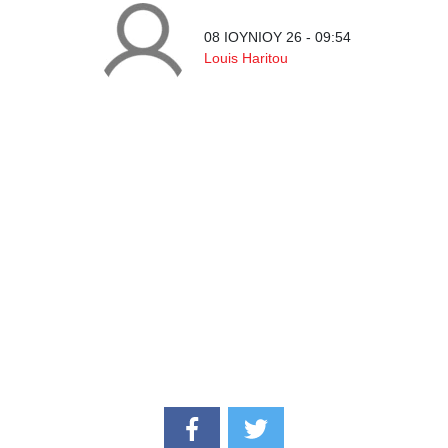
08 ΙΟΥΝΙΟΥ 26 - 09:54
Louis Haritou