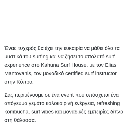
Ένας τυχερός θα έχει την ευκαιρία να μάθει όλα τα
μυστικά του surfing και να ζήσει το απολυτό surf
experience στο Kahuna Surf House, με τον Elias
Mantovanis, τον μοναδικό certified surf instructor
στην Κύπρο.
Σας περιμένουμε σε ένα event που υπόσχεται ένα
απόγευμα γεμάτο καλοκαιρινή ενέργεια, refreshing
kombucha, surf vibes και μοναδικές εμπειρίες δίπλα
στη θάλασσα.