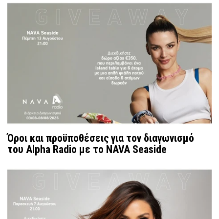
Όροι και προϋποθέσεις για τον διαγωνισμό
του Alpha Radio με το NAVA Seaside