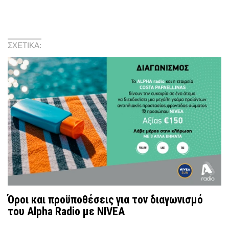
ΣΧΕΤΙΚΑ:
Όροι και προϋποθέσεις για τον διαγωνισμό
του Alpha Radio με NIVEA