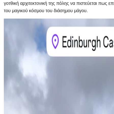
γοτθική αρχιτεκτονική της πόλης να πιστεύεται πως ε
του μαγικού κόσμου του διάσημου μάγου.