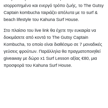
ισορροπημένο και ενεργό τρόπο ζωής, το The Gutsy
Captain kombucha ταιριάζει απόλυτα με το surf &
beach lifestyle του Kahuna Surf House.
Στο πλαίσιο του live link θα έχετε την ευκαιρία να
δοκιμάσετε από κοντά το The Gutsy Captain
Kombucha, το οποίο είναι διαθέσιμο σε 7 μοναδικές
γεύσεις φρούτων. Παράλληλα θα πραγματοποιηθεί
giveaway με δώρο x1 Surf Lesson αξίας €80, μια
προσφορά του Kahuna Surf House.