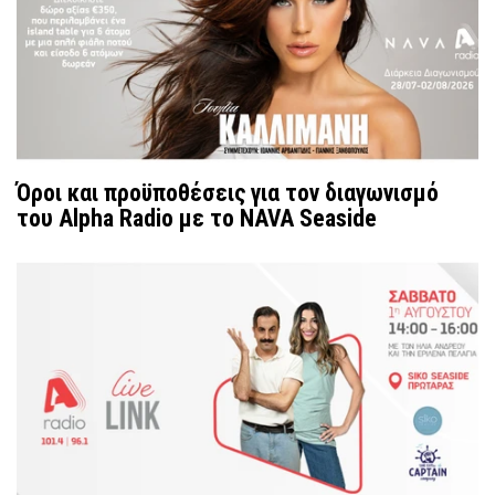
Όροι και προϋποθέσεις για τον διαγωνισμό
του Alpha Radio με το NAVA Seaside