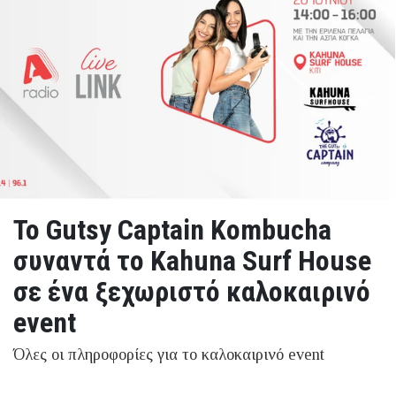
Το Gutsy Captain Kombucha
συναντά το Kahuna Surf House
σε ένα ξεχωριστό καλοκαιρινό
event
Όλες οι πληροφορίες για το καλοκαιρινό event