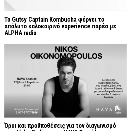
Το Gutsy Captain Kombucha φέρνει το
απόλυτο καλοκαιρινό experience παρέα με
ALPHA radio
Όροι και προϋποθέσεις για τον διαγωνισμό