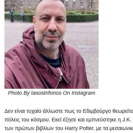
Photo By tasostrifonos On Instagram
Δεν είναι τυχαίο άλλωστε πως το Εδιμβούργο θεωρείται
πόλεις του κόσμου. Εκεί έζησε και εμπνεύστηκε η J.K
των πρώτων βιβλίων του Harry Potter, με τα μεσαιωνικά