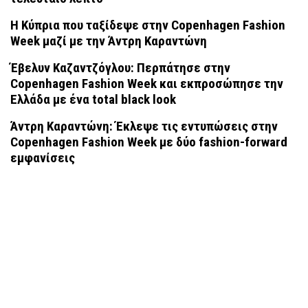
Η Κύπρια που ταξίδεψε στην Copenhagen Fashion
Week μαζί με την Άντρη Καραντώνη
Έβελυν Καζαντζόγλου: Περπάτησε στην
Copenhagen Fashion Week και εκπροσώπησε την
Ελλάδα με ένα total black look
Άντρη Καραντώνη: Έκλεψε τις εντυπώσεις στην
Copenhagen Fashion Week με δύο fashion-forward
εμφανίσεις