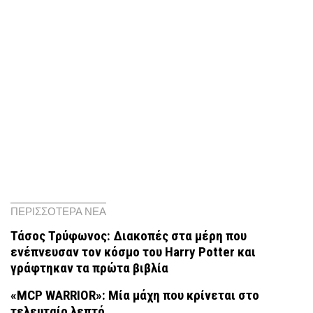
ΠΕΡΙΣΣΟΤΕΡΑ ΝΕΑ
Τάσος Τρύφωνος: Διακοπές στα μέρη που
ενέπνευσαν τον κόσμο του Harry Potter και
γράφτηκαν τα πρώτα βιβλία
«MCP WARRIOR»: Μία μάχη που κρίνεται στο
τελευταίο λεπτό