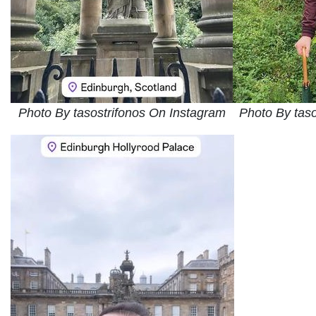
Photo By tasostrifonos On Instagram
Photo By tas