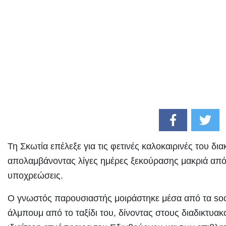
Τη Σκωτία επέλεξε για τις φετινές καλοκαιρινές του δι
απολαμβάνοντας λίγες ημέρες ξεκούρασης μακριά από 
υποχρεώσεις.
Ο γνωστός παρουσιαστής μοιράστηκε μέσα από τα soc
άλμπουμ από το ταξίδι του, δίνοντας στους διαδικτυακ