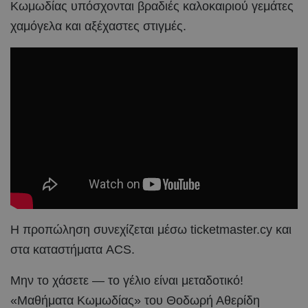
Κωμωδίας υπόσχονται βραδιές καλοκαιριού γεμάτες
χαμόγελα και αξέχαστες στιγμές.
Η προπώληση συνεχίζεται μέσω ticketmaster.cy και
στα καταστήματα ACS.
Μην το χάσετε — το γέλιο είναι μεταδοτικό!
«Μαθήματα Κωμωδίας» του Θοδωρή Αθερίδη