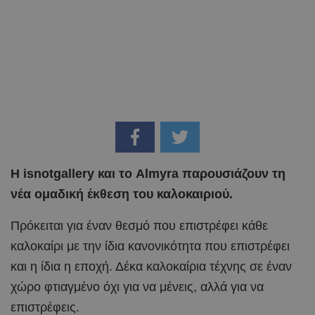
Η isnotgallery και το Almyra παρουσιάζουν τη
νέα ομαδική έκθεση του καλοκαιριού.
Πρόκειται για έναν θεσμό που επιστρέφει κάθε
καλοκαίρι με την ίδια κανονικότητα που επιστρέφει
και η ίδια η εποχή. Δέκα καλοκαίρια τέχνης σε έναν
χώρο φτιαγμένο όχι για να μένεις, αλλά για να
επιστρέφεις.