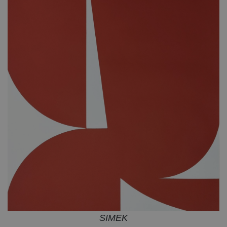
SIMEK