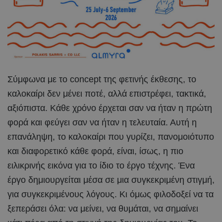
Σύμφωνα με το concept της φετινής έκθεσης, το
καλοκαίρι δεν μένει ποτέ, αλλά επιστρέφει, τακτικά,
αξιόπιστα. Κάθε χρόνο έρχεται σαν να ήταν η πρώτη
φορά και φεύγει σαν να ήταν η τελευταία. Αυτή η
επανάληψη, το καλοκαίρι που γυρίζει, πανομοιότυπο
και διαφορετικό κάθε φορά, είναι, ίσως, η πιο
ειλικρινής εικόνα για το ίδιο το έργο τέχνης. Ένα
έργο δημιουργείται μέσα σε μια συγκεκριμένη στιγμή,
για συγκεκριμένους λόγους. Κι όμως φιλοδοξεί να τα
ξεπεράσει όλα: να μείνει, να θυμάται, να σημαίνει