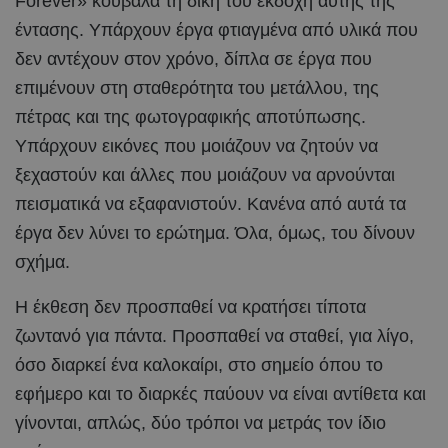
Forever» κουβαλά τη δική του εκδοχή αυτής της
έντασης. Υπάρχουν έργα φτιαγμένα από υλικά που
δεν αντέχουν στον χρόνο, δίπλα σε έργα που
επιμένουν στη σταθερότητα του μετάλλου, της
πέτρας και της φωτογραφικής αποτύπωσης.
Υπάρχουν εικόνες που μοιάζουν να ζητούν να
ξεχαστούν και άλλες που μοιάζουν να αρνούνται
πεισματικά να εξαφανιστούν. Κανένα από αυτά τα
έργα δεν λύνει το ερώτημα. Όλα, όμως, του δίνουν
σχήμα.
Η έκθεση δεν προσπαθεί να κρατήσει τίποτα
ζωντανό για πάντα. Προσπαθεί να σταθεί, για λίγο,
όσο διαρκεί ένα καλοκαίρι, στο σημείο όπου το
εφήμερο και το διαρκές παύουν να είναι αντίθετα και
γίνονται, απλώς, δύο τρόποι να μετράς τον ίδιο