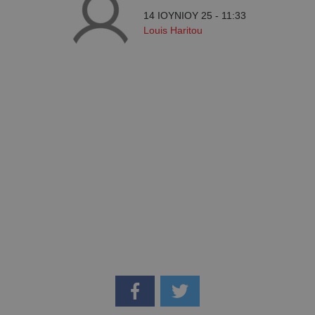
14 ΙΟΥΝΙΟΥ 25 - 11:33
Louis Haritou