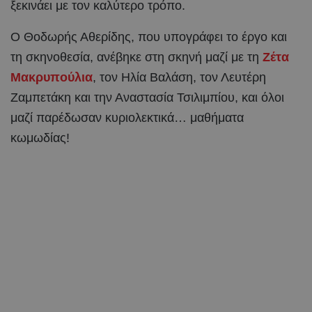
ξεκινάει με τον καλύτερο τρόπο.
Ο Θοδωρής Αθερίδης, που υπογράφει το έργο και
τη σκηνοθεσία, ανέβηκε στη σκηνή μαζί με τη
Ζέτα
Μακρυπούλια
, τον Ηλία Βαλάση, τον Λευτέρη
Ζαμπετάκη και την Αναστασία Τσιλιμπίου, και όλοι
μαζί παρέδωσαν κυριολεκτικά… μαθήματα
κωμωδίας!