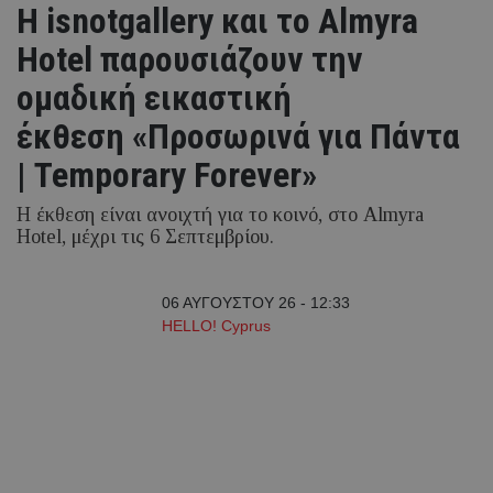
H isnotgallery και το Almyra
Hotel παρουσιάζουν την
ομαδική εικαστική
έκθεση «Προσωρινά για Πάντα
| Temporary Forever»
Η έκθεση είναι ανοιχτή για το κοινό, στο Almyra
Hotel, μέχρι τις 6 Σεπτεμβρίου.
06 ΑΥΓΟΥΣΤΟΥ 26 - 12:33
HELLO! Cyprus