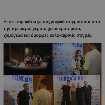
Δείτε παρακάτω φωτογραφικά στιγμιότυπα από
την πρεμιέρα, γεμάτα χειροκροτήματα,
χαμόγελα και όμορφες καλοκαιρινές στιγμές.