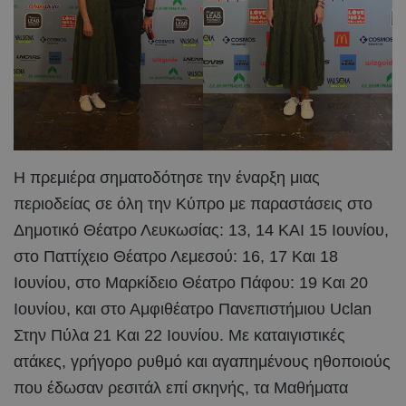
Η πρεμιέρα σηματοδότησε την έναρξη μιας
περιοδείας σε όλη την Κύπρο με παραστάσεις στο
Δημοτικό Θέατρο Λευκωσίας: 13, 14 ΚΑΙ 15 Ιουνίου,
στο Παττίχειο Θέατρο Λεμεσού: 16, 17 Και 18
Ιουνίου, στο Μαρκίδειο Θέατρο Πάφου: 19 Και 20
Ιουνίου, και στο Αμφιθέατρο Πανεπιστήμιου Uclan
Στην Πύλα 21 Και 22 Ιουνίου. Με καταιγιστικές
ατάκες, γρήγορο ρυθμό και αγαπημένους ηθοποιούς
που έδωσαν ρεσιτάλ επί σκηνής, τα Μαθήματα