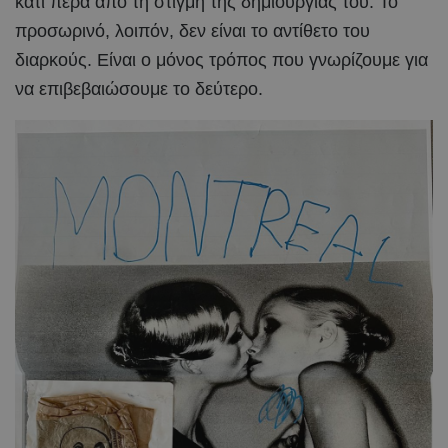
κάτι πέρα από τη στιγμή της δημιουργίας του. Το
προσωρινό, λοιπόν, δεν είναι το αντίθετο του
διαρκούς. Είναι ο μόνος τρόπος που γνωρίζουμε για
να επιβεβαιώσουμε το δεύτερο.