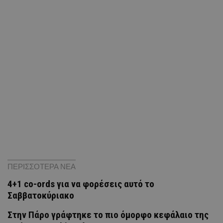
ΠΕΡΙΣΣΟΤΕΡΑ ΝΕΑ
4+1 co-ords για να φορέσεις αυτό το
Σαββατοκύριακο
Στην Πάρο γράφτηκε το πιο όμορφο κεφάλαιο της