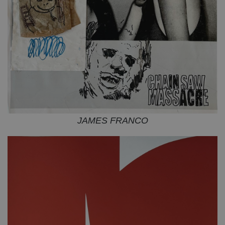
JAMES FRANCO