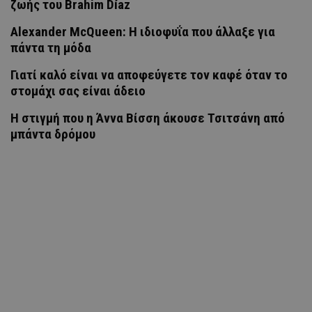
ζωής του Brahim Díaz
Alexander McQueen: Η ιδιοφυΐα που άλλαξε για
πάντα τη μόδα
Γιατί καλό είναι να αποφεύγετε τον καφέ όταν το
στομάχι σας είναι άδειο
H στιγμή που η Άννα Βίσση άκουσε Τσιτσάνη από
μπάντα δρόμου