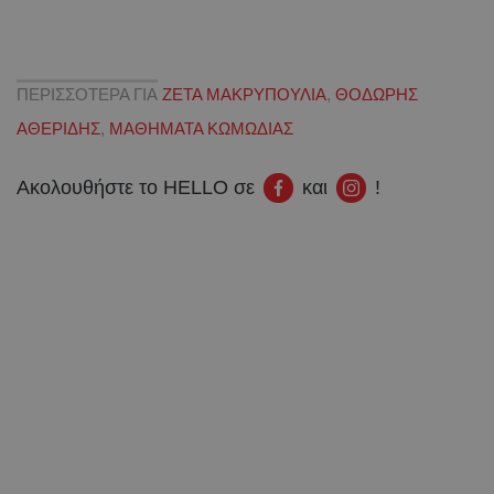
ΠΕΡΙΣΣΟΤΕΡΑ ΓΙΑ
ΖΕΤΑ ΜΑΚΡΥΠΟΥΛΙΑ
,
ΘΟΔΩΡΗΣ
ΑΘΕΡΙΔΗΣ
,
ΜΑΘΗΜΑΤΑ ΚΩΜΩΔΙΑΣ
Ακολουθήστε το HELLO σε
και
!