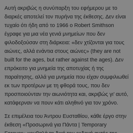
Αυτή ακριβώς η συνύπαρξη του εφήμερου με το
διαρκές αποτελεί τον πυρήνα της έκθεσης. Δεν είναι
τυχαίο ότι ήδη από το 1966 ο Robert Smithson
έγραφε για μια νέα γενιά μνημείων που δεν
φιλοδοξούσαν στη διάρκεια: «δεν χτίζονται για τους
αιώνες, αλλά ενάντια στους αιώνες» (they are not
built for the ages, but rather against the ages). Δεν
επρόκειτο για μνημεία της αποτυχίας ή της
παραίτησης, αλλά για μνημεία που είχαν συμφιλιωθεί
εκ των προτέρων με τη φθορά τους, που δεν
προσποιούνταν την αιωνιότητα και, ακριβώς γι’ αυτό,
κατάφερναν να πουν κάτι αληθινό για τον χρόνο.
Σε επιμέλεια του Άντρου Ευσταθίου, κάθε έργο στην
έκθεση «Προσωρινά για Πάντα | Temporary