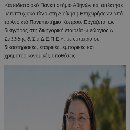
Καποδιστριακό Πανεπιστήμιο Αθηνών και απέκτησε
μεταπτυχιακό τίτλο στη Διοίκηση Επιχειρήσεων από
το Ανοικτό Πανεπιστήμιο Κύπρου. Εργάζεται ως
δικηγόρος στη δικηγορική εταιρεία «Γεώργιος Λ.
Σαββίδης & Σία Δ.Ε.Π.Ε.», με εμπειρία σε
δικαστηριακές, εταιρικές, εμπορικές και
χρηματοοικονομικές υποθέσεις.