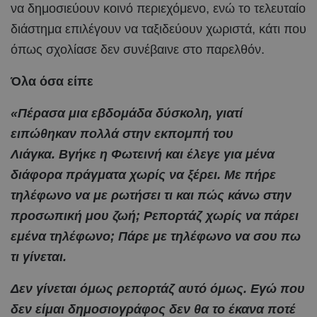
να δημοσιεύουν κοινό περιεχόμενο, ενώ το τελευταίο
διάστημα επιλέγουν να ταξιδεύουν χωριστά, κάτι που
όπως σχολίασε δεν συνέβαινε στο παρελθόν.
Όλα όσα είπε
«Πέρασα μια εβδομάδα δύσκολη, γιατί
ειπώθηκαν πολλά στην εκπομπή του
Λιάγκα. Βγήκε η Φωτεινή και έλεγε για μένα
διάφορα πράγματα χωρίς να ξέρει. Με πήρε
τηλέφωνο να με ρωτήσει τι και πώς κάνω στην
προσωπική μου ζωή; Ρεπορτάζ χωρίς να πάρει
εμένα τηλέφωνο; Πάρε με τηλέφωνο να σου πω
τι γίνεται.
Δεν γίνεται όμως ρεπορτάζ αυτό όμως. Εγώ που
δεν είμαι δημοσιογράφος δεν θα το έκανα ποτέ