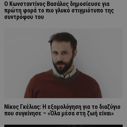
Ο Κωνσταντίνος Βασάλος δημοσίευσε για
πρώτη φορά το πιο γλυκό στιγμιότυπο της
συντρόφου του
Νίκος Γκέλιας: Η εξομολόγηση για το διαζύγιο
που συγκίνησε – «Όλα μέσα στη ζωή είναι»