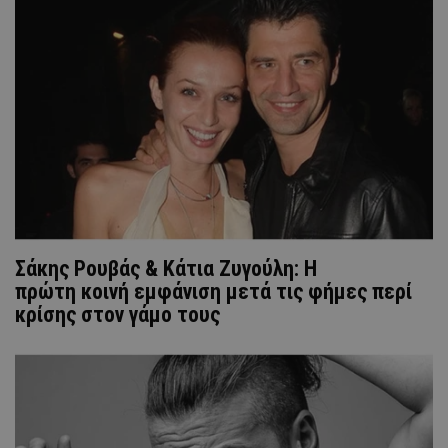
Σάκης Ρουβάς & Κάτια Ζυγούλη: Η
πρώτη κοινή εμφάνιση μετά τις φήμες περί
κρίσης στον γάμο τους