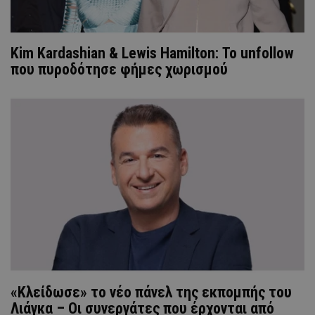
Kim Kardashian & Lewis Hamilton: Το unfollow
που πυροδότησε φήμες χωρισμού
«Κλείδωσε» το νέο πάνελ της εκπομπής του
Λιάγκα – Οι συνεργάτες που έρχονται από