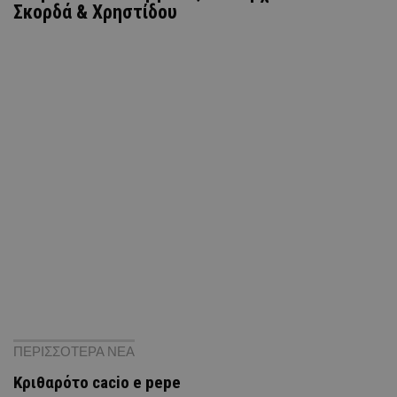
Σκορδά & Χρηστίδου
ΠΕΡΙΣΣΟΤΕΡΑ ΝΕΑ
Κριθαρότο cacio e pepe