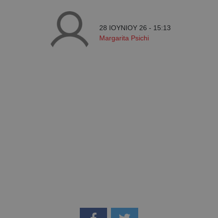
28 ΙΟΥΝΙΟΥ 26 - 15:13
Margarita Psichi