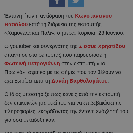
Έντονη ήταν η αντίδραση του
Κωνσταντίνου
Βασάλου
κατά τη διάρκεια της εκπομπής
«Χαμογέλα και Πάλι», σήμερα, Κυριακή 28 Ιουνίου.
Ο youtuber και συνεργάτης της
Σίσσυς Χρηστίδου
απάντησε στο ρεπορτάζ που παρουσίασε η
Φωτεινή Πετρογιάννη
στην εκπομπή «Το
Πρωινό», σχετικά με τις φήμες που τον θέλουν να
έχει χωρίσει από τη
Δανάη Βαρθολομάτου
.
Ο ίδιος υποστήριξε πως κανείς από την εκπομπή
δεν επικοινώνησε μαζί του για να επιβεβαιώσει τις
πληροφορίες, εκφράζοντας την έντονη ενόχλησή του
για όσα μεταδόθηκαν.