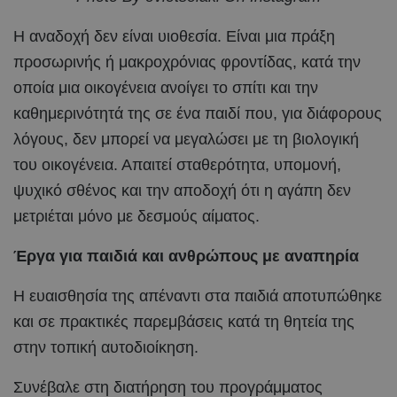
Η αναδοχή δεν είναι υιοθεσία. Είναι μια πράξη
προσωρινής ή μακροχρόνιας φροντίδας, κατά την
οποία μια οικογένεια ανοίγει το σπίτι και την
καθημερινότητά της σε ένα παιδί που, για διάφορους
λόγους, δεν μπορεί να μεγαλώσει με τη βιολογική
του οικογένεια. Απαιτεί σταθερότητα, υπομονή,
ψυχικό σθένος και την αποδοχή ότι η αγάπη δεν
μετριέται μόνο με δεσμούς αίματος.
Έργα για παιδιά και ανθρώπους με αναπηρία
Η ευαισθησία της απέναντι στα παιδιά αποτυπώθηκε
και σε πρακτικές παρεμβάσεις κατά τη θητεία της
στην τοπική αυτοδιοίκηση.
Συνέβαλε στη διατήρηση του προγράμματος