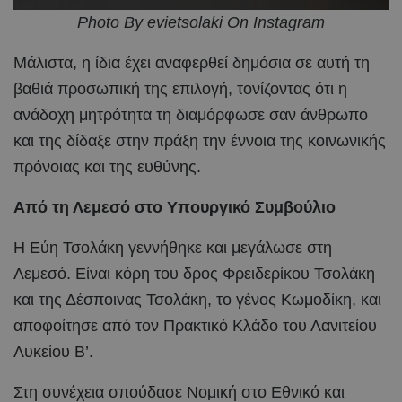
Photo By evietsolaki On Instagram
Μάλιστα, η ίδια έχει αναφερθεί δημόσια σε αυτή τη
βαθιά προσωπική της επιλογή, τονίζοντας ότι η
ανάδοχη μητρότητα τη διαμόρφωσε σαν άνθρωπο
και της δίδαξε στην πράξη την έννοια της κοινωνικής
πρόνοιας και της ευθύνης.
Από τη Λεμεσό στο Υπουργικό Συμβούλιο
Η Εύη Τσολάκη γεννήθηκε και μεγάλωσε στη
Λεμεσό. Είναι κόρη του δρος Φρειδερίκου Τσολάκη
και της Δέσποινας Τσολάκη, το γένος Κωμοδίκη, και
αποφοίτησε από τον Πρακτικό Κλάδο του Λανιτείου
Λυκείου Β’.
Στη συνέχεια σπούδασε Νομική στο Εθνικό και