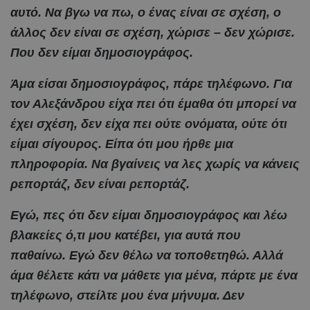
αυτό. Να βγω να πω, ο ένας είναι σε σχέση, ο
άλλος δεν είναι σε σχέση, χώρισε – δεν χώρισε.
Που δεν είμαι δημοσιογράφος.
Άμα είσαι δημοσιογράφος, πάρε τηλέφωνο. Για
τον Αλεξάνδρου είχα πει ότι έμαθα ότι μπορεί να
έχει σχέση, δεν είχα πει ούτε ονόματα, ούτε ότι
είμαι σίγουρος. Είπα ότι μου ήρθε μια
πληροφορία. Να βγαίνεις να λες χωρίς να κάνεις
ρεπορτάζ, δεν είναι ρεπορτάζ.
Εγώ, πες ότι δεν είμαι δημοσιογράφος και λέω
βλακείες ό,τι μου κατέβει, για αυτά που
παθαίνω. Εγώ δεν θέλω να τοποθετηθώ. Αλλά
άμα θέλετε κάτι να μάθετε για μένα, πάρτε με ένα
τηλέφωνο, στείλτε μου ένα μήνυμα. Δεν