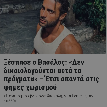
Ξέσπασε ο Βασάλος: «Δεν
δικαιολογούνται αυτά τα
πράγματα» – Έτσι απαντά στις
φήμες χωρισμού
«Πέρασα μια εβδομάδα δύσκολη, γιατί ειπώθηκαν
πολλά»