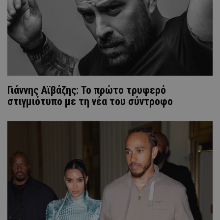
Γιάννης Αϊβάζης: Το πρώτο τρυφερό
στιγμιότυπο με τη νέα του σύντροφο