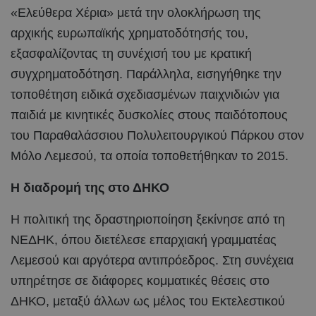
«Ελεύθερα Χέρια» μετά την ολοκλήρωση της
αρχικής ευρωπαϊκής χρηματοδότησής του,
εξασφαλίζοντας τη συνέχισή του με κρατική
συγχρηματοδότηση. Παράλληλα, εισηγήθηκε την
τοποθέτηση ειδικά σχεδιασμένων παιχνιδιών για
παιδιά με κινητικές δυσκολίες στους παιδότοπους
του Παραθαλάσσιου Πολυλειτουργικού Πάρκου στον
Μόλο Λεμεσού, τα οποία τοποθετήθηκαν το 2015.
Η διαδρομή της στο ΔΗΚΟ
Η πολιτική της δραστηριοποίηση ξεκίνησε από τη
ΝΕΔΗΚ, όπου διετέλεσε επαρχιακή γραμματέας
Λεμεσού και αργότερα αντιπρόεδρος. Στη συνέχεια
υπηρέτησε σε διάφορες κομματικές θέσεις στο
ΔΗΚΟ, μεταξύ άλλων ως μέλος του Εκτελεστικού