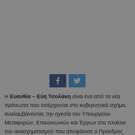
Η
Ευανθία – Εύη Τσολάκη
είναι ένα από τα νέα
πρόσωπα που εισέρχονται στο κυβερνητικό σχήμα,
αναλαμβάνοντας την ηγεσία του Υπουργείου
Μεταφορών, Επικοινωνιών και Έργων στο πλαίσιο
του ανασχηματισμού που αποφάσισε ο Πρόεδρος