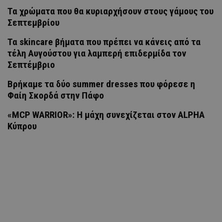
Τα χρώματα που θα κυριαρχήσουν στους γάμους του
Σεπτεμβρίου
Τα skincare βήματα που πρέπει να κάνεις από τα
τέλη Αυγούστου για λαμπερή επιδερμίδα τον
Σεπτέμβριο
Βρήκαμε τα δύο summer dresses που φόρεσε η
Φαίη Σκορδά στην Πάφο
«MCP WARRIOR»: Η μάχη συνεχίζεται στον ALPHA
Κύπρου