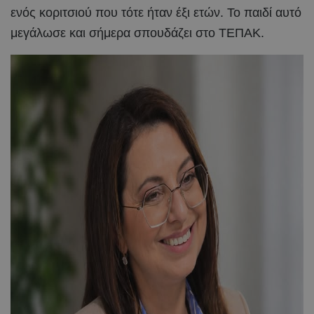
ενός κοριτσιού που τότε ήταν έξι ετών. Το παιδί αυτό
μεγάλωσε και σήμερα σπουδάζει στο ΤΕΠΑΚ.