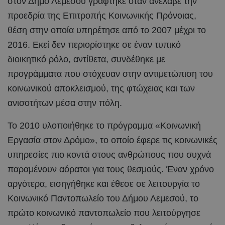
στον Δήμο Λεμεσού γράφτηκε όταν ανέλαβε την
προεδρία της Επιτροπής Κοινωνικής Πρόνοιας,
θέση στην οποία υπηρέτησε από το 2007 μέχρι το
2016. Εκεί δεν περιορίστηκε σε έναν τυπικό
διοικητικό ρόλο, αντίθετα, συνδέθηκε με
προγράμματα που στόχευαν στην αντιμετώπιση του
κοινωνικού αποκλεισμού, της φτώχειας και των
ανισοτήτων μέσα στην πόλη.
Το 2010 υλοποιήθηκε το πρόγραμμα «Κοινωνική
Εργασία στον Δρόμο», το οποίο έφερε τις κοινωνικές
υπηρεσίες πιο κοντά στους ανθρώπους που συχνά
παραμένουν αόρατοι για τους θεσμούς. Έναν χρόνο
αργότερα, εισηγήθηκε και έθεσε σε λειτουργία το
Κοινωνικό Παντοπωλείο του Δήμου Λεμεσού, το
πρώτο κοινωνικό παντοπωλείο που λειτούργησε