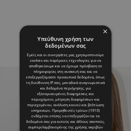
×
Υπεύθυνη χρήση των
δεδομένων σας
Εμείς και οι συνεργάτες μας χρησιμοποιούμε
cookies και παρόμοιες τεχνολογίες για να
αποθηκεύουμε και να έχουμε πρόσβαση σε
πληροφορίες στη συσκευή σας και να
επεξεργαζόμαστε προσωπικά δεδομένα, όπως
τη διεύθυνση IP σας, μοναδικά αναγνωριστικά
και δεδομένα περιήγησης, για
εξατομικευμένες διαφημίσεις και
περιεχόμενο, μέτρηση διαφημίσεων και
περιεχομένου, ανάλυση κοινού και βελτίωση
υπηρεσιών.
Προμηθευτές τρίτων (1910)
ενδέχεται επίσης να επεξεργάζονται τα
δεδομένα σας για αυτούς και άλλους σκοπούς,
συμπεριλαμβανομένης της χρήσης ακριβών