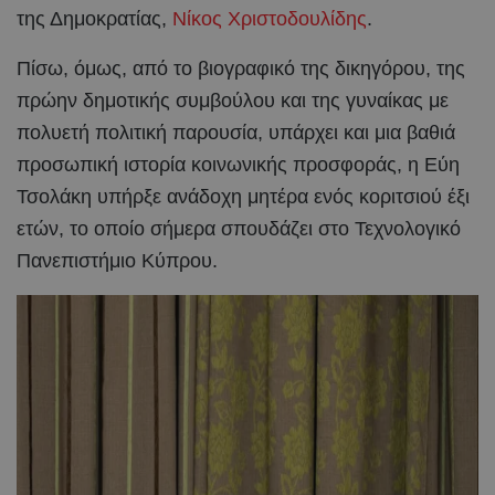
της Δημοκρατίας,
Νίκος Χριστοδουλίδης
.
Πίσω, όμως, από το βιογραφικό της δικηγόρου, της
πρώην δημοτικής συμβούλου και της γυναίκας με
πολυετή πολιτική παρουσία, υπάρχει και μια βαθιά
προσωπική ιστορία κοινωνικής προσφοράς, η Εύη
Τσολάκη υπήρξε ανάδοχη μητέρα ενός κοριτσιού έξι
ετών, το οποίο σήμερα σπουδάζει στο Τεχνολογικό
Πανεπιστήμιο Κύπρου.