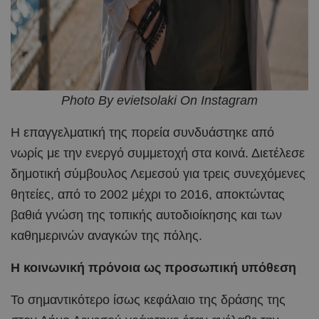
Photo By evietsolaki On Instagram
Η επαγγελματική της πορεία συνδυάστηκε από
νωρίς με την ενεργό συμμετοχή στα κοινά. Διετέλεσε
δημοτική σύμβουλος Λεμεσού για τρεις συνεχόμενες
θητείες, από το 2002 μέχρι το 2016, αποκτώντας
βαθιά γνώση της τοπικής αυτοδιοίκησης και των
καθημερινών αναγκών της πόλης.
Η κοινωνική πρόνοια ως προσωπική υπόθεση
Το σημαντικότερο ίσως κεφάλαιο της δράσης της