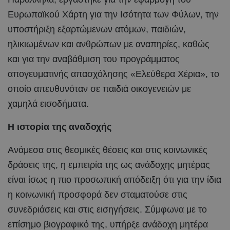
Ευρωπαϊκού Χάρτη για την Ισότητα των Φύλων, την
υποστήριξη εξαρτώμενων ατόμων, παιδιών,
ηλικιωμένων και ανθρώπων με αναπηρίες, καθώς
και για την αναβάθμιση του προγράμματος
απογευματινής απασχόλησης «Ελεύθερα Χέρια», το
οποίο απευθυνόταν σε παιδιά οικογενειών με
χαμηλά εισοδήματα.
Η ιστορία της αναδοχής
Ανάμεσα στις θεσμικές θέσεις και στις κοινωνικές
δράσεις της, η εμπειρία της ως ανάδοχης μητέρας
είναι ίσως η πιο προσωπική απόδειξη ότι για την ίδια
η κοινωνική προσφορά δεν σταματούσε στις
συνεδριάσεις και στις εισηγήσεις. Σύμφωνα με το
επίσημο βιογραφικό της, υπήρξε ανάδοχη μητέρα