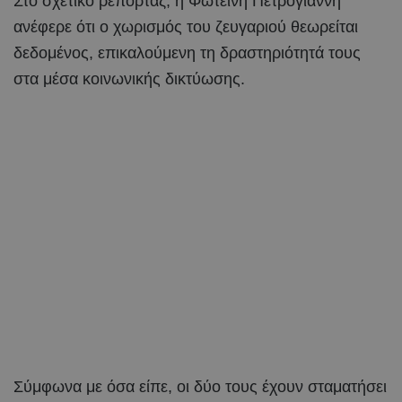
Στο σχετικό ρεπορτάζ, η Φωτεινή Πετρογιάννη
ανέφερε ότι ο χωρισμός του ζευγαριού θεωρείται
δεδομένος, επικαλούμενη τη δραστηριότητά τους
στα μέσα κοινωνικής δικτύωσης.
Σύμφωνα με όσα είπε, οι δύο τους έχουν σταματήσει