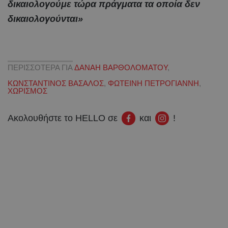
δικαιολογούμε τώρα πράγματα τα οποία δεν
δικαιολογούνται»
ΠΕΡΙΣΣΟΤΕΡΑ ΓΙΑ
ΔΑΝΑΗ ΒΑΡΘΟΛΟΜΑΤΟΥ
,
ΚΩΝΣΤΑΝΤΙΝΟΣ ΒΑΣΑΛΟΣ
,
ΦΩΤΕΙΝΗ ΠΕΤΡΟΓΙΑΝΝΗ
,
ΧΩΡΙΣΜΟΣ
Ακολουθήστε το HELLO σε
και
!