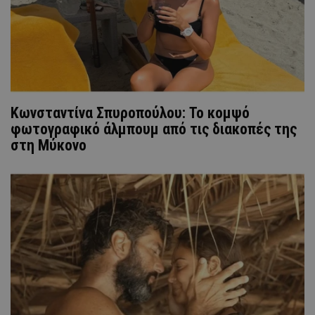
Κωνσταντίνα Σπυροπούλου: Το κομψό
φωτογραφικό άλμπουμ από τις διακοπές της
στη Μύκονο