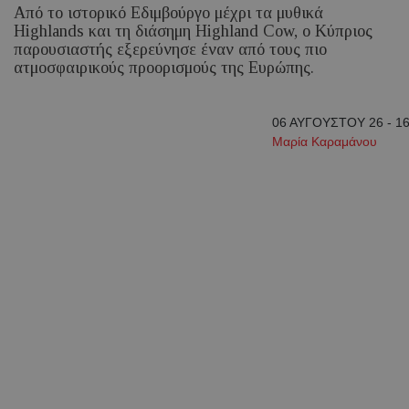
Από το ιστορικό Εδιμβούργο μέχρι τα μυθικά
Highlands και τη διάσημη Highland Cow, ο Κύπριος
παρουσιαστής εξερεύνησε έναν από τους πιο
ατμοσφαιρικούς προορισμούς της Ευρώπης.
06 ΑΥΓΟΥΣΤΟΥ 26 - 16
Μαρία Καραμάνου