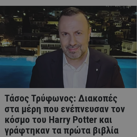
Τάσος Τρύφωνος: Διακοπές
στα μέρη που ενέπνευσαν τον
κόσμο του Harry Potter και
γράφτηκαν τα πρώτα βιβλία