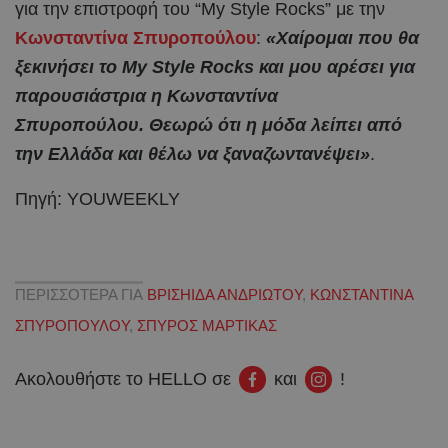
για την επιστροφή του “My Style Rocks” με την
Κωνσταντίνα Σπυροπούλου
:
«Χαίρομαι που θα
ξεκινήσει το My Style Rocks και μου αρέσει για
παρουσιάστρια η Κωνσταντίνα
Σπυροπούλου. Θεωρώ ότι η μόδα λείπει από
την Ελλάδα και θέλω να ξαναζωντανέψει»
.
Πηγή: YOUWEEKLY
ΠΕΡΙΣΣΟΤΕΡΑ ΓΙΑ
ΒΡΙΣΗΙΔΑ ΑΝΔΡΙΩΤΟΥ
,
ΚΩΝΣΤΑΝΤΙΝΑ
ΣΠΥΡΟΠΟΥΛΟΥ
,
ΣΠΥΡΟΣ ΜΑΡΤΙΚΑΣ
Ακολουθήστε το HELLO σε
και
!