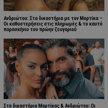
Ανδριώτου: Στα δικαστήρια με τον Μαρτίκα –
Οι καθυστερήσεις στις πληρωμές & το καυτό
παρασκήνιο του πρώην ζευγαριού
Στα δικαστήρια Μαρτίκας & Ανδριώτου: Οι