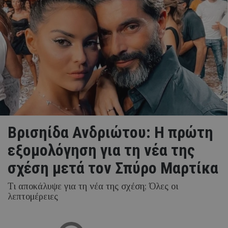
Βρισηίδα Ανδριώτου: Η πρώτη
εξομολόγηση για τη νέα της
σχέση μετά τον Σπύρο Μαρτίκα
Τι αποκάλυψε για τη νέα της σχέση; Όλες οι
λεπτομέρειες