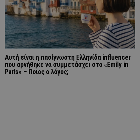
Αυτή είναι η πασίγνωστη Ελληνίδα influencer
που αρνήθηκε να συμμετάσχει στο «Emily in
Paris» – Ποιος ο λόγος;