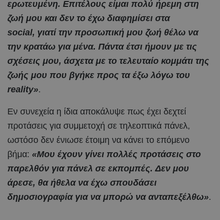
ερωτευμένη. Επιτέλους είμαι πολύ ήρεμη στη
ζωή μου και δεν το έχω διαφημίσει στα
social, γιατί την προσωπική μου ζωή θέλω να
την κρατάω για μένα. Πάντα έτσι ήμουν με τις
σχέσεις μου, άσχετα με το τελευταίο κομμάτι της
ζωής μου που βγήκε προς τα έξω λόγω του
reality»
.
Εν συνεχεία η ίδια αποκάλυψε πως έχει δεχτεί
προτάσεις για συμμετοχή σε τηλεοπτικά πάνελ,
ωστόσο δεν ένιωσε έτοιμη να κάνει το επόμενο
βήμα:
«Μου έχουν γίνει πολλές προτάσεις στο
παρελθόν για πάνελ σε εκπομπές. Δεν μου
άρεσε, θα ήθελα να έχω σπουδάσει
δημοσιογραφία για να μπορώ να ανταπεξέλθω»
.