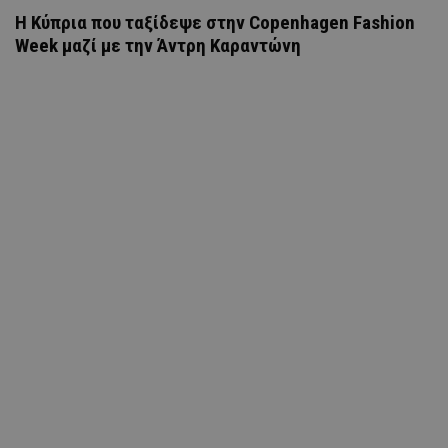
Η Κύπρια που ταξίδεψε στην Copenhagen Fashion
Week μαζί με την Άντρη Καραντώνη