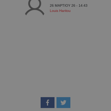
26 ΜΑΡΤΙΟΥ 26 - 14:43
Louis Haritou