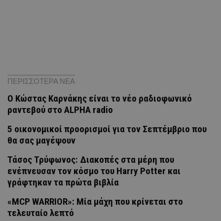
ΠΕΡΙΣΣΟΤΕΡΑ ΝΕΑ
Ο Κώστας Καρνάκης είναι το νέο ραδιοφωνικό
ραντεβού στο ALPHA radio
5 οικονομικοί προορισμοί για τον Σεπτέμβριο που
θα σας μαγέψουν
Τάσος Τρύφωνος: Διακοπές στα μέρη που
ενέπνευσαν τον κόσμο του Harry Potter και
γράφτηκαν τα πρώτα βιβλία
«MCP WARRIOR»: Μία μάχη που κρίνεται στο
τελευταίο λεπτό