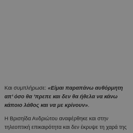
Και συμπλήρωσε:
«Είμαι παραπάνω αυθόρμητη
απ’ όσο θα ’πρεπε και δεν θα ήθελα να κάνω
κάποιο λάθος και να με κρίνουν»
.
Η Βρισηίδα Ανδριώτου αναφέρθηκε και στην
τηλεοπτική επικαιρότητα και δεν έκρυψε τη χαρά της