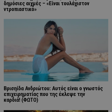
δημόσιες αιχμές – «Είναι τουλάχιστον
ντροπιαστικό»
Βρισηίδα Ανδριώτου: Αυτός είναι ο γνωστός
επιχειρηματίας που της έκλεψε την
καρδιά! (ΦΩΤΟ)