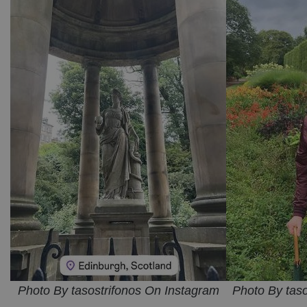
Photo By tasostrifonos On Instagram
Photo By tas