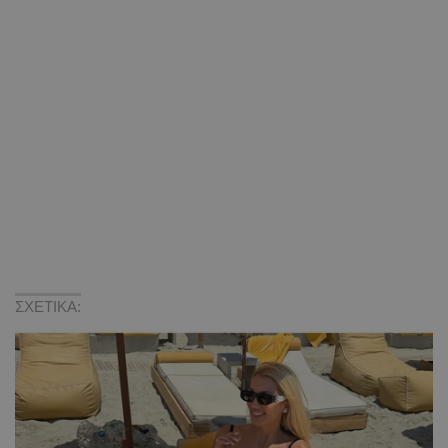
ΣΧΕΤΙΚΑ: