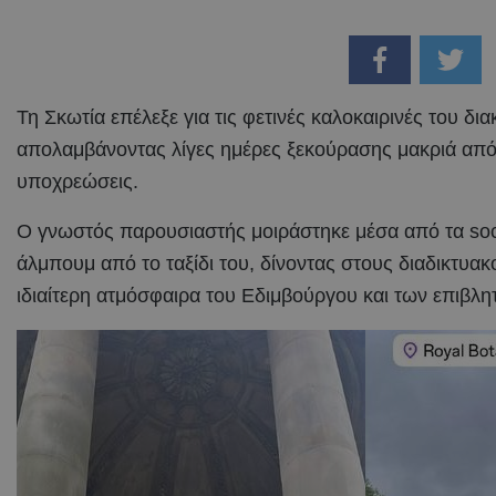
Τη Σκωτία επέλεξε για τις φετινές καλοκαιρινές του δι
απολαμβάνοντας λίγες ημέρες ξεκούρασης μακριά από 
υποχρεώσεις.
Ο γνωστός παρουσιαστής μοιράστηκε μέσα από τα soc
άλμπουμ από το ταξίδι του, δίνοντας στους διαδικτυακ
ιδιαίτερη ατμόσφαιρα του Εδιμβούργου και των επιβλ