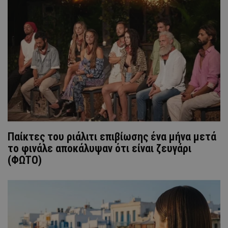
Παίκτες του ριάλιτι επιβίωσης ένα μήνα μετά
το φινάλε αποκάλυψαν ότι είναι ζευγάρι
(ΦΩΤΟ)