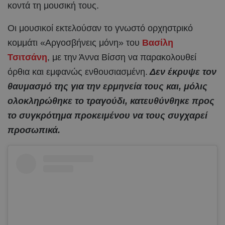
κοντά τη μουσική τους.
Οι μουσικοί εκτελούσαν το γνωστό ορχηστρικό
κομμάτι «Αργοσβήνεις μόνη» του
Βασίλη
Τσιτσάνη
, με την Άννα Βίσση να παρακολουθεί
όρθια και εμφανώς ενθουσιασμένη.
Δεν έκρυψε τον
θαυμασμό της για την ερμηνεία τους και, μόλις
ολοκληρώθηκε το τραγούδι, κατευθύνθηκε προς
το συγκρότημα προκειμένου να τους συγχαρεί
προσωπικά.