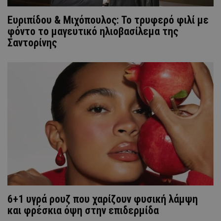
Ευριπίδου & Μιχόπουλος: Το τρυφερό φιλί με
φόντο το μαγευτικό ηλιοβασίλεμα της
Σαντορίνης
6+1 υγρά ρουζ που χαρίζουν φυσική λάμψη
και φρέσκια όψη στην επιδερμίδα