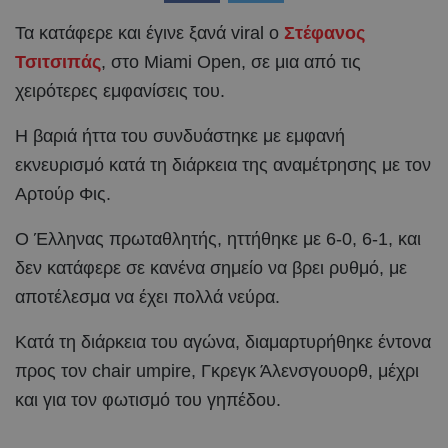
Τα κατάφερε και έγινε ξανά viral ο
Στέφανος
Τσιτσιπάς
, στο Miami Open, σε μια από τις
χειρότερες εμφανίσεις του.
Η βαριά ήττα του συνδυάστηκε με εμφανή
εκνευρισμό κατά τη διάρκεια της αναμέτρησης με τον
Αρτούρ Φις.
Ο Έλληνας πρωταθλητής, ηττήθηκε με 6-0, 6-1, και
δεν κατάφερε σε κανένα σημείο να βρει ρυθμό, με
αποτέλεσμα να έχει πολλά νεύρα.
Κατά τη διάρκεια του αγώνα, διαμαρτυρήθηκε έντονα
προς τον chair umpire, Γκρεγκ Άλενσγουορθ, μέχρι
και για τον φωτισμό του γηπέδου.