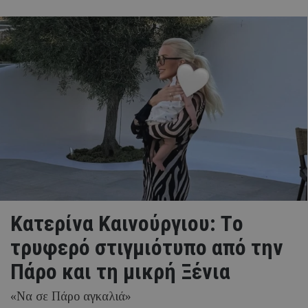
Κατερίνα Καινούργιου: Tο
τρυφερό στιγμιότυπο από την
Πάρο και τη μικρή Ξένια
«Να σε Πάρο αγκαλιά»