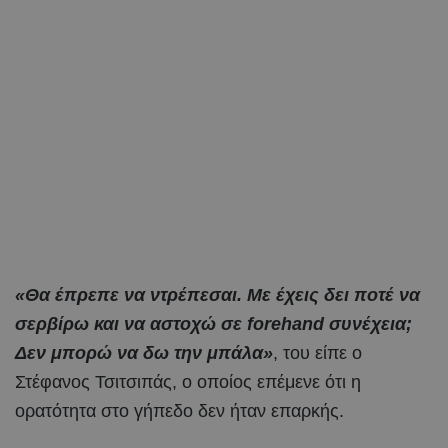
«Θα έπρεπε να ντρέπεσαι. Με έχεις δει ποτέ να
σερβίρω και να αστοχώ σε forehand συνέχεια;
Δεν μπορώ να δω την μπάλα»
, του είπε ο
Στέφανος Τσιτσιπάς, ο οποίος επέμενε ότι η
ορατότητα στο γήπεδο δεν ήταν επαρκής.