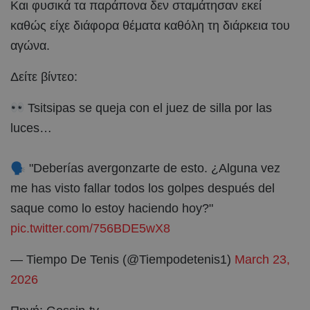
Και φυσικά τα παράπονα δεν σταμάτησαν εκεί
καθώς είχε διάφορα θέματα καθόλη τη διάρκεια του
αγώνα.
Δείτε βίντεο:
Tsitsipas se queja con el juez de silla por las
luces…
🗣 "Deberías avergonzarte de esto. ¿Alguna vez
me has visto fallar todos los golpes después del
saque como lo estoy haciendo hoy?"
pic.twitter.com/756BDE5wX8
— Tiempo De Tenis (@Tiempodetenis1)
March 23,
2026