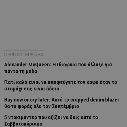
ΠΕΡΙΣΣΟΤΕΡΑ ΝΕΑ
Alexander McQueen: Η ιδιοφυΐα που άλλαξε για
πάντα τη μόδα
Γιατί καλό είναι να αποφεύγετε τον καφέ όταν το
στομάχι σας είναι άδειο
Buy now or cry later: Αυτό το cropped denim blazer
θα το φοράς όλο τον Σεπτέμβριο
5 ντοκιμαντέρ που αξίζει να δεις αυτό το
Σαββατοκύριακο