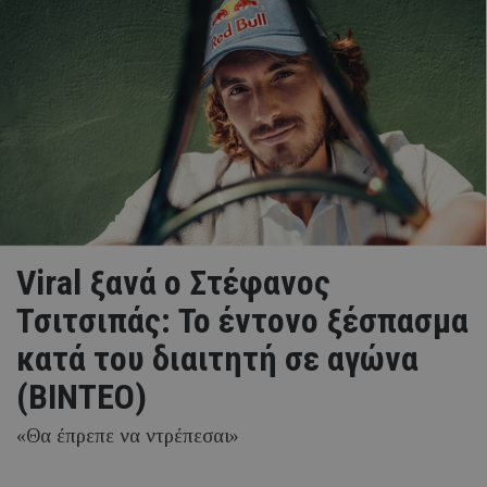
Viral ξανά ο Στέφανος
Τσιτσιπάς: Το έντονο ξέσπασμα
κατά του διαιτητή σε αγώνα
(ΒΙΝΤΕΟ)
«Θα έπρεπε να ντρέπεσαι»