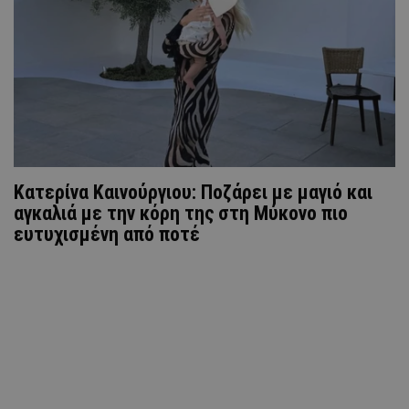
Κατερίνα Καινούργιου: Ποζάρει με μαγιό και
αγκαλιά με την κόρη της στη Μύκονο πιο
ευτυχισμένη από ποτέ