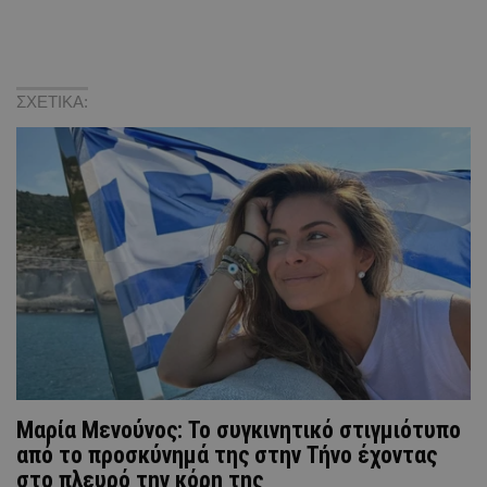
ΣΧΕΤΙΚΑ:
Μαρία Μενούνος: Το συγκινητικό στιγμιότυπο
από το προσκύνημά της στην Τήνο έχοντας
στο πλευρό την κόρη της