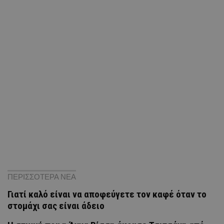
ΠΕΡΙΣΣΟΤΕΡΑ ΝΕΑ
Γιατί καλό είναι να αποφεύγετε τον καφέ όταν το
στομάχι σας είναι άδειο