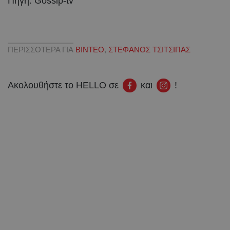
Πηγή: Gossip-tv
ΠΕΡΙΣΣΟΤΕΡΑ ΓΙΑ
ΒΙΝΤΕΟ
,
ΣΤΕΦΑΝΟΣ ΤΣΙΤΣΙΠΑΣ
Ακολουθήστε το HELLO σε
και
!