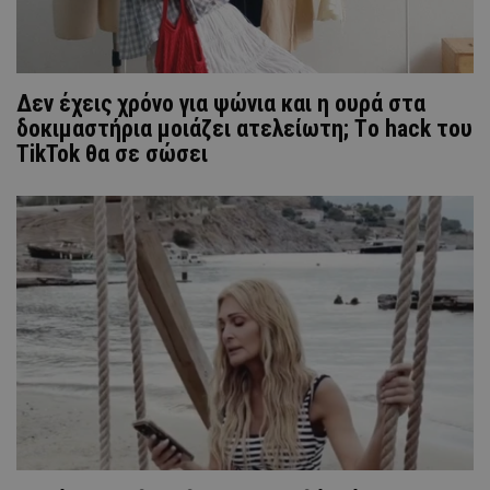
Δεν έχεις χρόνο για ψώνια και η ουρά στα
δοκιμαστήρια μοιάζει ατελείωτη; Tο hack του
TikTok θα σε σώσει