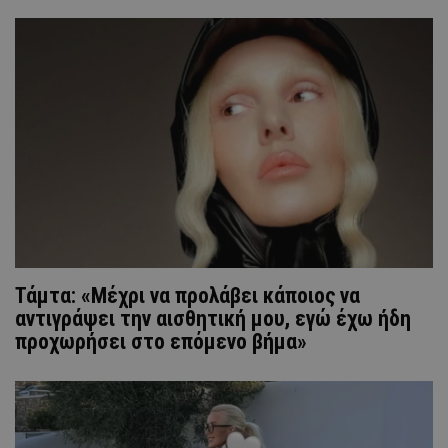
Τάμτα: «Μέχρι να προλάβει κάποιος να
αντιγράψει την αισθητική μου, εγώ έχω ήδη
προχωρήσει στο επόμενο βήμα»