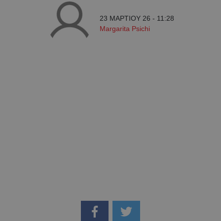
23 ΜΑΡΤΙΟΥ 26 - 11:28
Margarita Psichi