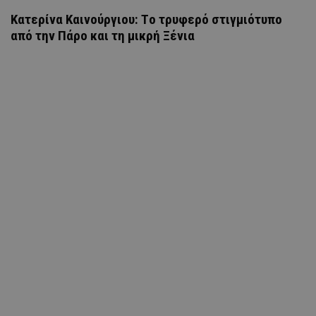
Κατερίνα Καινούργιου: Tο τρυφερό στιγμιότυπο
από την Πάρο και τη μικρή Ξένια