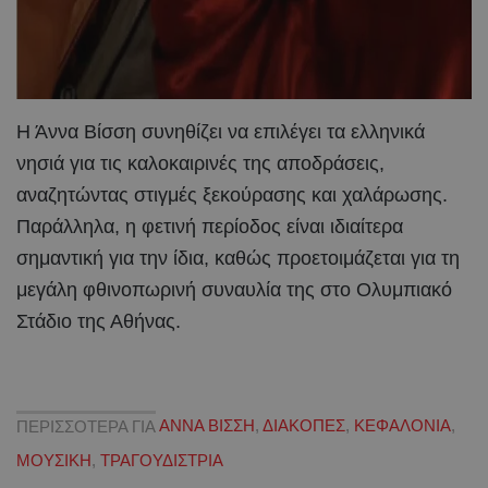
Η Άννα Βίσση συνηθίζει να επιλέγει τα ελληνικά
νησιά για τις καλοκαιρινές της αποδράσεις,
αναζητώντας στιγμές ξεκούρασης και χαλάρωσης.
Παράλληλα, η φετινή περίοδος είναι ιδιαίτερα
σημαντική για την ίδια, καθώς προετοιμάζεται για τη
μεγάλη φθινοπωρινή συναυλία της στο Ολυμπιακό
Στάδιο της Αθήνας.
ΠΕΡΙΣΣΟΤΕΡΑ ΓΙΑ
ΑΝΝΑ ΒΙΣΣΗ
,
ΔΙΑΚΟΠΕΣ
,
ΚΕΦΑΛΟΝΙΑ
,
ΜΟΥΣΙΚΗ
,
ΤΡΑΓΟΥΔΙΣΤΡΙΑ