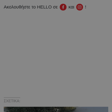
Ακολουθήστε το HELLO σε
και
!
ΣΧΕΤΙΚΑ: