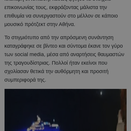
επικοινωνίας τους, εκφράζοντας μάλιστα την
επιθυμία να συνεργαστούν στο μέλλον σε κάποιο
μουσικό πρότζεκτ στην Αθήνα.
Το στιγμιότυπο από την απρόσμενη συνάντηση
καταγράφηκε σε βίντεο και σύντομα έκανε τον γύρο
των social media, μέσα από αναρτήσεις θαυμαστών
της τραγουδίστριας. Πολλοί ήταν εκείνοι που
σχολίασαν θετικά την αυθόρμητη και προσιτή
συμπεριφορά της.