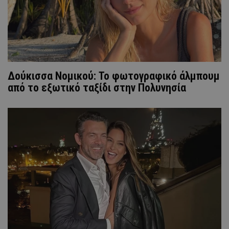
Δούκισσα Νομικού: Το φωτογραφικό άλμπουμ
από το εξωτικό ταξίδι στην Πολυνησία